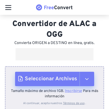
Convertidor de ALAC a
OGG
Convierta ORIGEN a DESTINO en línea, gratis.
Seleccionar Archivos
Tamaño máximo de archivo 1GB.
Inscribirse
Para más
Desde el dispositivo
información
Al continuar, acepta nuestros
Términos de uso
.