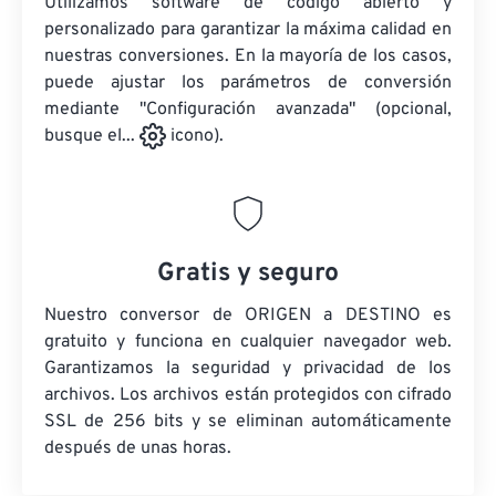
Utilizamos software de código abierto y
personalizado para garantizar la máxima calidad en
nuestras conversiones. En la mayoría de los casos,
puede ajustar los parámetros de conversión
mediante "Configuración avanzada" (opcional,
busque el...
icono).
Gratis y seguro
Nuestro conversor de ORIGEN a DESTINO es
gratuito y funciona en cualquier navegador web.
Garantizamos la seguridad y privacidad de los
archivos. Los archivos están protegidos con cifrado
SSL de 256 bits y se eliminan automáticamente
después de unas horas.