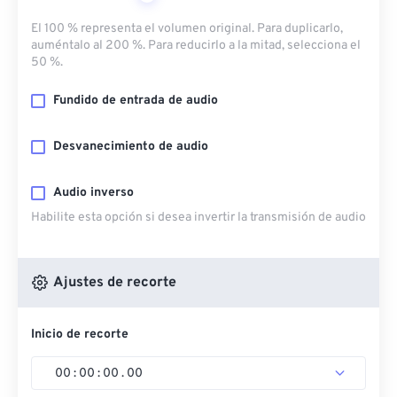
El 100 % representa el volumen original. Para duplicarlo,
auméntalo al 200 %. Para reducirlo a la mitad, selecciona el
50 %.
Fundido de entrada de audio
Desvanecimiento de audio
Audio inverso
Habilite esta opción si desea invertir la transmisión de audio
Ajustes de recorte
Inicio de recorte
00
:
00
:
00
.
00