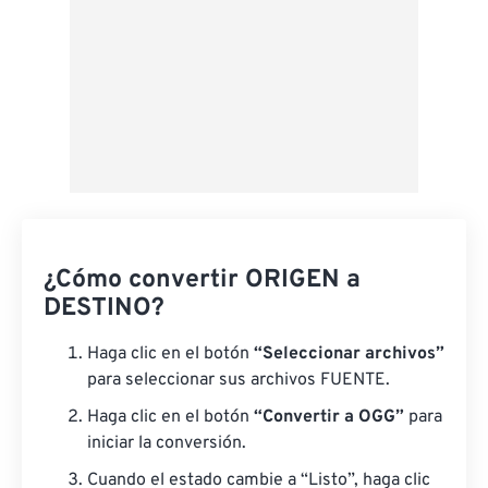
¿Cómo convertir ORIGEN a
DESTINO?
Haga clic en el botón
“Seleccionar archivos”
para seleccionar sus archivos FUENTE.
Haga clic en el botón
“Convertir a OGG”
para
iniciar la conversión.
Cuando el estado cambie a “Listo”, haga clic