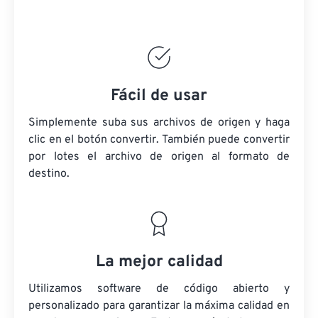
Fácil de usar
Simplemente suba sus archivos de origen y haga
clic en el botón convertir. También puede convertir
por lotes
el archivo de origen
al formato de
destino.
La mejor calidad
Utilizamos software de código abierto y
personalizado para garantizar la máxima calidad en