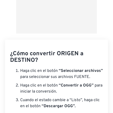
¿Cómo convertir ORIGEN a
DESTINO?
Haga clic en el botón
“Seleccionar archivos”
para seleccionar sus archivos FUENTE.
Haga clic en el botón
“Convertir a OGG”
para
iniciar la conversión.
Cuando el estado cambie a “Listo”, haga clic
en el botón
“Descargar OGG”.