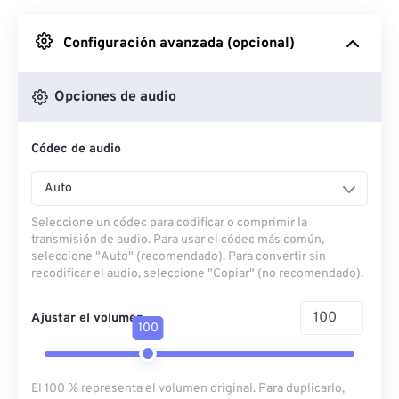
Desde Google Drive
Configuración avanzada (opcional)
Desde OneDrive
Opciones de audio
Códec de audio
Desde URL
Auto
Seleccione un códec para codificar o comprimir la
transmisión de audio. Para usar el códec más común,
seleccione "Auto" (recomendado). Para convertir sin
recodificar el audio, seleccione "Copiar" (no recomendado).
Ajustar el volumen
100
El 100 % representa el volumen original. Para duplicarlo,