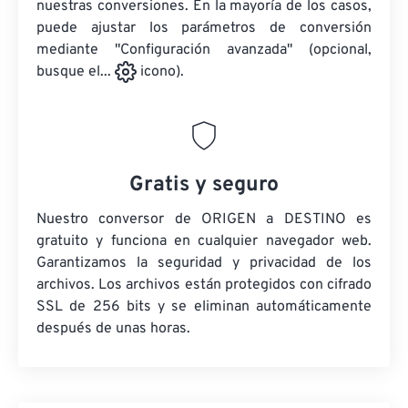
nuestras conversiones. En la mayoría de los casos,
puede ajustar los parámetros de conversión
mediante "Configuración avanzada" (opcional,
busque el...
icono).
Gratis y seguro
Nuestro conversor de ORIGEN a DESTINO es
gratuito y funciona en cualquier navegador web.
Garantizamos la seguridad y privacidad de los
archivos. Los archivos están protegidos con cifrado
SSL de 256 bits y se eliminan automáticamente
después de unas horas.