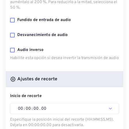
auméntalo al 200 %. Para reducirlo a la mitad, selecciona el
50 %.
Fundido de entrada de audio
Desvanecimiento de audio
Audio inverso
Habilite esta opción si desea invertir la transmisión de audio
Ajustes de recorte
Inicio de recorte
00
:
00
:
00
.
00
Especifique la posición inicial del recorte (HH:MM:SS.MS).
Déjela en 00:00:00.00 para desactivarla.