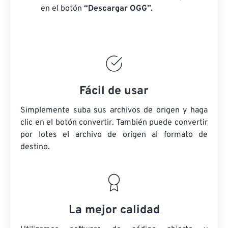
en el botón
“Descargar OGG”.
Fácil de usar
Simplemente suba sus archivos de origen y haga
clic en el botón convertir. También puede convertir
por lotes
el archivo de origen
al formato de
destino.
La mejor calidad