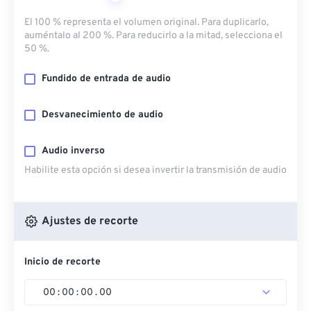
El 100 % representa el volumen original. Para duplicarlo,
auméntalo al 200 %. Para reducirlo a la mitad, selecciona el
50 %.
Fundido de entrada de audio
Desvanecimiento de audio
Audio inverso
Habilite esta opción si desea invertir la transmisión de audio
Ajustes de recorte
Inicio de recorte
00
:
00
:
00
.
00