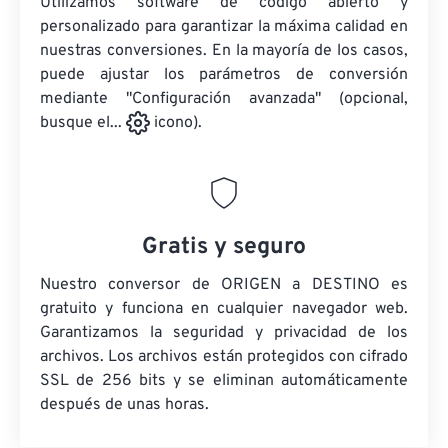
Utilizamos software de código abierto y
personalizado para garantizar la máxima calidad en
nuestras conversiones. En la mayoría de los casos,
puede ajustar los parámetros de conversión
mediante "Configuración avanzada" (opcional,
busque el...
icono).
Gratis y seguro
Nuestro conversor de ORIGEN a DESTINO es
gratuito y funciona en cualquier navegador web.
Garantizamos la seguridad y privacidad de los
archivos. Los archivos están protegidos con cifrado
SSL de 256 bits y se eliminan automáticamente
después de unas horas.