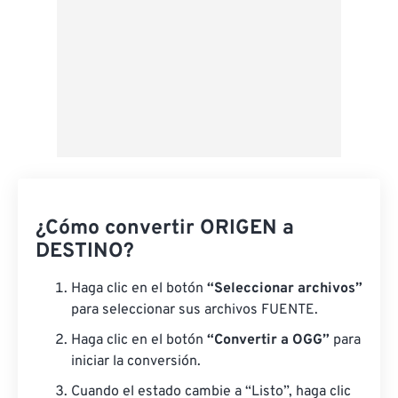
¿Cómo convertir ORIGEN a
DESTINO?
Haga clic en el botón
“Seleccionar archivos”
para seleccionar sus archivos FUENTE.
Haga clic en el botón
“Convertir a OGG”
para
iniciar la conversión.
Cuando el estado cambie a “Listo”, haga clic