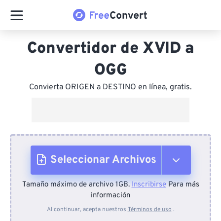
Convertidor de XVID a
OGG
Convierta ORIGEN a DESTINO en línea, gratis.
Seleccionar Archivos
Tamaño máximo de archivo 1GB.
Inscribirse
Para más
Desde el dispositivo
información
Al continuar, acepta nuestros
Términos de uso
.