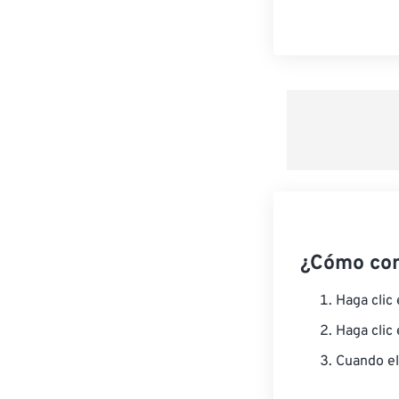
¿Cómo co
Haga clic
Haga clic
Cuando el