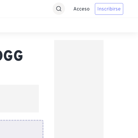
Acceso
Inscribirse
 OGG