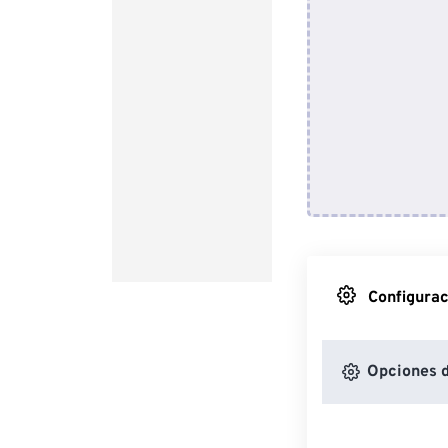
Configurac
Opciones d