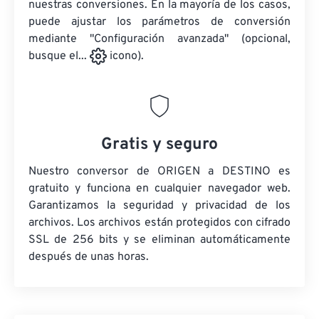
nuestras conversiones. En la mayoría de los casos,
puede ajustar los parámetros de conversión
mediante "Configuración avanzada" (opcional,
busque el...
icono).
Gratis y seguro
Nuestro conversor de ORIGEN a DESTINO es
gratuito y funciona en cualquier navegador web.
Garantizamos la seguridad y privacidad de los
archivos. Los archivos están protegidos con cifrado
SSL de 256 bits y se eliminan automáticamente
después de unas horas.