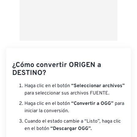
¿Cómo convertir ORIGEN a
DESTINO?
Haga clic en el botón
“Seleccionar archivos”
para seleccionar sus archivos FUENTE.
Haga clic en el botón
“Convertir a OGG”
para
iniciar la conversión.
Cuando el estado cambie a “Listo”, haga clic
en el botón
“Descargar OGG”.