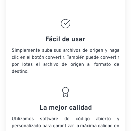
Fácil de usar
Simplemente suba sus archivos de origen y haga
clic en el botón convertir. También puede convertir
por lotes
el archivo de origen
al formato de
destino.
La mejor calidad
Utilizamos software de código abierto y
personalizado para garantizar la máxima calidad en