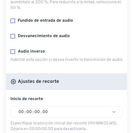
auméntalo al 200 %. Para reducirlo a la mitad, selecciona el
50 %.
Fundido de entrada de audio
Desvanecimiento de audio
Audio inverso
Habilite esta opción si desea invertir la transmisión de audio
Ajustes de recorte
Inicio de recorte
00
:
00
:
00
.
00
Especifique la posición inicial del recorte (HH:MM:SS.MS).
Déjela en 00:00:00.00 para desactivarla.