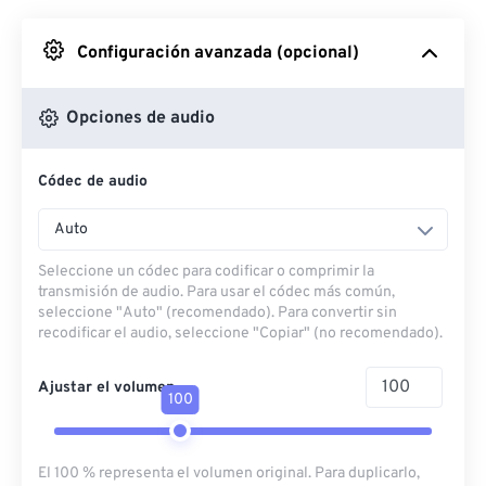
Desde Google Drive
Configuración avanzada (opcional)
Desde OneDrive
Opciones de audio
Códec de audio
Desde URL
Auto
Seleccione un códec para codificar o comprimir la
transmisión de audio. Para usar el códec más común,
seleccione "Auto" (recomendado). Para convertir sin
recodificar el audio, seleccione "Copiar" (no recomendado).
Ajustar el volumen
100
El 100 % representa el volumen original. Para duplicarlo,