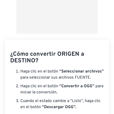
¿Cómo convertir ORIGEN a
DESTINO?
Haga clic en el botón
“Seleccionar archivos”
para seleccionar sus archivos FUENTE.
Haga clic en el botón
“Convertir a OGG”
para
iniciar la conversión.
Cuando el estado cambie a “Listo”, haga clic
en el botón
“Descargar OGG”.