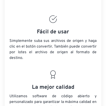
Fácil de usar
Simplemente suba sus archivos de origen y haga
clic en el botón convertir. También puede convertir
por lotes
el archivo de origen
al formato de
destino.
La mejor calidad
Utilizamos software de código abierto y
personalizado para garantizar la máxima calidad en