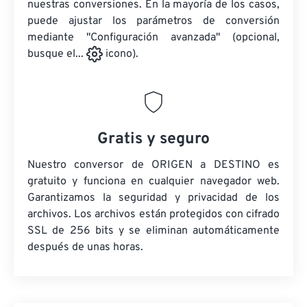
nuestras conversiones. En la mayoría de los casos,
puede ajustar los parámetros de conversión
mediante "Configuración avanzada" (opcional,
busque el...
icono).
Gratis y seguro
Nuestro conversor de ORIGEN a DESTINO es
gratuito y funciona en cualquier navegador web.
Garantizamos la seguridad y privacidad de los
archivos. Los archivos están protegidos con cifrado
SSL de 256 bits y se eliminan automáticamente
después de unas horas.