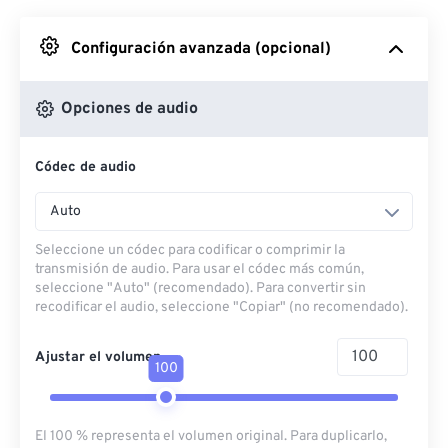
Desde Google Drive
Configuración avanzada (opcional)
Desde OneDrive
Opciones de audio
Códec de audio
Desde URL
Auto
Seleccione un códec para codificar o comprimir la
transmisión de audio. Para usar el códec más común,
seleccione "Auto" (recomendado). Para convertir sin
recodificar el audio, seleccione "Copiar" (no recomendado).
Ajustar el volumen
100
El 100 % representa el volumen original. Para duplicarlo,