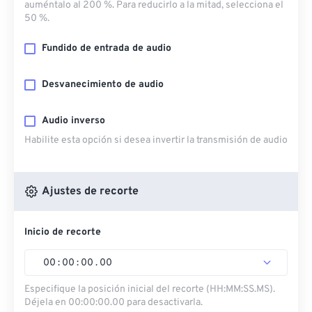
auméntalo al 200 %. Para reducirlo a la mitad, selecciona el
50 %.
Fundido de entrada de audio
Desvanecimiento de audio
Audio inverso
Habilite esta opción si desea invertir la transmisión de audio
Ajustes de recorte
Inicio de recorte
00
:
00
:
00
.
00
Especifique la posición inicial del recorte (HH:MM:SS.MS).
Déjela en 00:00:00.00 para desactivarla.