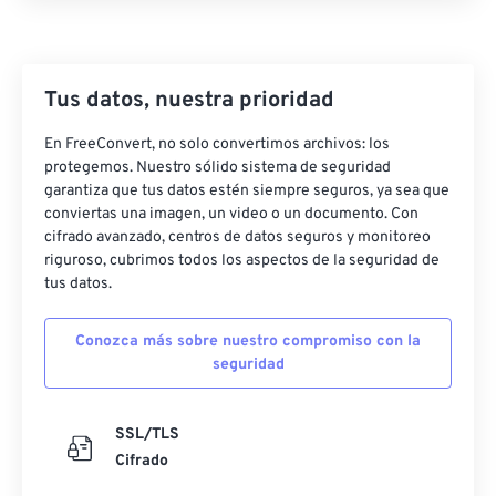
Tus datos, nuestra prioridad
En FreeConvert, no solo convertimos archivos: los
protegemos. Nuestro sólido sistema de seguridad
garantiza que tus datos estén siempre seguros, ya sea que
conviertas una imagen, un video o un documento. Con
cifrado avanzado, centros de datos seguros y monitoreo
riguroso, cubrimos todos los aspectos de la seguridad de
tus datos.
Conozca más sobre nuestro compromiso con la
seguridad
SSL/TLS
Cifrado