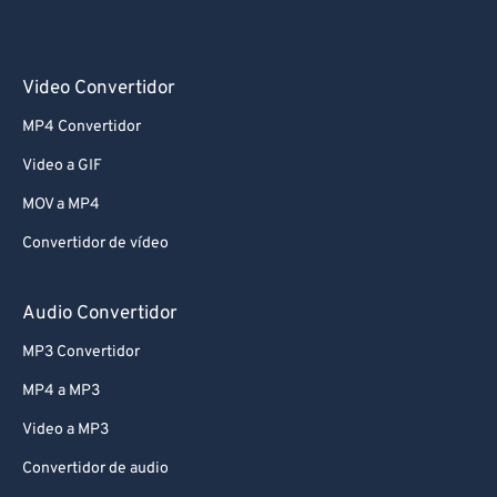
Video Convertidor
MP4 Convertidor
Video a GIF
MOV a MP4
Convertidor de vídeo
Audio Convertidor
MP3 Convertidor
MP4 a MP3
Video a MP3
Convertidor de audio