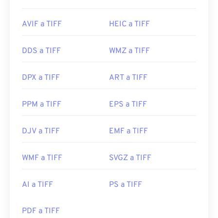
AVIF a TIFF
HEIC a TIFF
DDS a TIFF
WMZ a TIFF
DPX a TIFF
ART a TIFF
PPM a TIFF
EPS a TIFF
DJV a TIFF
EMF a TIFF
WMF a TIFF
SVGZ a TIFF
AI a TIFF
PS a TIFF
PDF a TIFF