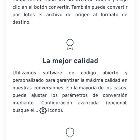
Simplemente suba sus archivos de origen y haga
clic en el botón convertir. También puede convertir
por lotes
el archivo de origen
al formato de
destino.
La mejor calidad
Utilizamos software de código abierto y
personalizado para garantizar la máxima calidad en
nuestras conversiones. En la mayoría de los casos,
puede ajustar los parámetros de conversión
mediante "Configuración avanzada" (opcional,
busque el...
icono).