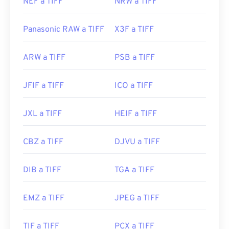
NEF a TIFF
NRW a TIFF
Panasonic RAW a TIFF
X3F a TIFF
ARW a TIFF
PSB a TIFF
JFIF a TIFF
ICO a TIFF
JXL a TIFF
HEIF a TIFF
CBZ a TIFF
DJVU a TIFF
DIB a TIFF
TGA a TIFF
EMZ a TIFF
JPEG a TIFF
TIF a TIFF
PCX a TIFF