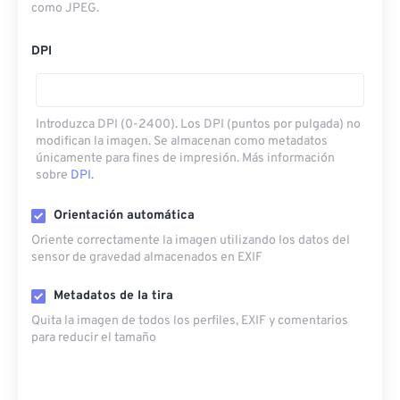
como JPEG.
DPI
Introduzca DPI (0-2400). Los DPI (puntos por pulgada) no
modifican la imagen. Se almacenan como metadatos
únicamente para fines de impresión. Más información
sobre
DPI.
Orientación automática
Oriente correctamente la imagen utilizando los datos del
sensor de gravedad almacenados en EXIF
Metadatos de la tira
Quita la imagen de todos los perfiles, EXIF ​​y comentarios
para reducir el tamaño