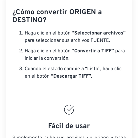
¿Cómo convertir ORIGEN a
DESTINO?
Haga clic en el botón
“Seleccionar archivos”
para seleccionar sus archivos FUENTE.
Haga clic en el botón
“Convertir a TIFF”
para
iniciar la conversión.
Cuando el estado cambie a “Listo”, haga clic
en el botón
“Descargar TIFF”.
Fácil de usar