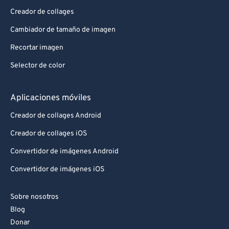
Creador de collages
Cambiador de tamaño de imagen
Recortar imagen
Selector de color
Aplicaciones móviles
Creador de collages Android
Creador de collages iOS
Convertidor de imágenes Android
Convertidor de imágenes iOS
Sobre nosotros
Blog
Donar