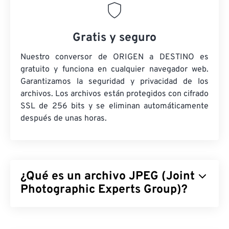
Gratis y seguro
Nuestro conversor de ORIGEN a DESTINO es
gratuito y funciona en cualquier navegador web.
Garantizamos la seguridad y privacidad de los
archivos. Los archivos están protegidos con cifrado
SSL de 256 bits y se eliminan automáticamente
después de unas horas.
¿Qué es un archivo JPEG (Joint
Photographic Experts Group)?
JPEG (Grupo Conjunto de Expertos en Fotografía)
es un formato de archivo universal que utiliza un