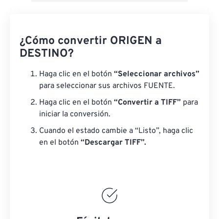
¿Cómo convertir ORIGEN a
DESTINO?
Haga clic en el botón
“Seleccionar archivos”
para seleccionar sus archivos FUENTE.
Haga clic en el botón
“Convertir a TIFF”
para
iniciar la conversión.
Cuando el estado cambie a “Listo”, haga clic
en el botón
“Descargar TIFF”.