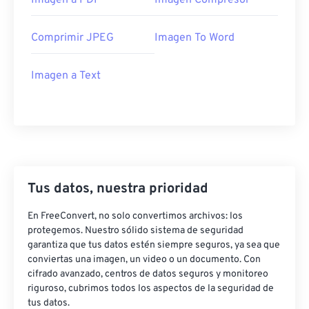
Imagen a PDF
Imagen Compresor
Comprimir JPEG
Imagen To Word
Imagen a Text
Tus datos, nuestra prioridad
En FreeConvert, no solo convertimos archivos: los
protegemos. Nuestro sólido sistema de seguridad
garantiza que tus datos estén siempre seguros, ya sea que
conviertas una imagen, un video o un documento. Con
cifrado avanzado, centros de datos seguros y monitoreo
riguroso, cubrimos todos los aspectos de la seguridad de
tus datos.