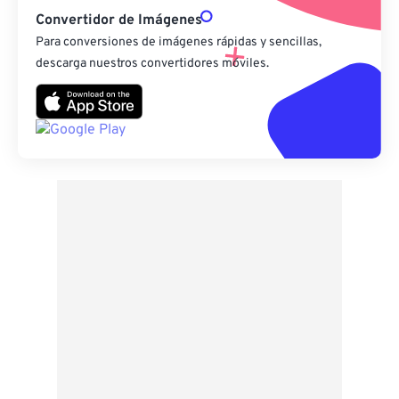
Convertidor de Imágenes
Para conversiones de imágenes rápidas y sencillas,
descarga nuestros convertidores móviles.