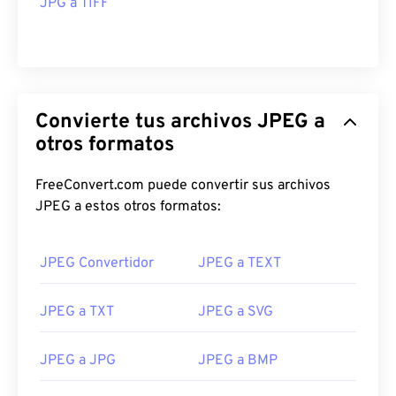
JPG a TIFF
Convierte tus archivos JPEG a
otros formatos
FreeConvert.com puede convertir sus archivos
JPEG a estos otros formatos:
JPEG Convertidor
JPEG a TEXT
JPEG a TXT
JPEG a SVG
JPEG a JPG
JPEG a BMP