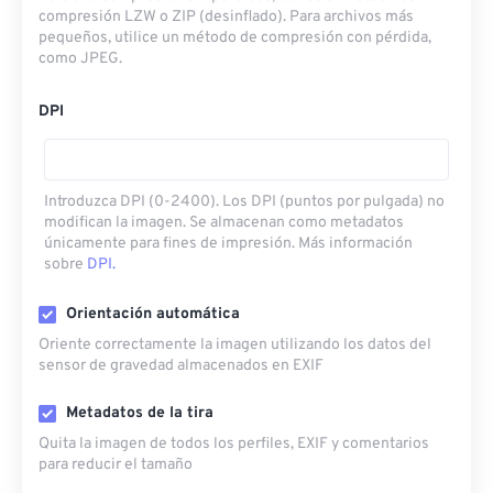
compresión LZW o ZIP (desinflado). Para archivos más
pequeños, utilice un método de compresión con pérdida,
como JPEG.
DPI
Introduzca DPI (0-2400). Los DPI (puntos por pulgada) no
modifican la imagen. Se almacenan como metadatos
únicamente para fines de impresión. Más información
sobre
DPI.
Orientación automática
Oriente correctamente la imagen utilizando los datos del
sensor de gravedad almacenados en EXIF
Metadatos de la tira
Quita la imagen de todos los perfiles, EXIF ​​y comentarios
para reducir el tamaño