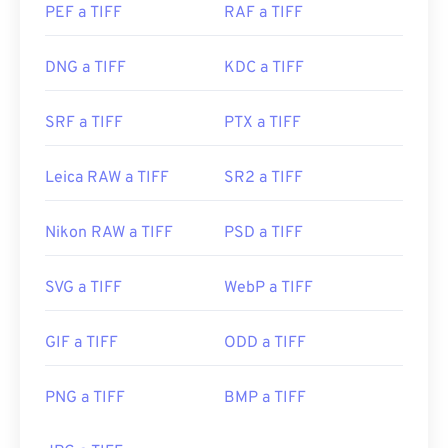
PEF a TIFF
RAF a TIFF
DNG a TIFF
KDC a TIFF
SRF a TIFF
PTX a TIFF
Leica RAW a TIFF
SR2 a TIFF
Nikon RAW a TIFF
PSD a TIFF
SVG a TIFF
WebP a TIFF
GIF a TIFF
ODD a TIFF
PNG a TIFF
BMP a TIFF