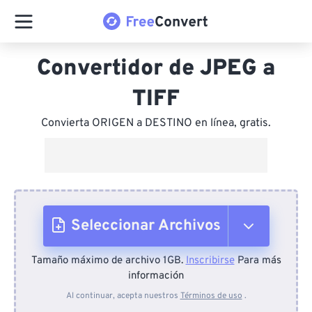
Convertidor de JPEG a
TIFF
Convierta ORIGEN a DESTINO en línea, gratis.
Seleccionar Archivos
Tamaño máximo de archivo 1GB.
Inscribirse
Para más
Desde el dispositivo
información
Al continuar, acepta nuestros
Términos de uso
.