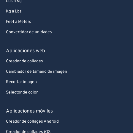
Lbs a Kg
Kg a Lbs
Feet a Meters
Convertidor de unidades
Aplicaciones web
Creador de collages
Cambiador de tamaño de imagen
Recortar imagen
Selector de color
Aplicaciones móviles
Creador de collages Android
Creador de collages iOS