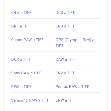
CRW a TIFF
DCS a TIFF
DRF a TIFF
CR3 a TIFF
Canon RAW a TIFF
ORF (Olympus Raw) a
TIFF
DCR a TIFF
RAW a TIFF
Sony RAW a TIFF
CR2 a TIFF
RW2 a TIFF
Pentax RAW a TIFF
Samsung RAW a TIFF
SRW a TIFF