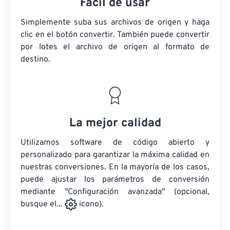
Fácil de usar
Simplemente suba sus archivos de origen y haga
clic en el botón convertir. También puede convertir
por lotes
el archivo de origen
al formato de
destino.
La mejor calidad
Utilizamos software de código abierto y
personalizado para garantizar la máxima calidad en
nuestras conversiones. En la mayoría de los casos,
puede ajustar los parámetros de conversión
mediante "Configuración avanzada" (opcional,
busque el...
icono).