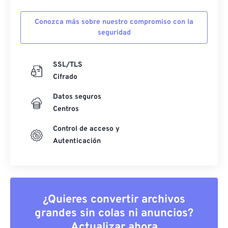
Conozca más sobre nuestro compromiso con la
seguridad
SSL/TLS
Cifrado
Datos seguros
Centros
Control de acceso y
Autenticación
¿Quieres convertir archivos
grandes sin colas ni anuncios?
Actualizar ahora