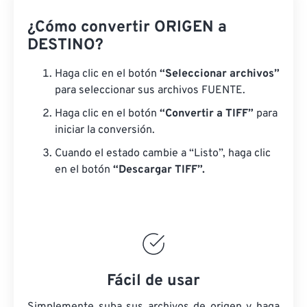
¿Cómo convertir ORIGEN a
DESTINO?
Haga clic en el botón
“Seleccionar archivos”
para seleccionar sus archivos FUENTE.
Haga clic en el botón
“Convertir a TIFF”
para
iniciar la conversión.
Cuando el estado cambie a “Listo”, haga clic
en el botón
“Descargar TIFF”.
Fácil de usar