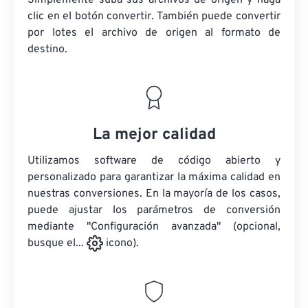
Simplemente suba sus archivos de origen y haga
clic en el botón convertir. También puede convertir
por lotes
el archivo de origen
al formato de
destino.
La mejor calidad
Utilizamos software de código abierto y
personalizado para garantizar la máxima calidad en
nuestras conversiones. En la mayoría de los casos,
puede ajustar los parámetros de conversión
mediante "Configuración avanzada" (opcional,
busque el...
icono).