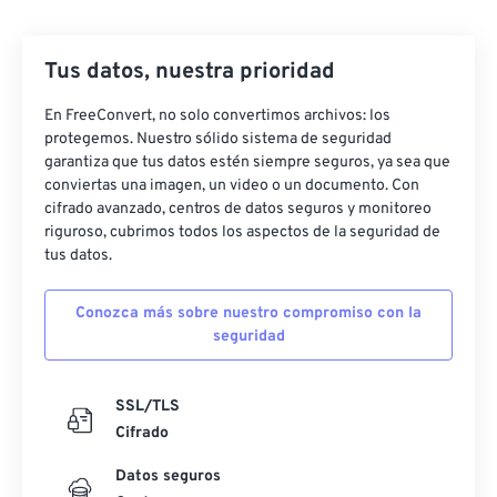
Tus datos, nuestra prioridad
En FreeConvert, no solo convertimos archivos: los
protegemos. Nuestro sólido sistema de seguridad
garantiza que tus datos estén siempre seguros, ya sea que
conviertas una imagen, un video o un documento. Con
cifrado avanzado, centros de datos seguros y monitoreo
riguroso, cubrimos todos los aspectos de la seguridad de
tus datos.
Conozca más sobre nuestro compromiso con la
seguridad
SSL/TLS
Cifrado
Datos seguros