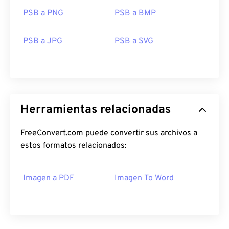
PSB a PNG
PSB a BMP
PSB a JPG
PSB a SVG
Herramientas relacionadas
FreeConvert.com puede convertir sus archivos a
estos formatos relacionados:
Imagen a PDF
Imagen To Word