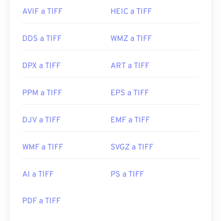
AVIF a TIFF
HEIC a TIFF
DDS a TIFF
WMZ a TIFF
DPX a TIFF
ART a TIFF
PPM a TIFF
EPS a TIFF
DJV a TIFF
EMF a TIFF
WMF a TIFF
SVGZ a TIFF
AI a TIFF
PS a TIFF
PDF a TIFF