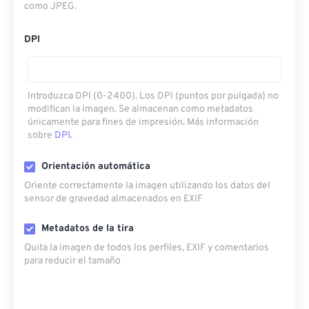
como JPEG.
DPI
Introduzca DPI (0-2400). Los DPI (puntos por pulgada) no
modifican la imagen. Se almacenan como metadatos
únicamente para fines de impresión. Más información
sobre
DPI.
Orientación automática
Oriente correctamente la imagen utilizando los datos del
sensor de gravedad almacenados en EXIF
Metadatos de la tira
Quita la imagen de todos los perfiles, EXIF ​​y comentarios
para reducir el tamaño