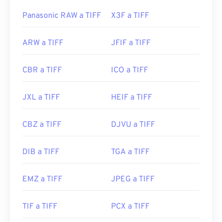
Panasonic RAW a TIFF
X3F a TIFF
ARW a TIFF
JFIF a TIFF
CBR a TIFF
ICO a TIFF
JXL a TIFF
HEIF a TIFF
CBZ a TIFF
DJVU a TIFF
DIB a TIFF
TGA a TIFF
EMZ a TIFF
JPEG a TIFF
TIF a TIFF
PCX a TIFF