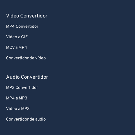
Video Convertidor
MP4 Convertidor
Video a GIF
MOV a MP4
Convertidor de vídeo
Audio Convertidor
MP3 Convertidor
MP4 a MP3
Video a MP3
Convertidor de audio