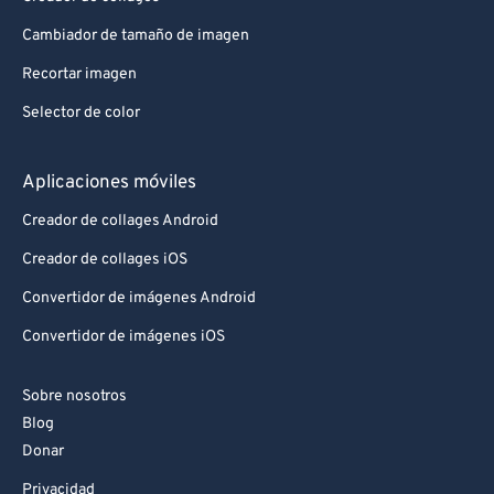
Cambiador de tamaño de imagen
Recortar imagen
Selector de color
Aplicaciones móviles
Creador de collages Android
Creador de collages iOS
Convertidor de imágenes Android
Convertidor de imágenes iOS
Sobre nosotros
Blog
Donar
Privacidad