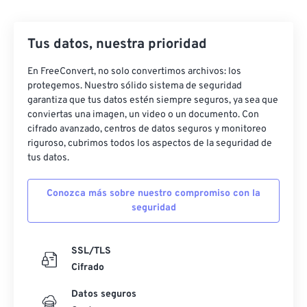
Tus datos, nuestra prioridad
En FreeConvert, no solo convertimos archivos: los
protegemos. Nuestro sólido sistema de seguridad
garantiza que tus datos estén siempre seguros, ya sea que
conviertas una imagen, un video o un documento. Con
cifrado avanzado, centros de datos seguros y monitoreo
riguroso, cubrimos todos los aspectos de la seguridad de
tus datos.
Conozca más sobre nuestro compromiso con la
seguridad
SSL/TLS
Cifrado
Datos seguros