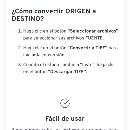
¿Cómo convertir ORIGEN a
DESTINO?
Haga clic en el botón
“Seleccionar archivos”
para seleccionar sus archivos FUENTE.
Haga clic en el botón
“Convertir a TIFF”
para
iniciar la conversión.
Cuando el estado cambie a “Listo”, haga clic
en el botón
“Descargar TIFF”.
Fácil de usar