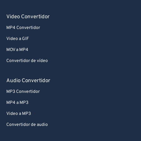
Video Convertidor
MP4 Convertidor
Video a GIF
MOV a MP4
Convertidor de vídeo
Audio Convertidor
MP3 Convertidor
MP4 a MP3
Video a MP3
Convertidor de audio