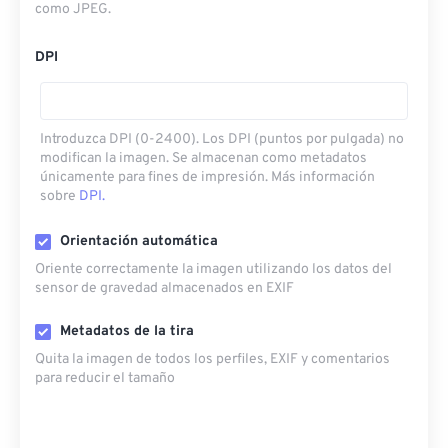
como JPEG.
DPI
Introduzca DPI (0-2400). Los DPI (puntos por pulgada) no
modifican la imagen. Se almacenan como metadatos
únicamente para fines de impresión. Más información
sobre
DPI.
Orientación automática
Oriente correctamente la imagen utilizando los datos del
sensor de gravedad almacenados en EXIF
Metadatos de la tira
Quita la imagen de todos los perfiles, EXIF ​​y comentarios
para reducir el tamaño