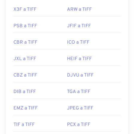
X3F a TIFF
ARW a TIFF
PSB a TIFF
JFIF a TIFF
CBR a TIFF
ICO a TIFF
JXL a TIFF
HEIF a TIFF
CBZ a TIFF
DJVU a TIFF
DIB a TIFF
TGA a TIFF
EMZ a TIFF
JPEG a TIFF
TIF a TIFF
PCX a TIFF