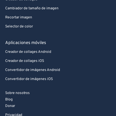
Cambiador de tamaño de imagen
Recortar imagen
Selector de color
Aplicaciones móviles
Creador de collages Android
Creador de collages iOS
Convertidor de imágenes Android
Convertidor de imágenes iOS
Sobre nosotros
Blog
Donar
Privacidad