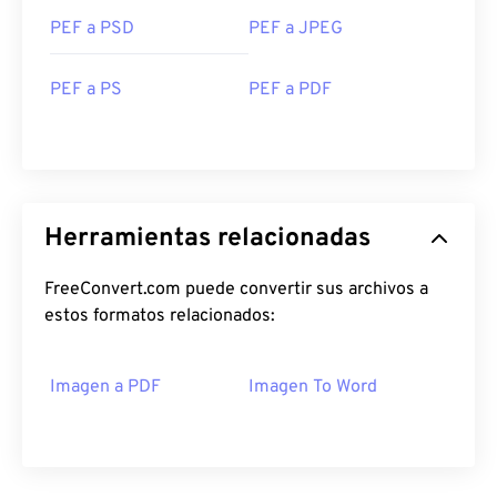
PEF a PSD
PEF a JPEG
PEF a PS
PEF a PDF
Herramientas relacionadas
FreeConvert.com puede convertir sus archivos a
estos formatos relacionados:
Imagen a PDF
Imagen To Word