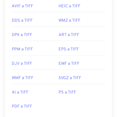
AVIF a TIFF
HEIC a TIFF
DDS a TIFF
WMZ a TIFF
DPX a TIFF
ART a TIFF
PPM a TIFF
EPS a TIFF
DJV a TIFF
EMF a TIFF
WMF a TIFF
SVGZ a TIFF
AI a TIFF
PS a TIFF
PDF a TIFF