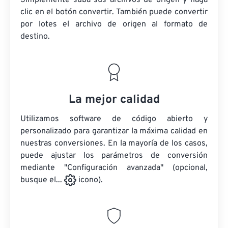
Simplemente suba sus archivos de origen y haga
clic en el botón convertir. También puede convertir
por lotes
el archivo de origen
al formato de
destino.
La mejor calidad
Utilizamos software de código abierto y
personalizado para garantizar la máxima calidad en
nuestras conversiones. En la mayoría de los casos,
puede ajustar los parámetros de conversión
mediante "Configuración avanzada" (opcional,
busque el...
icono).