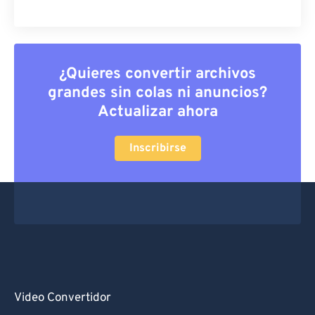
¿Quieres convertir archivos
grandes sin colas ni anuncios?
Actualizar ahora
Inscribirse
Video Convertidor