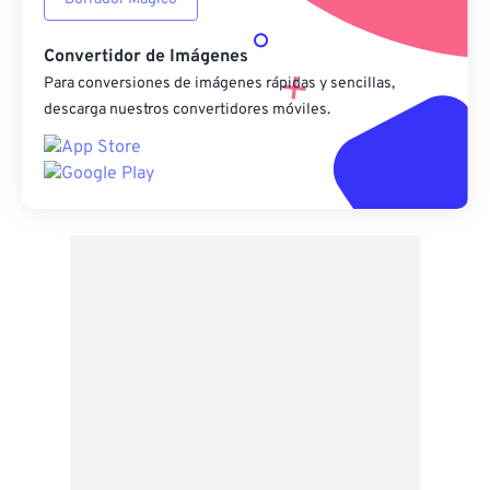
Convertidor de Imágenes
Para conversiones de imágenes rápidas y sencillas,
descarga nuestros convertidores móviles.