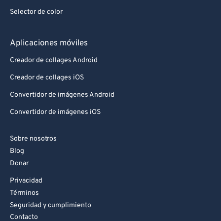
Selector de color
Aplicaciones móviles
Creador de collages Android
Creador de collages iOS
Convertidor de imágenes Android
Convertidor de imágenes iOS
Sobre nosotros
Blog
Donar
Privacidad
Términos
Seguridad y cumplimiento
Contacto