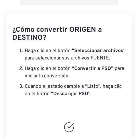
¿Cómo convertir ORIGEN a
DESTINO?
Haga clic en el botón
“Seleccionar archivos”
para seleccionar sus archivos FUENTE.
Haga clic en el botón
“Convertir a PSD”
para
iniciar la conversión.
Cuando el estado cambie a “Listo”, haga clic
en el botón
“Descargar PSD”.