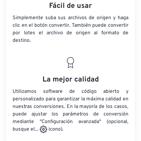
Fácil de usar
Simplemente suba sus archivos de origen y haga
clic en el botón convertir. También puede convertir
por lotes
el archivo de origen
al formato de
destino.
La mejor calidad
Utilizamos software de código abierto y
personalizado para garantizar la máxima calidad en
nuestras conversiones. En la mayoría de los casos,
puede ajustar los parámetros de conversión
mediante "Configuración avanzada" (opcional,
busque el...
icono).