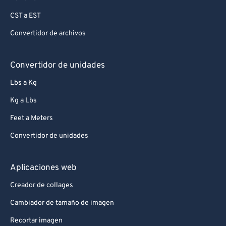
CST a EST
Convertidor de archivos
Convertidor de unidades
Lbs a Kg
Kg a Lbs
Feet a Meters
Convertidor de unidades
Aplicaciones web
Creador de collages
Cambiador de tamaño de imagen
Recortar imagen