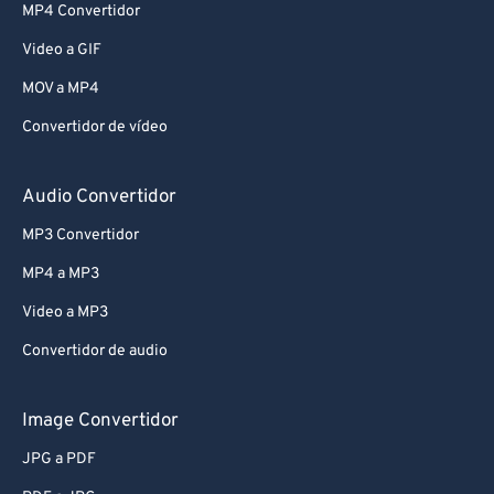
MP4 Convertidor
Video a GIF
MOV a MP4
Convertidor de vídeo
Audio Convertidor
MP3 Convertidor
MP4 a MP3
Video a MP3
Convertidor de audio
Image Convertidor
JPG a PDF