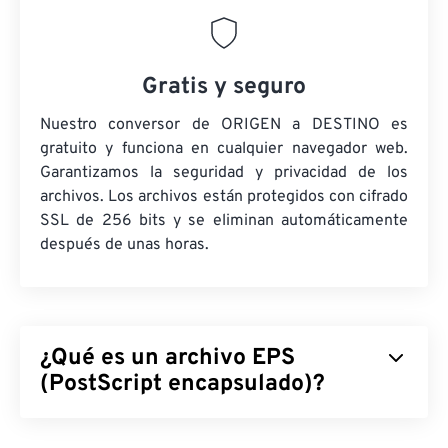
Gratis y seguro
Nuestro conversor de ORIGEN a DESTINO es
gratuito y funciona en cualquier navegador web.
Garantizamos la seguridad y privacidad de los
archivos. Los archivos están protegidos con cifrado
SSL de 256 bits y se eliminan automáticamente
después de unas horas.
¿Qué es un archivo EPS
(PostScript encapsulado)?
PostScript Encapsulado (EPS) es un formato de