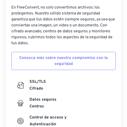
En FreeConvert, no solo convertimos archivos: los
protegemos. Nuestro sólido sistema de seguridad
garantiza que tus datos estén siempre seguros, ya sea que
conviertas una imagen, un video o un documento. Con
cifrado avanzado, centros de datos seguros y monitoreo
riguroso, cubrimos todos los aspectos de la seguridad de
tus datos.
Conozca más sobre nuestro compromiso con la
seguridad
SSL/TLS
Cifrado
Datos seguros
Centros
Control de acceso y
Autenticación