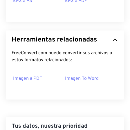
EPS a PS
EPS a PDF
Herramientas relacionadas
FreeConvert.com puede convertir sus archivos a
estos formatos relacionados:
Imagen a PDF
Imagen To Word
Tus datos, nuestra prioridad