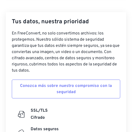
Tus datos, nuestra prioridad
En FreeConvert, no solo convertimos archivos: los
protegemos. Nuestro sólido sistema de seguridad
garantiza que tus datos estén siempre seguros, ya sea que
conviertas una imagen, un video o un documento. Con
cifrado avanzado, centros de datos seguros y monitoreo
riguroso, cubrimos todos los aspectos de la seguridad de
tus datos.
Conozca más sobre nuestro compromiso con la
seguridad
SSL/TLS
Cifrado
Datos seguros