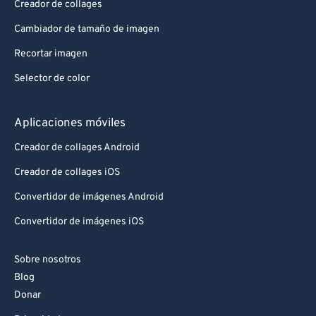
Creador de collages
Cambiador de tamaño de imagen
Recortar imagen
Selector de color
Aplicaciones móviles
Creador de collages Android
Creador de collages iOS
Convertidor de imágenes Android
Convertidor de imágenes iOS
Sobre nosotros
Blog
Donar