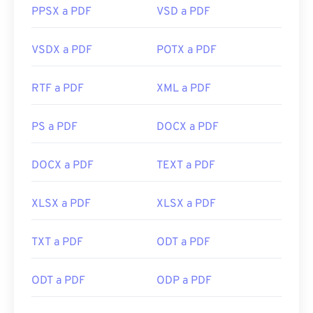
PPSX a PDF
VSD a PDF
VSDX a PDF
POTX a PDF
RTF a PDF
XML a PDF
PS a PDF
DOCX a PDF
DOCX a PDF
TEXT a PDF
XLSX a PDF
XLSX a PDF
TXT a PDF
ODT a PDF
ODT a PDF
ODP a PDF