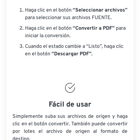
Haga clic en el botón
“Seleccionar archivos”
para seleccionar sus archivos FUENTE.
Haga clic en el botón
“Convertir a PDF”
para
iniciar la conversión.
Cuando el estado cambie a “Listo”, haga clic
en el botón
“Descargar PDF”.
Fácil de usar
Simplemente suba sus archivos de origen y haga
clic en el botón convertir. También puede convertir
por lotes
el archivo de origen
al formato de
destino.