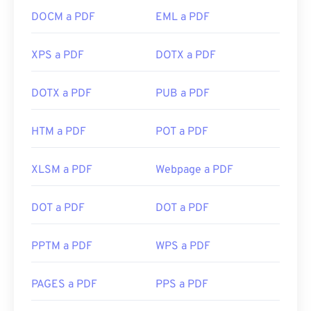
DOCM a PDF
EML a PDF
XPS a PDF
DOTX a PDF
DOTX a PDF
PUB a PDF
HTM a PDF
POT a PDF
XLSM a PDF
Webpage a PDF
DOT a PDF
DOT a PDF
PPTM a PDF
WPS a PDF
PAGES a PDF
PPS a PDF