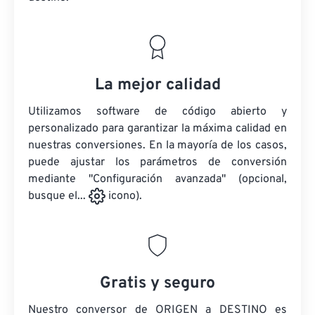
La mejor calidad
Utilizamos software de código abierto y
personalizado para garantizar la máxima calidad en
nuestras conversiones. En la mayoría de los casos,
puede ajustar los parámetros de conversión
mediante "Configuración avanzada" (opcional,
busque el...
icono).
Gratis y seguro
Nuestro conversor de ORIGEN a DESTINO es