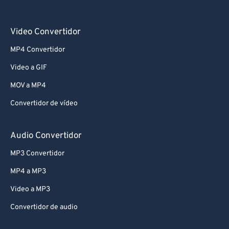
Video Convertidor
MP4 Convertidor
Video a GIF
MOV a MP4
Convertidor de vídeo
Audio Convertidor
MP3 Convertidor
MP4 a MP3
Video a MP3
Convertidor de audio