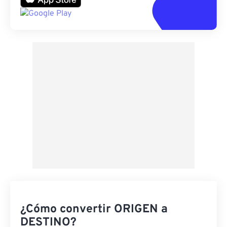
¿Cómo convertir ORIGEN a
DESTINO?