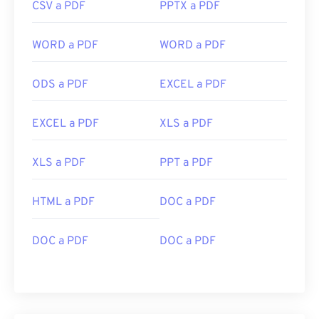
CSV a PDF
PPTX a PDF
WORD a PDF
WORD a PDF
ODS a PDF
EXCEL a PDF
EXCEL a PDF
XLS a PDF
XLS a PDF
PPT a PDF
HTML a PDF
DOC a PDF
DOC a PDF
DOC a PDF