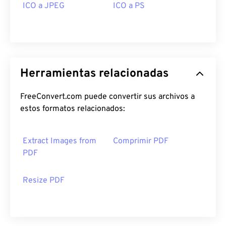
ICO a JPEG
ICO a PS
Herramientas relacionadas
FreeConvert.com puede convertir sus archivos a
estos formatos relacionados:
Extract Images from
Comprimir PDF
PDF
Resize PDF