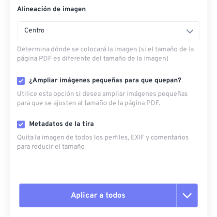
Alineación de imagen
Centro
Determina dónde se colocará la imagen (si el tamaño de la
página PDF es diferente del tamaño de la imagen)
¿Ampliar imágenes pequeñas para que quepan?
Utilice esta opción si desea ampliar imágenes pequeñas
para que se ajusten al tamaño de la página PDF.
Metadatos de la tira
Quita la imagen de todos los perfiles, EXIF ​​y comentarios
para reducir el tamaño
Aplicar a todos