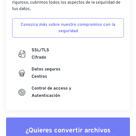
riguroso, cubrimos todos los aspectos de la seguridad de
tus datos.
Conozca más sobre nuestro compromiso con la
seguridad
SSL/TLS
Cifrado
Datos seguros
Centros
Control de acceso y
Autenticación
¿Quieres convertir archivos