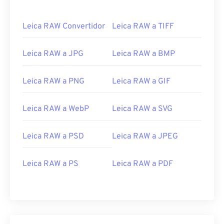
Leica RAW Convertidor
Leica RAW a TIFF
Leica RAW a JPG
Leica RAW a BMP
Leica RAW a PNG
Leica RAW a GIF
Leica RAW a WebP
Leica RAW a SVG
Leica RAW a PSD
Leica RAW a JPEG
Leica RAW a PS
Leica RAW a PDF