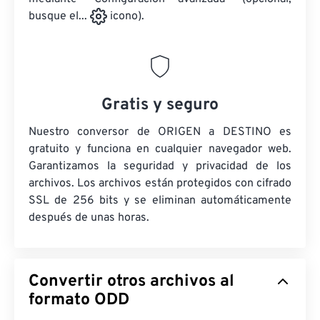
busque el...
icono).
Gratis y seguro
Nuestro conversor de ORIGEN a DESTINO es
gratuito y funciona en cualquier navegador web.
Garantizamos la seguridad y privacidad de los
archivos. Los archivos están protegidos con cifrado
SSL de 256 bits y se eliminan automáticamente
después de unas horas.
Convertir otros archivos al
formato ODD