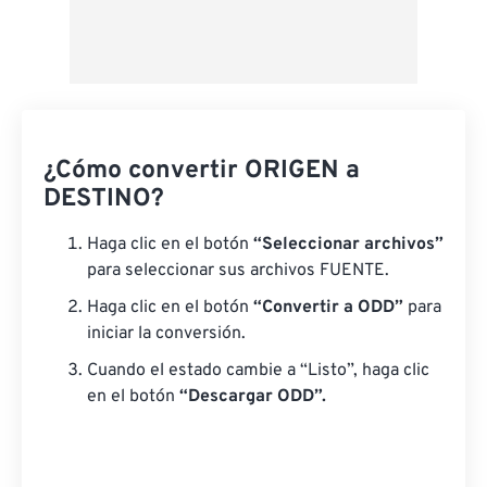
¿Cómo convertir ORIGEN a
DESTINO?
Haga clic en el botón
“Seleccionar archivos”
para seleccionar sus archivos FUENTE.
Haga clic en el botón
“Convertir a ODD”
para
iniciar la conversión.
Cuando el estado cambie a “Listo”, haga clic
en el botón
“Descargar ODD”.