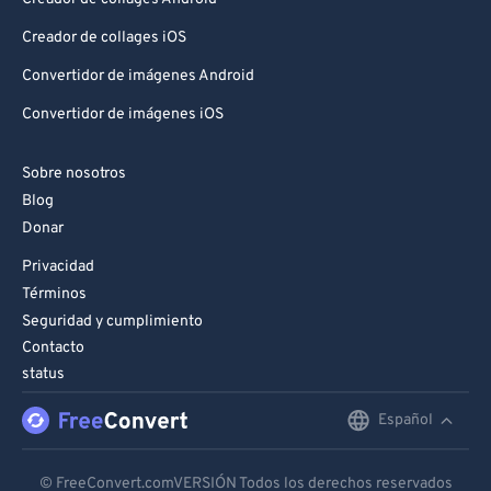
Creador de collages iOS
Convertidor de imágenes Android
Convertidor de imágenes iOS
Sobre nosotros
Blog
Donar
Privacidad
Términos
Seguridad y cumplimiento
Contacto
status
Español
English
Deutsch
© FreeConvert.comVERSIÓN Todos los derechos reservados