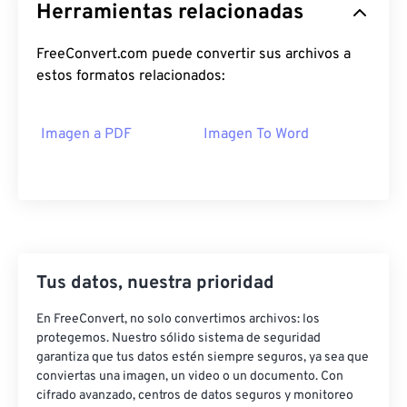
Herramientas relacionadas
FreeConvert.com puede convertir sus archivos a
estos formatos relacionados:
Imagen a PDF
Imagen To Word
Tus datos, nuestra prioridad
En FreeConvert, no solo convertimos archivos: los
protegemos. Nuestro sólido sistema de seguridad
garantiza que tus datos estén siempre seguros, ya sea que
conviertas una imagen, un video o un documento. Con
cifrado avanzado, centros de datos seguros y monitoreo