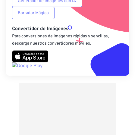
Generador de Imágenes con IA
Borrador Mágico
Convertidor de Imágenes
Para conversiones de imágenes rápidas y sencillas,
descarga nuestros convertidores móviles.