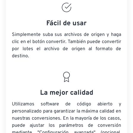
Fácil de usar
Simplemente suba sus archivos de origen y haga
clic en el botón convertir. También puede convertir
por lotes
el archivo de origen
al formato de
destino.
La mejor calidad
Utilizamos software de código abierto y
personalizado para garantizar la máxima calidad en
nuestras conversiones. En la mayoría de los casos,
puede ajustar los parámetros de conversión
mediante "Configuración avanzada" (opcional,