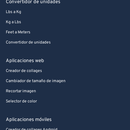
Convertidor de unidades
Lbs a Kg
Kg a Lbs
Feet a Meters
Convertidor de unidades
Aplicaciones web
Creador de collages
Cambiador de tamaño de imagen
Recortar imagen
Selector de color
Aplicaciones móviles
Creador de collages Android