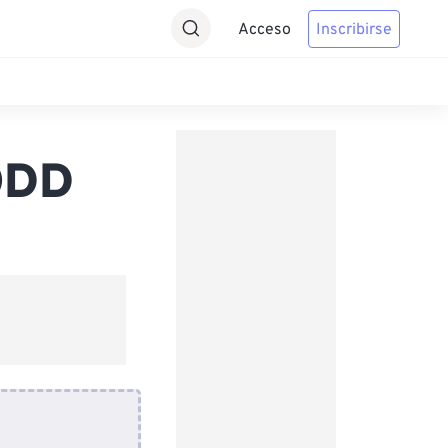
Acceso
Inscribirse
ODD