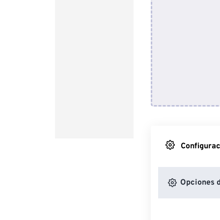
Configurac
Opciones 