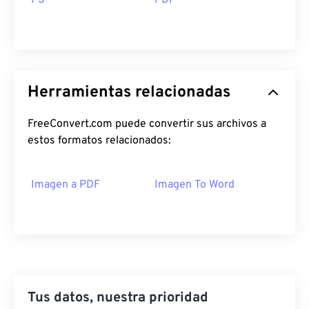
PS
PDF
Herramientas relacionadas
FreeConvert.com puede convertir sus archivos a
estos formatos relacionados:
Imagen a PDF
Imagen To Word
Tus datos, nuestra prioridad