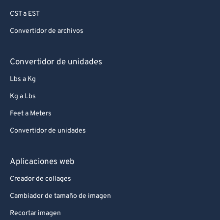
CST a EST
Convertidor de archivos
Convertidor de unidades
Lbs a Kg
Kg a Lbs
Feet a Meters
Convertidor de unidades
Aplicaciones web
Creador de collages
Cambiador de tamaño de imagen
Recortar imagen