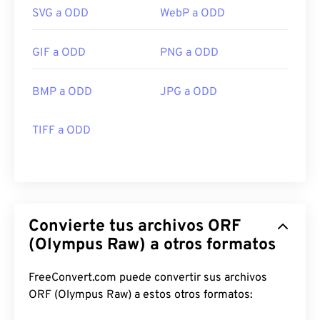
SVG a ODD
WebP a ODD
GIF a ODD
PNG a ODD
BMP a ODD
JPG a ODD
TIFF a ODD
Convierte tus archivos ORF
(Olympus Raw) a otros formatos
FreeConvert.com puede convertir sus archivos
ORF (Olympus Raw) a estos otros formatos: