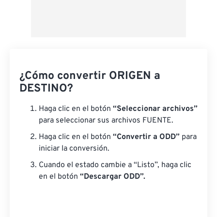
¿Cómo convertir ORIGEN a
DESTINO?
Haga clic en el botón
“Seleccionar archivos”
para seleccionar sus archivos FUENTE.
Haga clic en el botón
“Convertir a ODD”
para
iniciar la conversión.
Cuando el estado cambie a “Listo”, haga clic
en el botón
“Descargar ODD”.