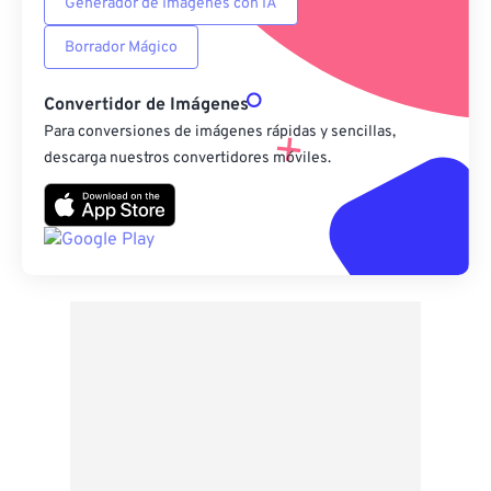
Generador de Imágenes con IA
Borrador Mágico
Convertidor de Imágenes
Para conversiones de imágenes rápidas y sencillas,
descarga nuestros convertidores móviles.