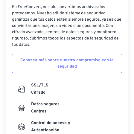
En FreeConvert, no solo convertimos archivos: los
protegemos. Nuestro sólido sistema de seguridad
garantiza que tus datos estén siempre seguros, ya sea que
conviertas una imagen, un video o un documento. Con
cifrado avanzado, centros de datos seguros y monitoreo
riguroso, cubrimos todos los aspectos de la seguridad de
tus datos.
Conozca más sobre nuestro compromiso con la
seguridad
SSL/TLS
Cifrado
Datos seguros
Centros
Control de acceso y
Autenticación