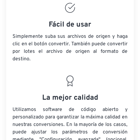
Fácil de usar
Simplemente suba sus archivos de origen y haga
clic en el botón convertir. También puede convertir
por lotes
el archivo de origen
al formato de
destino.
La mejor calidad
Utilizamos software de código abierto y
personalizado para garantizar la máxima calidad en
nuestras conversiones. En la mayoría de los casos,
puede ajustar los parámetros de conversión
mediante "Configuración avanzada" (opcional,