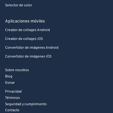
Selector de color
Aplicaciones móviles
Creador de collages Android
Creador de collages iOS
Convertidor de imágenes Android
Convertidor de imágenes iOS
Sobre nosotros
Blog
Donar
Privacidad
Términos
Seguridad y cumplimiento
Contacto