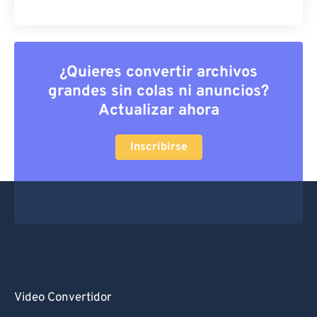
¿Quieres convertir archivos
grandes sin colas ni anuncios?
Actualizar ahora
Inscribirse
Video Convertidor