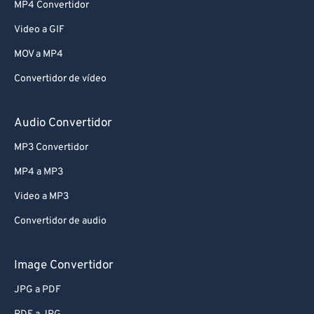
MP4 Convertidor
Video a GIF
MOV a MP4
Convertidor de vídeo
Audio Convertidor
MP3 Convertidor
MP4 a MP3
Video a MP3
Convertidor de audio
Image Convertidor
JPG a PDF