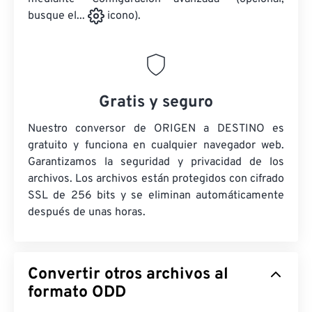
busque el...
icono).
Gratis y seguro
Nuestro conversor de ORIGEN a DESTINO es
gratuito y funciona en cualquier navegador web.
Garantizamos la seguridad y privacidad de los
archivos. Los archivos están protegidos con cifrado
SSL de 256 bits y se eliminan automáticamente
después de unas horas.
Convertir otros archivos al
formato ODD