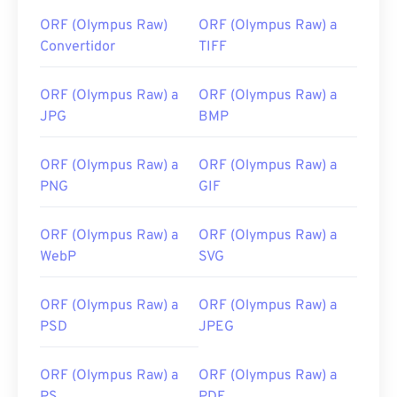
ORF (Olympus Raw)
ORF (Olympus Raw) a
Convertidor
TIFF
ORF (Olympus Raw) a
ORF (Olympus Raw) a
JPG
BMP
ORF (Olympus Raw) a
ORF (Olympus Raw) a
PNG
GIF
ORF (Olympus Raw) a
ORF (Olympus Raw) a
WebP
SVG
ORF (Olympus Raw) a
ORF (Olympus Raw) a
PSD
JPEG
ORF (Olympus Raw) a
ORF (Olympus Raw) a