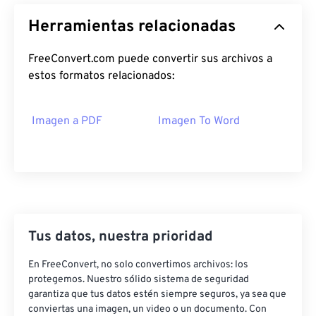
Herramientas relacionadas
FreeConvert.com puede convertir sus archivos a
estos formatos relacionados:
Imagen a PDF
Imagen To Word
Tus datos, nuestra prioridad
En FreeConvert, no solo convertimos archivos: los
protegemos. Nuestro sólido sistema de seguridad
garantiza que tus datos estén siempre seguros, ya sea que
conviertas una imagen, un video o un documento. Con