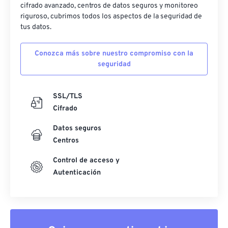
cifrado avanzado, centros de datos seguros y monitoreo
riguroso, cubrimos todos los aspectos de la seguridad de
tus datos.
Conozca más sobre nuestro compromiso con la
seguridad
SSL/TLS
Cifrado
Datos seguros
Centros
Control de acceso y
Autenticación