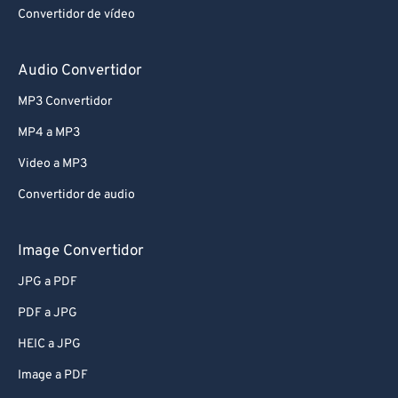
Convertidor de vídeo
Audio Convertidor
MP3 Convertidor
MP4 a MP3
Video a MP3
Convertidor de audio
Image Convertidor
JPG a PDF
PDF a JPG
HEIC a JPG
Image a PDF