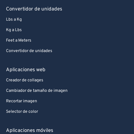
Convertidor de unidades
Lbs a Kg
Kg a Lbs
Feet a Meters
Convertidor de unidades
Aplicaciones web
Creador de collages
Cambiador de tamaño de imagen
Recortar imagen
Selector de color
Aplicaciones móviles