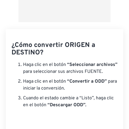
¿Cómo convertir ORIGEN a
DESTINO?
Haga clic en el botón
“Seleccionar archivos”
para seleccionar sus archivos FUENTE.
Haga clic en el botón
“Convertir a ODD”
para
iniciar la conversión.
Cuando el estado cambie a “Listo”, haga clic
en el botón
“Descargar ODD”.