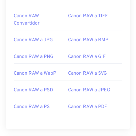
Canon RAW
Canon RAW a TIFF
Convertidor
Canon RAW a JPG
Canon RAW a BMP
Canon RAW a PNG
Canon RAW a GIF
Canon RAW a WebP
Canon RAW a SVG
Canon RAW a PSD
Canon RAW a JPEG
Canon RAW a PS
Canon RAW a PDF