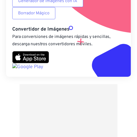
Generador de Imágenes con IA
Borrador Mágico
Convertidor de Imágenes
Para conversiones de imágenes rápidas y sencillas,
descarga nuestros convertidores móviles.