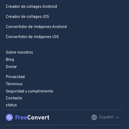
Creador de collages Android
Creador de collages iOS
Convertidor de imágenes Android
Convertidor de imágenes iOS
Sobre nosotros
Blog
Donar
Privacidad
Términos
Seguridad y cumplimiento
Contacto
status
Español
English