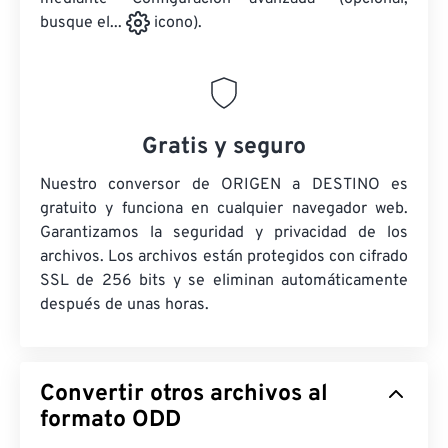
busque el...
icono).
Gratis y seguro
Nuestro conversor de ORIGEN a DESTINO es
gratuito y funciona en cualquier navegador web.
Garantizamos la seguridad y privacidad de los
archivos. Los archivos están protegidos con cifrado
SSL de 256 bits y se eliminan automáticamente
después de unas horas.
Convertir otros archivos al
formato ODD