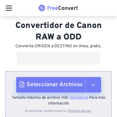
Convertidor de Canon
RAW a ODD
Convierta ORIGEN a DESTINO en línea, gratis.
Seleccionar Archivos
Tamaño máximo de archivo 1GB.
Inscribirse
Para más
Desde el dispositivo
información
Al continuar, acepta nuestros
Términos de uso
.