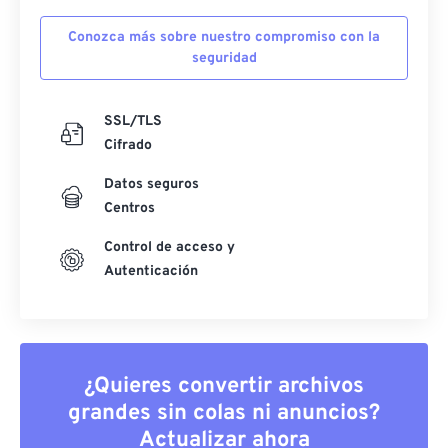
Conozca más sobre nuestro compromiso con la
seguridad
SSL/TLS
Cifrado
Datos seguros
Centros
Control de acceso y
Autenticación
¿Quieres convertir archivos
grandes sin colas ni anuncios?
Actualizar ahora