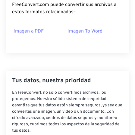
FreeConvert.com puede convertir sus archivos a
estos formatos relacionados:
Imagen a PDF
Imagen To Word
Tus datos, nuestra prioridad
En FreeConvert, no solo convertimos archivos: los
protegemos. Nuestro sólido sistema de seguridad
garantiza que tus datos estén siempre seguros, ya sea que
conviertas una imagen, un video o un documento. Con
cifrado avanzado, centros de datos seguros y monitoreo
riguroso, cubrimos todos los aspectos de la seguridad de
tus datos.