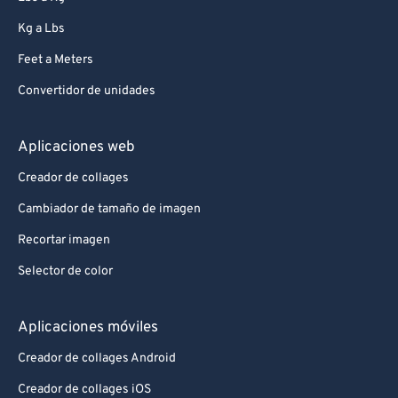
Kg a Lbs
Feet a Meters
Convertidor de unidades
Aplicaciones web
Creador de collages
Cambiador de tamaño de imagen
Recortar imagen
Selector de color
Aplicaciones móviles
Creador de collages Android
Creador de collages iOS