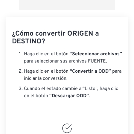
¿Cómo convertir ORIGEN a
DESTINO?
Haga clic en el botón
“Seleccionar archivos”
para seleccionar sus archivos FUENTE.
Haga clic en el botón
“Convertir a ODD”
para
iniciar la conversión.
Cuando el estado cambie a “Listo”, haga clic
en el botón
“Descargar ODD”.