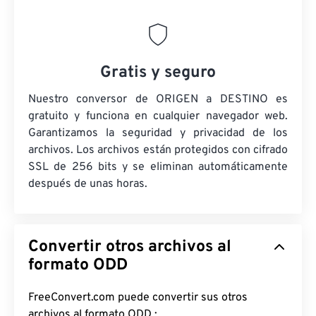
Gratis y seguro
Nuestro conversor de ORIGEN a DESTINO es
gratuito y funciona en cualquier navegador web.
Garantizamos la seguridad y privacidad de los
archivos. Los archivos están protegidos con cifrado
SSL de 256 bits y se eliminan automáticamente
después de unas horas.
Convertir otros archivos al
formato ODD
FreeConvert.com puede convertir sus otros
archivos al formato ODD :