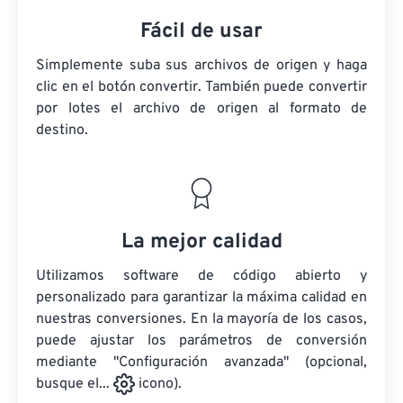
Fácil de usar
Simplemente suba sus archivos de origen y haga
clic en el botón convertir. También puede convertir
por lotes
el archivo de origen
al formato de
destino.
La mejor calidad
Utilizamos software de código abierto y
personalizado para garantizar la máxima calidad en
nuestras conversiones. En la mayoría de los casos,
puede ajustar los parámetros de conversión
mediante "Configuración avanzada" (opcional,
busque el...
icono).