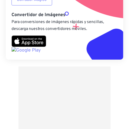
Convertidor de Imágenes
Para conversiones de imágenes rápidas y sencillas,
descarga nuestros convertidores móviles.