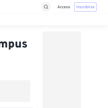
Acceso
Inscribirse
ympus