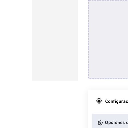
Configurac
Opciones 