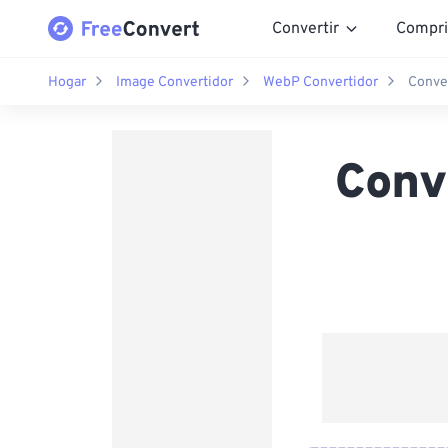
Convertir
Compri
Hogar
Image Convertidor
WebP Convertidor
Conve
Conv