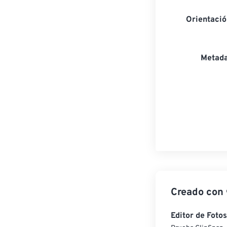
Orientaci
Metada
Creado con
Editor de Fotos