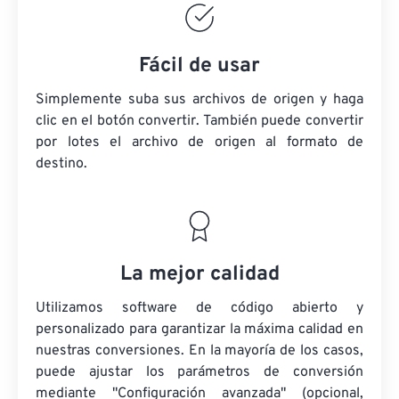
Fácil de usar
Simplemente suba sus archivos de origen y haga
clic en el botón convertir. También puede convertir
por lotes
el archivo de origen
al formato de
destino.
La mejor calidad
Utilizamos software de código abierto y
personalizado para garantizar la máxima calidad en
nuestras conversiones. En la mayoría de los casos,
puede ajustar los parámetros de conversión
mediante "Configuración avanzada" (opcional,