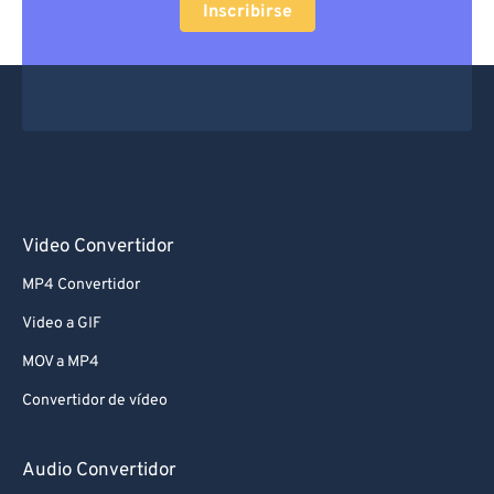
Inscribirse
Video Convertidor
MP4 Convertidor
Video a GIF
MOV a MP4
Convertidor de vídeo
Audio Convertidor