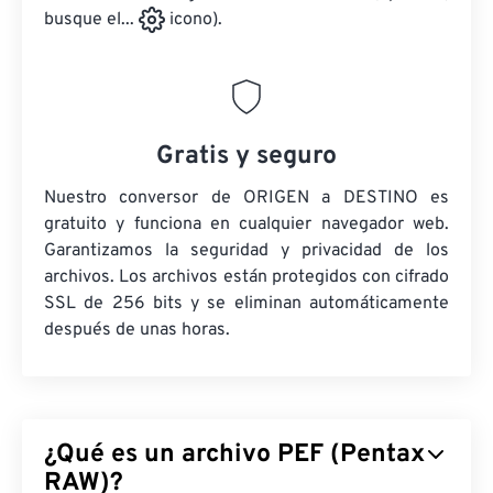
busque el...
icono).
Gratis y seguro
Nuestro conversor de ORIGEN a DESTINO es
gratuito y funciona en cualquier navegador web.
Garantizamos la seguridad y privacidad de los
archivos. Los archivos están protegidos con cifrado
SSL de 256 bits y se eliminan automáticamente
después de unas horas.
¿Qué es un archivo PEF (Pentax
RAW)?