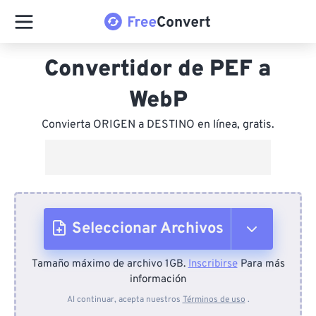
Convertidor de PEF a
WebP
Convierta ORIGEN a DESTINO en línea, gratis.
Seleccionar Archivos
Tamaño máximo de archivo 1GB.
Inscribirse
Para más
Desde el dispositivo
información
Al continuar, acepta nuestros
Términos de uso
.