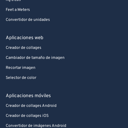
Feet a Meters
Convertidor de unidades
Aplicaciones web
Creador de collages
Cambiador de tamaño de imagen
Recortar imagen
Selector de color
Aplicaciones móviles
Creador de collages Android
Creador de collages iOS
Convertidor de imágenes Android