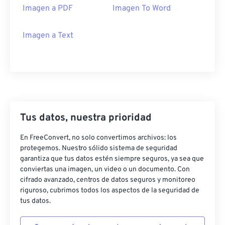
Imagen a PDF
Imagen To Word
Imagen a Text
Tus datos, nuestra prioridad
En FreeConvert, no solo convertimos archivos: los
protegemos. Nuestro sólido sistema de seguridad
garantiza que tus datos estén siempre seguros, ya sea que
conviertas una imagen, un video o un documento. Con
cifrado avanzado, centros de datos seguros y monitoreo
riguroso, cubrimos todos los aspectos de la seguridad de
tus datos.