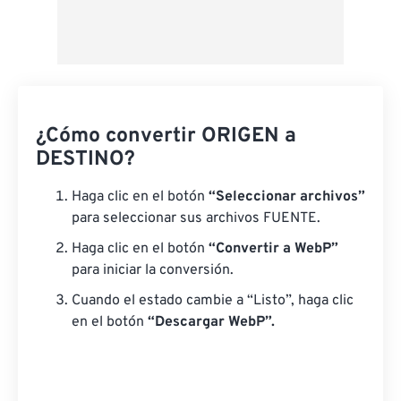
¿Cómo convertir ORIGEN a
DESTINO?
Haga clic en el botón
“Seleccionar archivos”
para seleccionar sus archivos FUENTE.
Haga clic en el botón
“Convertir a WebP”
para iniciar la conversión.
Cuando el estado cambie a “Listo”, haga clic
en el botón
“Descargar WebP”.