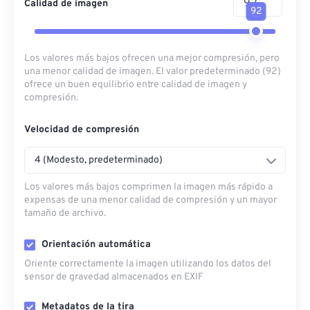
Calidad de imagen
92
Los valores más bajos ofrecen una mejor compresión, pero
una menor calidad de imagen. El valor predeterminado (92)
ofrece un buen equilibrio entre calidad de imagen y
compresión.
Velocidad de compresión
4 (Modesto, predeterminado)
Los valores más bajos comprimen la imagen más rápido a
expensas de una menor calidad de compresión y un mayor
tamaño de archivo.
Orientación automática
Oriente correctamente la imagen utilizando los datos del
sensor de gravedad almacenados en EXIF
Metadatos de la tira