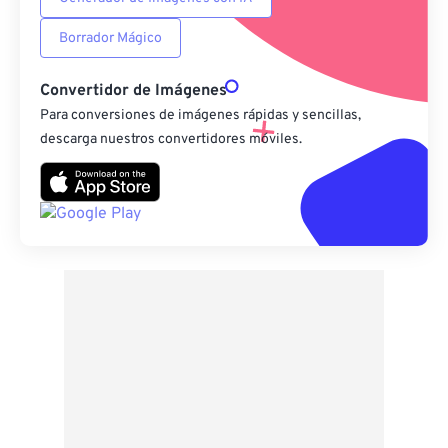
Borrador Mágico
Convertidor de Imágenes
Para conversiones de imágenes rápidas y sencillas,
descarga nuestros convertidores móviles.