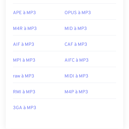
APE à MP3
OPUS à MP3
M4R à MP3
MID à MP3
AIF à MP3
CAF à MP3
MP1 à MP3
AIFC à MP3
raw à MP3
MIDI à MP3
RMI à MP3
M4P à MP3
3GA à MP3