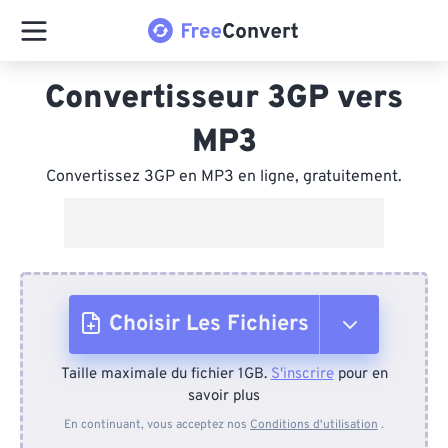
Convertisseur 3GP vers
MP3
Convertissez 3GP en MP3 en ligne, gratuitement.
Choisir Les Fichiers
Taille maximale du fichier 1GB.
S'inscrire
pour en
Depuis l'appareil
savoir plus
En continuant, vous acceptez nos
Conditions d'utilisation
.