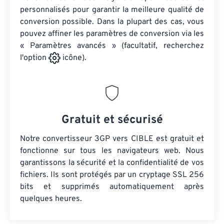
personnalisés pour garantir la meilleure qualité de
conversion possible. Dans la plupart des cas, vous
pouvez affiner les paramètres de conversion via les
« Paramètres avancés » (facultatif, recherchez
l'option
icône).
Gratuit et sécurisé
Notre convertisseur 3GP vers CIBLE est gratuit et
fonctionne sur tous les navigateurs web. Nous
garantissons la sécurité et la confidentialité de vos
fichiers. Ils sont protégés par un cryptage SSL 256
bits et supprimés automatiquement après
quelques heures.