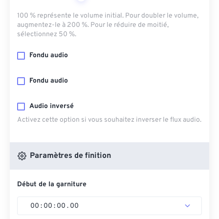
100 % représente le volume initial. Pour doubler le volume,
augmentez-le à 200 %. Pour le réduire de moitié,
sélectionnez 50 %.
Fondu audio
Fondu audio
Audio inversé
Activez cette option si vous souhaitez inverser le flux audio.
Paramètres de finition
Début de la garniture
00
:
00
:
00
.
00