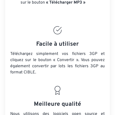
sur le bouton
« Télécharger MP3 »
Facile à utiliser
Téléchargez simplement vos fichiers 3GP et
cliquez sur le bouton « Convertir ». Vous pouvez
également convertir par lots
les fichiers 3GP
au
format CIBLE.
Meilleure qualité
Nous utilisons des logiciels open source et