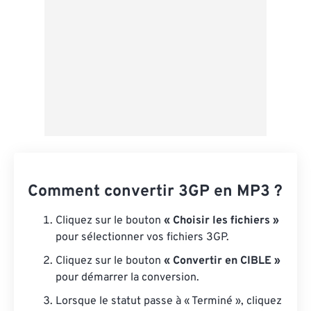
Comment convertir 3GP en MP3 ?
Cliquez sur le bouton
« Choisir les fichiers »
pour sélectionner vos fichiers 3GP.
Cliquez sur le bouton
« Convertir en CIBLE »
pour démarrer la conversion.
Lorsque le statut passe à « Terminé », cliquez