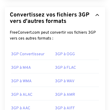
Convertissez vos fichiers 3GP
vers d'autres formats
FreeConvert.com peut convertir vos fichiers 3GP
vers ces autres formats :
3GP Convertisseur
3GP à OGG
3GP à M4A
3GP à FLAC
3GP à WMA
3GP à WAV
3GP à ALAC
3GP à AMR
3GP à AAC
3GP à AIFF