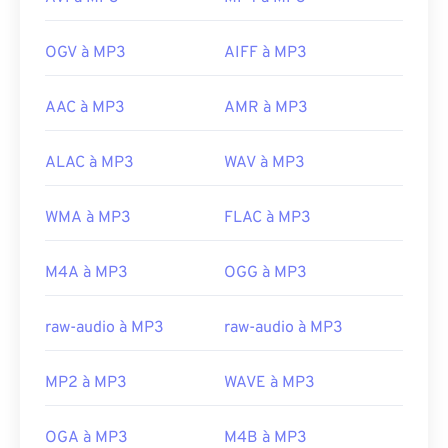
OGV à MP3
AIFF à MP3
AAC à MP3
AMR à MP3
ALAC à MP3
WAV à MP3
WMA à MP3
FLAC à MP3
M4A à MP3
OGG à MP3
raw-audio à MP3
raw-audio à MP3
MP2 à MP3
WAVE à MP3
OGA à MP3
M4B à MP3