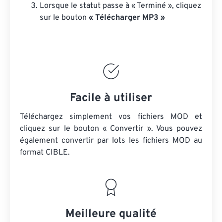
Lorsque le statut passe à « Terminé », cliquez
sur le bouton
« Télécharger MP3 »
Facile à utiliser
Téléchargez simplement vos fichiers MOD et
cliquez sur le bouton « Convertir ». Vous pouvez
également convertir par lots
les fichiers MOD
au
format CIBLE.
Meilleure qualité