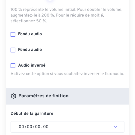
100 % représente le volume initial. Pour doubler le volume,
augmentez-le à 200 %. Pour le réduire de moitié,
sélectionnez 50 %.
Fondu audio
Fondu audio
Audio inversé
Activez cette option si vous souhaitez inverser le flux audio.
Paramètres de finition
Début de la garniture
00
:
00
:
00
.
00