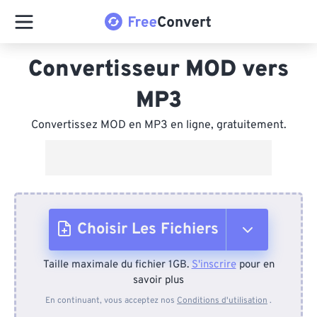
Convertisseur MOD vers
MP3
Convertissez MOD en MP3 en ligne, gratuitement.
Choisir Les Fichiers
Taille maximale du fichier 1GB.
S'inscrire
pour en
Depuis l'appareil
savoir plus
En continuant, vous acceptez nos
Conditions d'utilisation
.