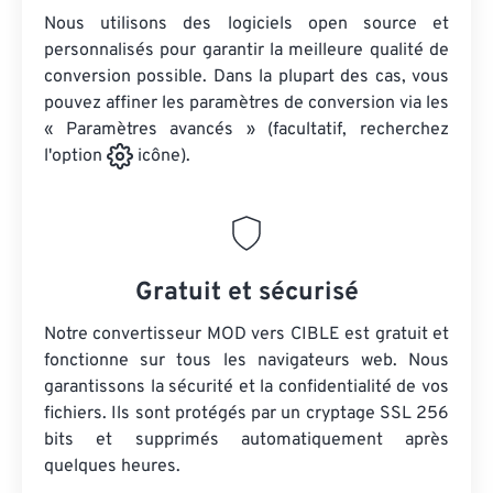
Nous utilisons des logiciels open source et
personnalisés pour garantir la meilleure qualité de
conversion possible. Dans la plupart des cas, vous
pouvez affiner les paramètres de conversion via les
« Paramètres avancés » (facultatif, recherchez
l'option
icône).
Gratuit et sécurisé
Notre convertisseur MOD vers CIBLE est gratuit et
fonctionne sur tous les navigateurs web. Nous
garantissons la sécurité et la confidentialité de vos
fichiers. Ils sont protégés par un cryptage SSL 256
bits et supprimés automatiquement après
quelques heures.