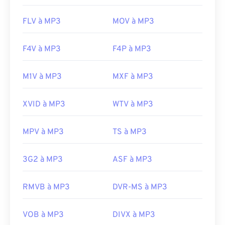
FLV à MP3
MOV à MP3
F4V à MP3
F4P à MP3
M1V à MP3
MXF à MP3
XVID à MP3
WTV à MP3
MPV à MP3
TS à MP3
3G2 à MP3
ASF à MP3
RMVB à MP3
DVR-MS à MP3
VOB à MP3
DIVX à MP3