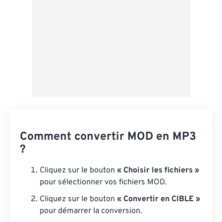
Comment convertir MOD en MP3
?
Cliquez sur le bouton
« Choisir les fichiers »
pour sélectionner vos fichiers MOD.
Cliquez sur le bouton
« Convertir en CIBLE »
pour démarrer la conversion.