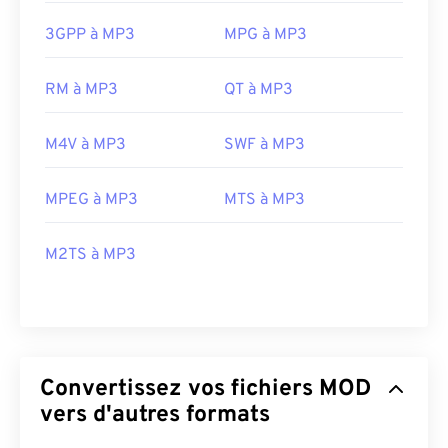
3GPP à MP3
MPG à MP3
RM à MP3
QT à MP3
M4V à MP3
SWF à MP3
MPEG à MP3
MTS à MP3
M2TS à MP3
Convertissez vos fichiers MOD
vers d'autres formats