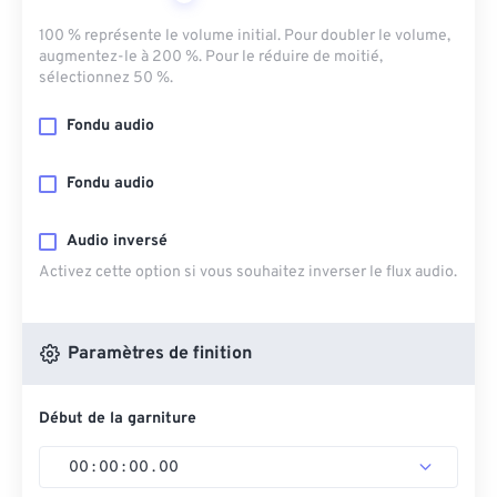
100 % représente le volume initial. Pour doubler le volume,
augmentez-le à 200 %. Pour le réduire de moitié,
sélectionnez 50 %.
Fondu audio
Fondu audio
Audio inversé
Activez cette option si vous souhaitez inverser le flux audio.
Paramètres de finition
Début de la garniture
00
:
00
:
00
.
00