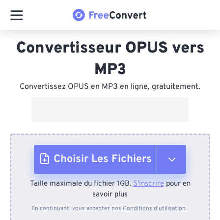
Convertisseur OPUS vers
MP3
Convertissez OPUS en MP3 en ligne, gratuitement.
Choisir Les Fichiers
Taille maximale du fichier 1GB.
S'inscrire
pour en
Depuis l'appareil
savoir plus
En continuant, vous acceptez nos
Conditions d'utilisation
.