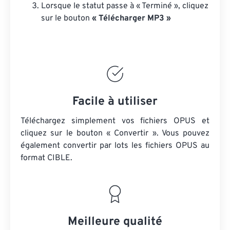
Lorsque le statut passe à « Terminé », cliquez
sur le bouton
« Télécharger MP3 »
Facile à utiliser
Téléchargez simplement vos fichiers OPUS et
cliquez sur le bouton « Convertir ». Vous pouvez
également convertir par lots
les fichiers OPUS
au
format CIBLE.
Meilleure qualité