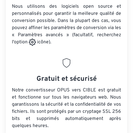
Nous utilisons des logiciels open source et
personnalisés pour garantir la meilleure qualité de
conversion possible. Dans la plupart des cas, vous
pouvez affiner les paramètres de conversion via les
« Paramètres avancés » (facultatif, recherchez
l'option
icône).
Gratuit et sécurisé
Notre convertisseur OPUS vers CIBLE est gratuit
et fonctionne sur tous les navigateurs web. Nous
garantissons la sécurité et la confidentialité de vos
fichiers. Ils sont protégés par un cryptage SSL 256
bits et supprimés automatiquement après
quelques heures.