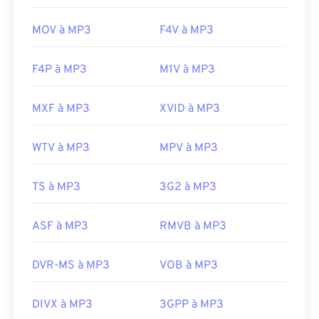
MOV à MP3
F4V à MP3
F4P à MP3
M1V à MP3
MXF à MP3
XVID à MP3
WTV à MP3
MPV à MP3
TS à MP3
3G2 à MP3
ASF à MP3
RMVB à MP3
DVR-MS à MP3
VOB à MP3
DIVX à MP3
3GPP à MP3