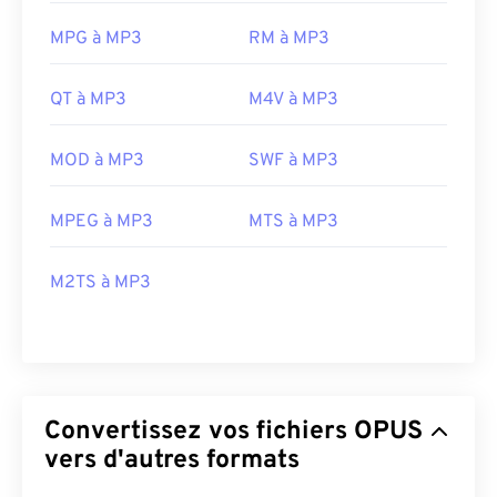
MPG à MP3
RM à MP3
QT à MP3
M4V à MP3
MOD à MP3
SWF à MP3
MPEG à MP3
MTS à MP3
M2TS à MP3
Convertissez vos fichiers OPUS
vers d'autres formats