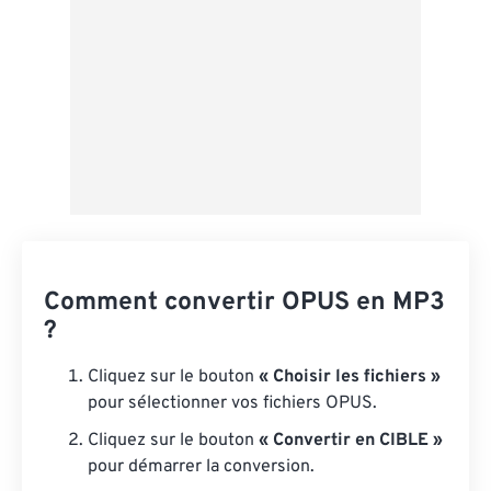
Comment convertir OPUS en MP3
?
Cliquez sur le bouton
« Choisir les fichiers »
pour sélectionner vos fichiers OPUS.
Cliquez sur le bouton
« Convertir en CIBLE »
pour démarrer la conversion.