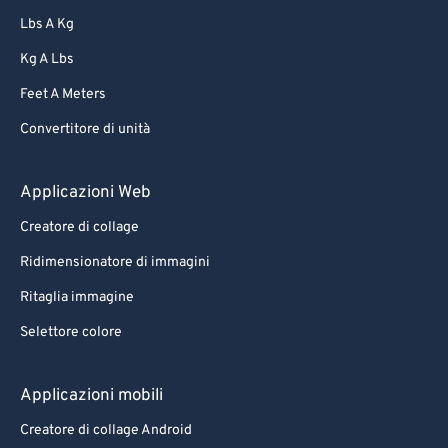
Lbs A Kg
Kg A Lbs
Feet A Meters
Convertitore di unità
Applicazioni Web
Creatore di collage
Ridimensionatore di immagini
Ritaglia immagine
Selettore colore
Applicazioni mobili
Creatore di collage Android