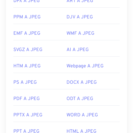
DPX A JPEG
ART A JPEG
PPM A JPEG
DJV A JPEG
EMF A JPEG
WMF A JPEG
SVGZ A JPEG
AI A JPEG
HTM A JPEG
Webpage A JPEG
PS A JPEG
DOCX A JPEG
PDF A JPEG
ODT A JPEG
PPTX A JPEG
WORD A JPEG
PPT A JPEG
HTML A JPEG