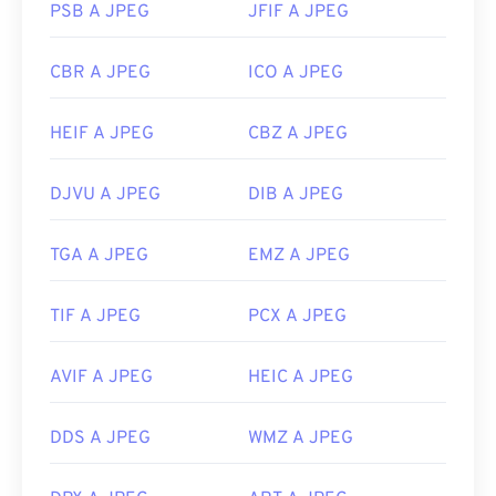
PSB A JPEG
JFIF A JPEG
CBR A JPEG
ICO A JPEG
HEIF A JPEG
CBZ A JPEG
DJVU A JPEG
DIB A JPEG
TGA A JPEG
EMZ A JPEG
TIF A JPEG
PCX A JPEG
AVIF A JPEG
HEIC A JPEG
DDS A JPEG
WMZ A JPEG