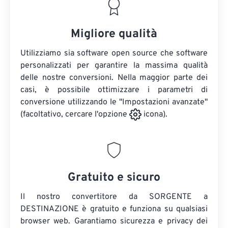
Migliore qualità
Utilizziamo sia software open source che software
personalizzati per garantire la massima qualità
delle nostre conversioni. Nella maggior parte dei
casi, è possibile ottimizzare i parametri di
conversione utilizzando le "Impostazioni avanzate"
(facoltativo, cercare l'opzione
icona).
Gratuito e sicuro
Il nostro convertitore da SORGENTE a
DESTINAZIONE è gratuito e funziona su qualsiasi
browser web. Garantiamo sicurezza e privacy dei