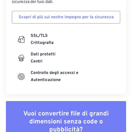
sicurezza dei tuoi dati.
Scopri di più sul nostro impegno per la sicurezza
SSL/TLS
Crittografia
Dati protetti
Centri
Controllo degli accessi e
Autenticazione
Vuoi convertire file di grandi
dimensioni senza code o
pubblicità?