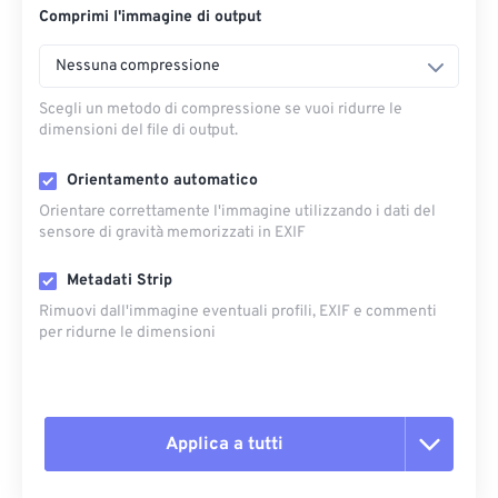
Comprimi l'immagine di output
Nessuna compressione
Scegli un metodo di compressione se vuoi ridurre le
dimensioni del file di output.
Orientamento automatico
Orientare correttamente l'immagine utilizzando i dati del
sensore di gravità memorizzati in EXIF
Metadati Strip
Rimuovi dall'immagine eventuali profili, EXIF ​​e commenti
per ridurne le dimensioni
Applica a tutti