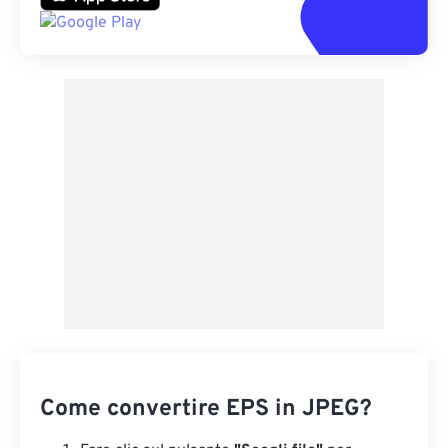
Come convertire EPS in JPEG?