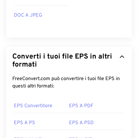
DOC A JPEG
Converti i tuoi file EPS in altri
formati
FreeConvert.com può convertire i tuoi file EPS in
questi altri formati:
EPS Convertitore
EPS A PDF
EPS A PS
EPS A PSD