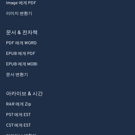
Image 에게 PDF
이미지 변환기
문서 & 전자책
PDF 에게 WORD
EPUB 에게 PDF
EPUB 에게 MOBI
문서 변환기
아카이브 & 시간
RAR 에게 Zip
PST 에게 EST
CST 에게 EST