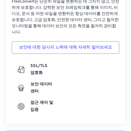
FreeConvert는 단순히 파일을 변환하는 데 그치지 않고, 안전
하게 보호합니다. 강력한 보안 프레임워크를 통해 이미지, 비
디오, 문서 등 어떤 파일을 변환하든 항상 데이터를 안전하게
보호합니다. 고급 암호화, 안전한 데이터 센터, 그리고 철저한
모니터링을 통해 데이터 보안의 모든 측면을 철저히 관리합
니다.
보안에 대한 당사의 노력에 대해 자세히 알아보세요
SSL/TLS
암호화
보안 데이터
센터
접근 제어 및
입증