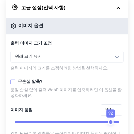
고급 설정(선택 사항)
Google 드라이브에서
이미지 옵션
OneDrive에서
출력 이미지 크기 조정
URL에서
원래 크기 유지
출력 이미지의 크기를 조정하려면 방법을 선택하세요.
무손실 압축?
품질 손실 없이 출력 WebP 이미지를 압축하려면 이 옵션을 활
성화하세요.
이미지 품질
92
값이 낮을수록 압축률은 높아지지만 이미지 품질은 떨어집니