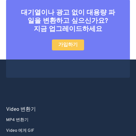
대기열이나 광고 없이 대용량 파
일을 변환하고 싶으신가요?
지금 업그레이드하세요
가입하기
Video 변환기
MP4 변환기
Video 에게 GIF