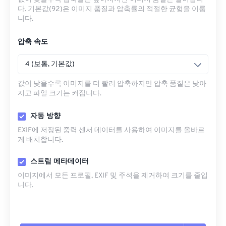
다. 기본값(92)은 이미지 품질과 압축률의 적절한 균형을 이룹
니다.
압축 속도
4 (보통, 기본값)
값이 낮을수록 이미지를 더 빨리 압축하지만 압축 품질은 낮아
지고 파일 크기는 커집니다.
자동 방향
EXIF에 저장된 중력 센서 데이터를 사용하여 이미지를 올바르
게 배치합니다.
스트립 메타데이터
이미지에서 모든 프로필, EXIF ​​및 주석을 제거하여 크기를 줄입
니다.