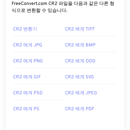
FreeConvert.com CR2 파일을 다음과 같은 다른 형
식으로 변환할 수 있습니다.
CR2 변환기
CR2 에게 TIFF
CR2 에게 JPG
CR2 에게 BMP
CR2 에게 PNG
CR2 에게 ODD
CR2 에게 GIF
CR2 에게 SVG
CR2 에게 PSD
CR2 에게 JPEG
CR2 에게 PS
CR2 에게 PDF