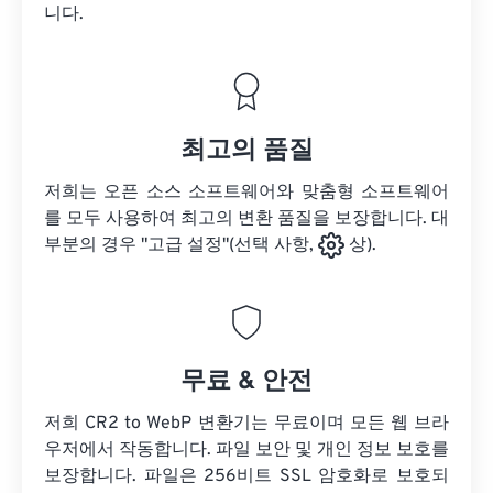
니다.
최고의 품질
저희는 오픈 소스 소프트웨어와 맞춤형 소프트웨어
를 모두 사용하여 최고의 변환 품질을 보장합니다. 대
부분의 경우 "고급 설정"(선택 사항,
상).
무료 & 안전
저희 CR2 to WebP 변환기는 무료이며 모든 웹 브라
우저에서 작동합니다. 파일 보안 및 개인 정보 보호를
보장합니다. 파일은 256비트 SSL 암호화로 보호되