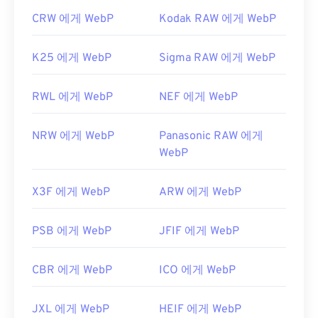
CRW 에게 WebP
Kodak RAW 에게 WebP
K25 에게 WebP
Sigma RAW 에게 WebP
RWL 에게 WebP
NEF 에게 WebP
NRW 에게 WebP
Panasonic RAW 에게
WebP
X3F 에게 WebP
ARW 에게 WebP
PSB 에게 WebP
JFIF 에게 WebP
CBR 에게 WebP
ICO 에게 WebP
JXL 에게 WebP
HEIF 에게 WebP