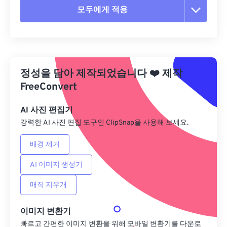
모두에게 적용
모든 옵션 재설정
사전 설정에서 적용
정성을 담아 제작되었습니다
❤️
제작
사전 설정으로 저장
FreeConvert
AI 사진 편집기
강력한 AI 사진 편집 도구인 ClipSnap을 사용해 보세요.
배경 제거
AI 이미지 생성기
매직 지우개
이미지 변환기
빠르고 간편한 이미지 변환을 위해 모바일 변환기를 다운로