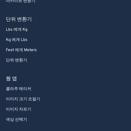
아카이브 변환기
단위 변환기
Lbs 에게 Kg
Kg 에게 Lbs
Feet 에게 Meters
단위 변환기
웹 앱
콜라주 메이커
이미지 크기 조절기
이미지 자르기
색상 선택기