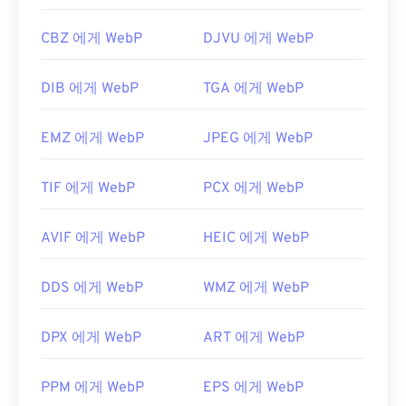
CBZ 에게 WebP
DJVU 에게 WebP
DIB 에게 WebP
TGA 에게 WebP
EMZ 에게 WebP
JPEG 에게 WebP
TIF 에게 WebP
PCX 에게 WebP
AVIF 에게 WebP
HEIC 에게 WebP
DDS 에게 WebP
WMZ 에게 WebP
DPX 에게 WebP
ART 에게 WebP
PPM 에게 WebP
EPS 에게 WebP