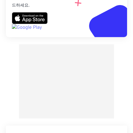
드하세요.