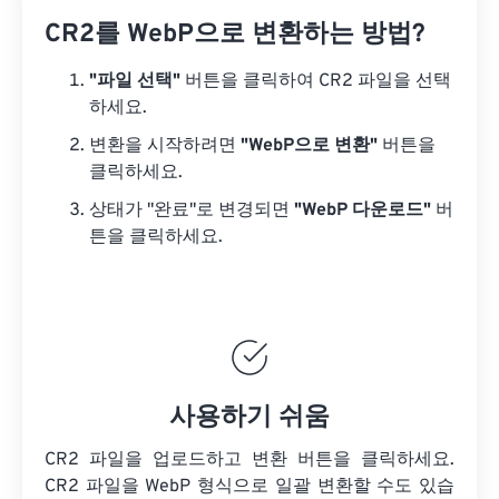
CR2를 WebP으로 변환하는 방법?
"파일 선택"
버튼을 클릭하여 CR2 파일을 선택
하세요.
변환을 시작하려면
"WebP으로 변환"
버튼을
클릭하세요.
상태가 "완료"로 변경되면
"WebP 다운로드"
버
튼을 클릭하세요.
사용하기 쉬움
CR2 파일을 업로드하고 변환 버튼을 클릭하세요.
CR2 파일을
WebP 형식으로 일괄 변환할 수도 있습