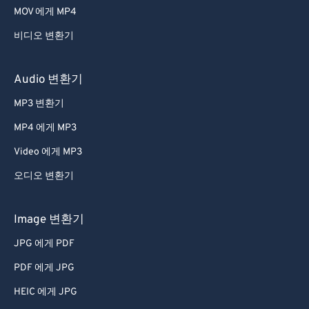
MOV 에게 MP4
비디오 변환기
Audio 변환기
MP3 변환기
MP4 에게 MP3
Video 에게 MP3
오디오 변환기
Image 변환기
JPG 에게 PDF
PDF 에게 JPG
HEIC 에게 JPG