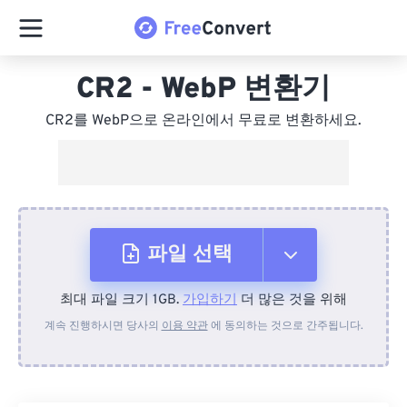
CR2 - WebP 변환기
CR2를 WebP으로 온라인에서 무료로 변환하세요.
파일 선택
최대 파일 크기 1GB.
가입하기
더 많은 것을 위해
장치에서
계속 진행하시면 당사의
이용 약관
에 동의하는 것으로 간주됩니다.
Dropbox에서