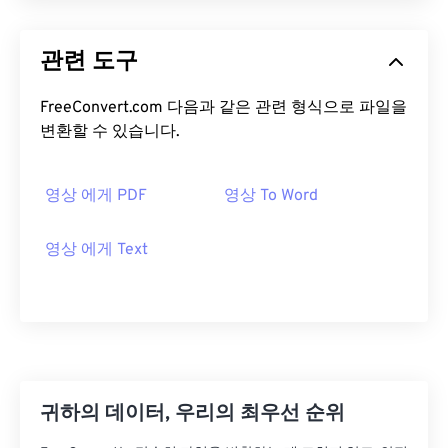
관련 도구
FreeConvert.com 다음과 같은 관련 형식으로 파일을
변환할 수 있습니다.
영상 에게 PDF
영상 To Word
영상 에게 Text
귀하의 데이터, 우리의 최우선 순위