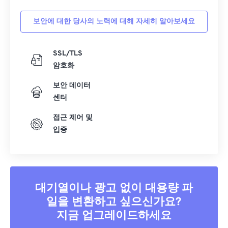
보안에 대한 당사의 노력에 대해 자세히 알아보세요
SSL/TLS
암호화
보안 데이터
센터
접근 제어 및
입증
대기열이나 광고 없이 대용량 파
일을 변환하고 싶으신가요?
지금 업그레이드하세요