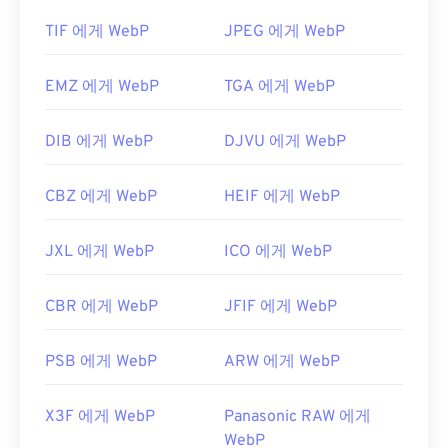
TIF 에게 WebP
JPEG 에게 WebP
EMZ 에게 WebP
TGA 에게 WebP
DIB 에게 WebP
DJVU 에게 WebP
CBZ 에게 WebP
HEIF 에게 WebP
JXL 에게 WebP
ICO 에게 WebP
CBR 에게 WebP
JFIF 에게 WebP
PSB 에게 WebP
ARW 에게 WebP
X3F 에게 WebP
Panasonic RAW 에게
WebP