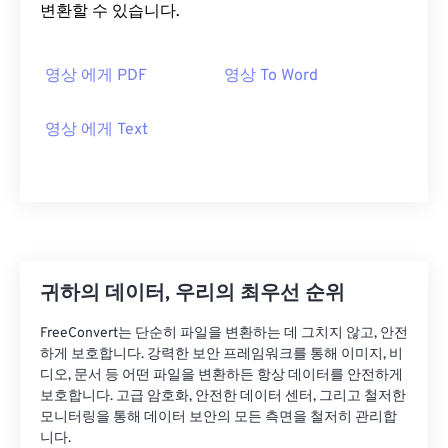
변환할 수 있습니다.
영상 에게 PDF
영상 To Word
영상 에게 Text
귀하의 데이터, 우리의 최우선 순위
FreeConvert는 단순히 파일을 변환하는 데 그치지 않고, 안전
하게 보호합니다. 강력한 보안 프레임워크를 통해 이미지, 비
디오, 문서 등 어떤 파일을 변환하든 항상 데이터를 안전하게
보호합니다. 고급 암호화, 안전한 데이터 센터, 그리고 철저한
모니터링을 통해 데이터 보안의 모든 측면을 철저히 관리합
니다.