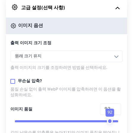
고급 설정(선택 사항)
Google 드라이브에서
이미지 옵션
OneDrive에서
출력 이미지 크기 조정
URL에서
원래 크기 유지
출력 이미지의 크기를 조정하려면 방법을 선택하세요.
무손실 압축?
품질 손실 없이 출력 WebP 이미지를 압축하려면 이 옵션을 활
성화하세요.
이미지 품질
92
값이 낮을수록 압축률은 높아지지만 이미지 품질은 떨어집니