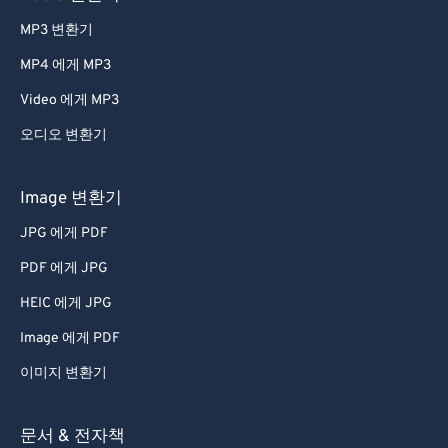
MP3 변환기
MP4 에게 MP3
Video 에게 MP3
오디오 변환기
Image 변환기
JPG 에게 PDF
PDF 에게 JPG
HEIC 에게 JPG
Image 에게 PDF
이미지 변환기
문서 & 전자책