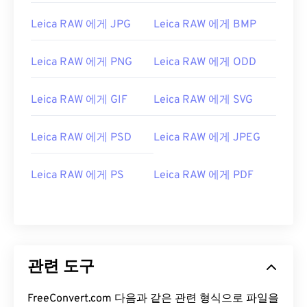
Leica RAW 에게 JPG
Leica RAW 에게 BMP
Leica RAW 에게 PNG
Leica RAW 에게 ODD
Leica RAW 에게 GIF
Leica RAW 에게 SVG
Leica RAW 에게 PSD
Leica RAW 에게 JPEG
Leica RAW 에게 PS
Leica RAW 에게 PDF
관련 도구
FreeConvert.com 다음과 같은 관련 형식으로 파일을