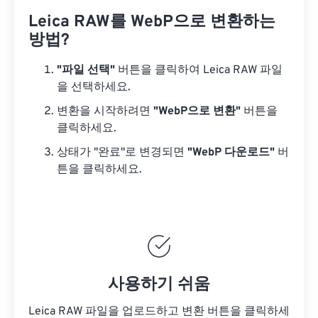
Leica RAW를 WebP으로 변환하는
방법?
"파일 선택"
버튼을 클릭하여 Leica RAW 파일
을 선택하세요.
변환을 시작하려면
"WebP으로 변환"
버튼을
클릭하세요.
상태가 "완료"로 변경되면
"WebP 다운로드"
버
튼을 클릭하세요.
사용하기 쉬움
Leica RAW 파일을 업로드하고 변환 버튼을 클릭하세