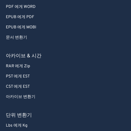
PDF 에게 WORD
EPUB 에게 PDF
EPUB 에게 MOBI
문서 변환기
아카이브 & 시간
RAR 에게 Zip
PST 에게 EST
CST 에게 EST
아카이브 변환기
단위 변환기
Lbs 에게 Kg