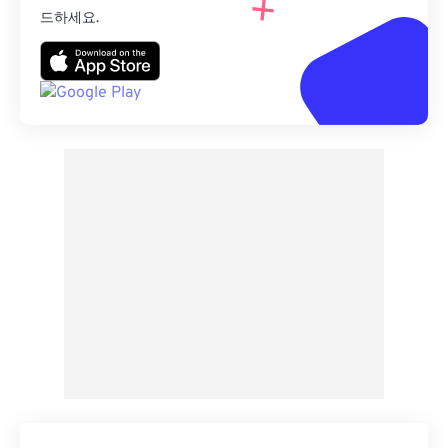
드하세요.