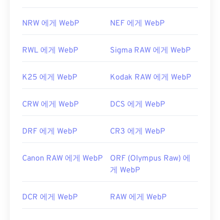
NRW 에게 WebP
NEF 에게 WebP
RWL 에게 WebP
Sigma RAW 에게 WebP
K25 에게 WebP
Kodak RAW 에게 WebP
CRW 에게 WebP
DCS 에게 WebP
DRF 에게 WebP
CR3 에게 WebP
Canon RAW 에게 WebP
ORF (Olympus Raw) 에
게 WebP
DCR 에게 WebP
RAW 에게 WebP