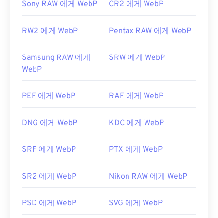
Sony RAW 에게 WebP
CR2 에게 WebP
RW2 에게 WebP
Pentax RAW 에게 WebP
Samsung RAW 에게
SRW 에게 WebP
WebP
PEF 에게 WebP
RAF 에게 WebP
DNG 에게 WebP
KDC 에게 WebP
SRF 에게 WebP
PTX 에게 WebP
SR2 에게 WebP
Nikon RAW 에게 WebP
PSD 에게 WebP
SVG 에게 WebP