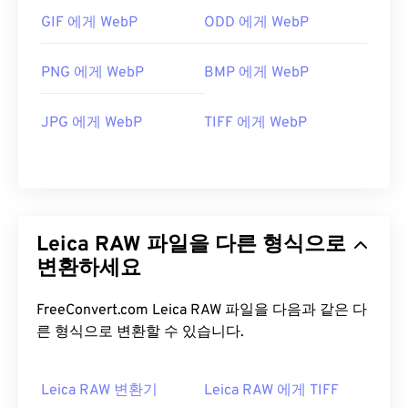
GIF 에게 WebP
ODD 에게 WebP
PNG 에게 WebP
BMP 에게 WebP
JPG 에게 WebP
TIFF 에게 WebP
Leica RAW 파일을 다른 형식으로
변환하세요
FreeConvert.com Leica RAW 파일을 다음과 같은 다
른 형식으로 변환할 수 있습니다.
Leica RAW 변환기
Leica RAW 에게 TIFF