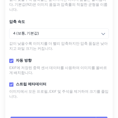
다. 기본값(92)은 이미지 품질과 압축률의 적절한 균형을 이룹
니다.
압축 속도
4 (보통, 기본값)
값이 낮을수록 이미지를 더 빨리 압축하지만 압축 품질은 낮아
지고 파일 크기는 커집니다.
자동 방향
EXIF에 저장된 중력 센서 데이터를 사용하여 이미지를 올바르
게 배치합니다.
스트립 메타데이터
이미지에서 모든 프로필, EXIF ​​및 주석을 제거하여 크기를 줄입
니다.