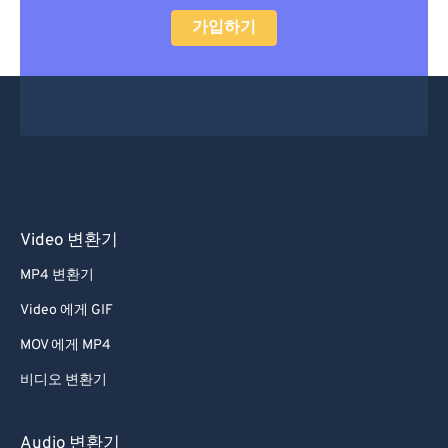
가입하기
Video 변환기
MP4 변환기
Video 에게 GIF
MOV 에게 MP4
비디오 변환기
Audio 변환기