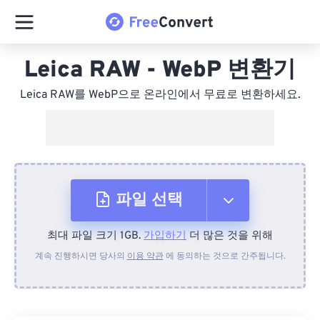
Leica RAW - WebP 변환기
Leica RAW를 WebP으로 온라인에서 무료로 변환하세요.
파일 선택
최대 파일 크기 1GB.
가입하기
더 많은 것을 위해
장치에서
계속 진행하시면 당사의
이용 약관
에 동의하는 것으로 간주됩니다.
Dropbox에서