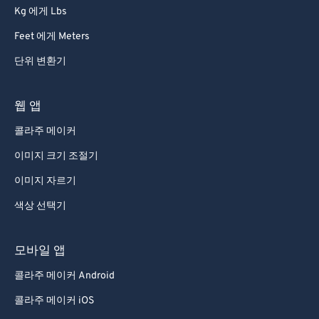
Kg 에게 Lbs
Feet 에게 Meters
단위 변환기
웹 앱
콜라주 메이커
이미지 크기 조절기
이미지 자르기
색상 선택기
모바일 앱
콜라주 메이커 Android
콜라주 메이커 iOS