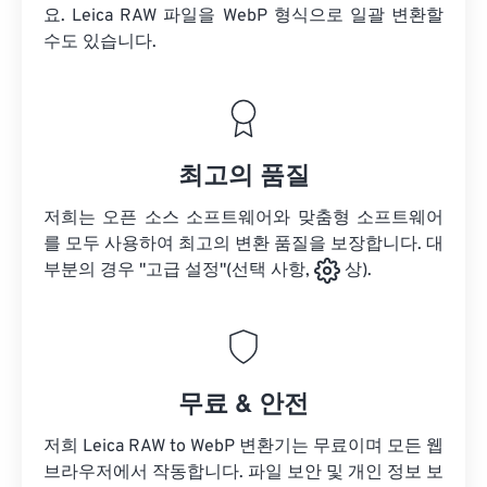
요.
Leica RAW 파일을
WebP 형식으로 일괄 변환할
수도 있습니다.
최고의 품질
저희는 오픈 소스 소프트웨어와 맞춤형 소프트웨어
를 모두 사용하여 최고의 변환 품질을 보장합니다. 대
부분의 경우 "고급 설정"(선택 사항,
상).
무료 & 안전
저희 Leica RAW to WebP 변환기는 무료이며 모든 웹
브라우저에서 작동합니다. 파일 보안 및 개인 정보 보