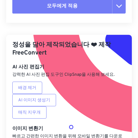
모두에게 적용
모든 옵션 재설정
사전 설정에서 적용
정성을 담아 제작되었습니다
❤️
제작
사전 설정으로 저장
FreeConvert
AI 사진 편집기
강력한 AI 사진 편집 도구인 ClipSnap을 사용해 보세요.
배경 제거
AI 이미지 생성기
매직 지우개
이미지 변환기
빠르고 간편한 이미지 변환을 위해 모바일 변환기를 다운로