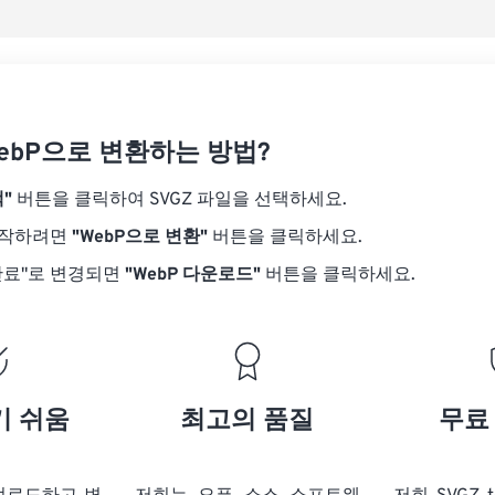
사전
WebP으로 변환하는 방법?
"
버튼을 클릭하여 SVGZ 파일을 선택하세요.
시작하려면
"WebP으로 변환"
버튼을 클릭하세요.
완료"로 변경되면
"WebP 다운로드"
버튼을 클릭하세요.
기 쉬움
최고의 품질
무료