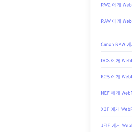
RW2 에게 Web
RAW 에게 Web
Canon RAW 
DCS 에게 Web
K25 에게 Web
NEF 에게 Web
X3F 에게 Web
JFIF 에게 Web