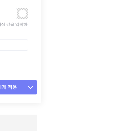
색상 값을 입력하
에게 적용
 옵션 재설정
 설정에서 적용