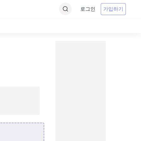
로그인
가입하기