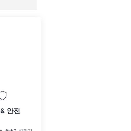
 설정으로 저장
 & 안전