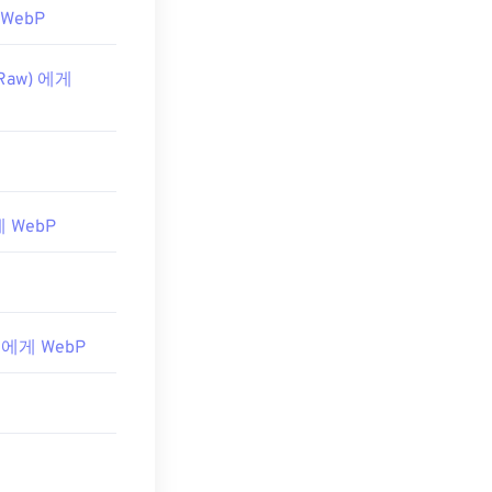
 WebP
 Raw) 에게
게 WebP
W 에게 WebP