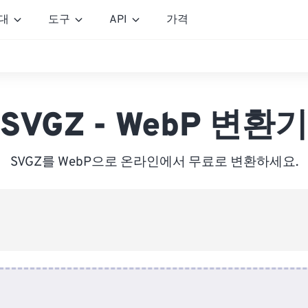
대
도구
API
가격
SVGZ - WebP 변환기
SVGZ를 WebP으로 온라인에서 무료로 변환하세요.