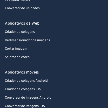
Conversor de unidades
Aplicativos da Web
Criador de colagens
Redimensionador de imagens
Cortar imagem
Seletor de cores
Aplicativos móveis
Criador de colagens Android
Criador de colagens iOS
Conversor de imagens Android
Conversor de imagens iOS