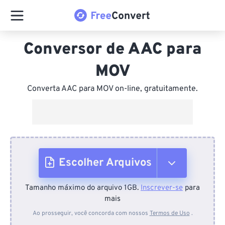
Conversor de AAC para
MOV
Converta AAC para MOV on-line, gratuitamente.
Escolher Arquivos
Tamanho máximo do arquivo 1GB.
Inscrever-se
para
Do dispositivo
mais
Ao prosseguir, você concorda com nossos
Termos de Uso
.