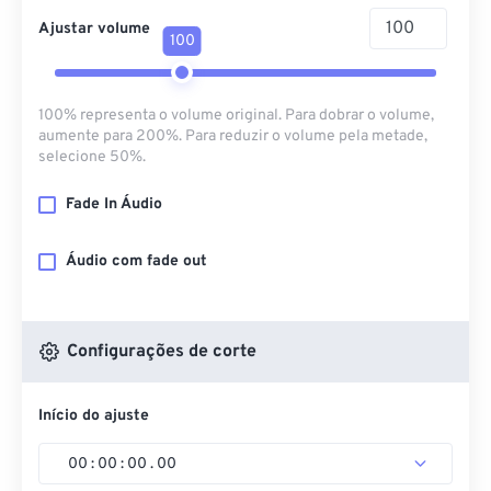
Ajustar volume
100
100% representa o volume original. Para dobrar o volume,
aumente para 200%. Para reduzir o volume pela metade,
selecione 50%.
Fade In Áudio
Áudio com fade out
Configurações de corte
Início do ajuste
00
:
00
:
00
.
00