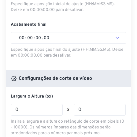
Especifique a posição inicial do ajuste (HH:MM:SS.MS).
Deixe em 00:00:00.00 para desativar.
Acabamento final
00
:
00
:
00
.
00
Especifique a posição final do ajuste (HH:MM:SS.MS). Deixe
em 00:00:00.00 para desativar.
Configurações de corte de vídeo
Largura x Altura (px)
x
Insira a largura e a altura do retângulo de corte em pixels (0
- 10000). Os números ímpares das dimensões serão
arredondados para o número par mais próximo.