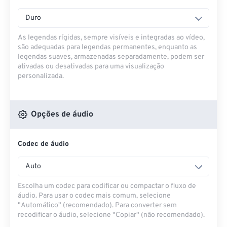
Duro
As legendas rígidas, sempre visíveis e integradas ao vídeo,
são adequadas para legendas permanentes, enquanto as
legendas suaves, armazenadas separadamente, podem ser
ativadas ou desativadas para uma visualização
personalizada.
Opções de áudio
Codec de áudio
Auto
Escolha um codec para codificar ou compactar o fluxo de
áudio. Para usar o codec mais comum, selecione
"Automático" (recomendado). Para converter sem
recodificar o áudio, selecione "Copiar" (não recomendado).