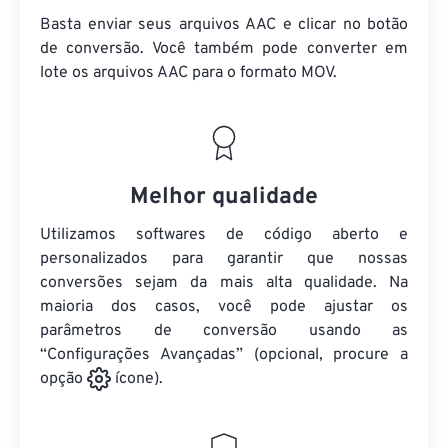
Basta enviar seus arquivos AAC e clicar no botão
de conversão. Você também pode converter em
lote
os arquivos AAC
para o formato MOV.
Melhor qualidade
Utilizamos softwares de código aberto e
personalizados para garantir que nossas
conversões sejam da mais alta qualidade. Na
maioria dos casos, você pode ajustar os
parâmetros de conversão usando as
“Configurações Avançadas” (opcional, procure a
opção
ícone).