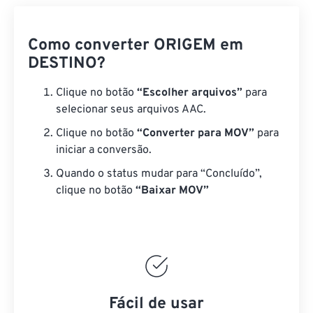
Como converter ORIGEM em
DESTINO?
Clique no botão
“Escolher arquivos”
para
selecionar seus arquivos AAC.
Clique no botão
“Converter para MOV”
para
iniciar a conversão.
Quando o status mudar para “Concluído”,
clique no botão
“Baixar MOV”
Fácil de usar