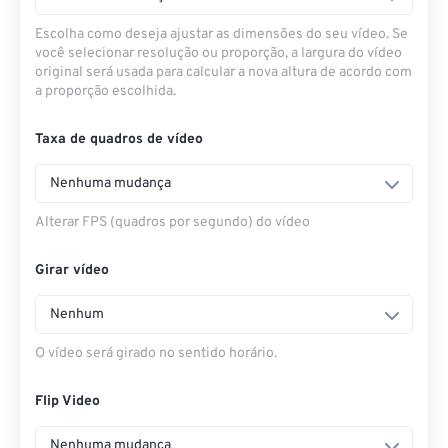
Escolha como deseja ajustar as dimensões do seu vídeo. Se
você selecionar resolução ou proporção, a largura do vídeo
original será usada para calcular a nova altura de acordo com
a proporção escolhida.
Taxa de quadros de vídeo
Nenhuma mudança
Alterar FPS (quadros por segundo) do vídeo
Girar vídeo
Nenhum
O vídeo será girado no sentido horário.
Flip Video
Nenhuma mudança