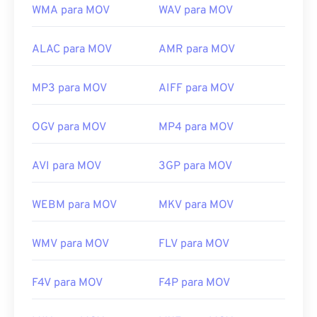
WMA para MOV
WAV para MOV
ALAC para MOV
AMR para MOV
MP3 para MOV
AIFF para MOV
OGV para MOV
MP4 para MOV
AVI para MOV
3GP para MOV
WEBM para MOV
MKV para MOV
WMV para MOV
FLV para MOV
F4V para MOV
F4P para MOV