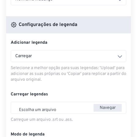
Configurações de legenda
Adicionar legenda
Carregar
Selecione a melhor opção para suas legendas: 'Upload' para
adicionar as suas próprias ou 'Copiar' para replicar a partir do
arquivo original.
Carregar legendas
Navegar
Escolha um arquivo
Carregue um arquivo .srt ou .ass.
Modo de legenda