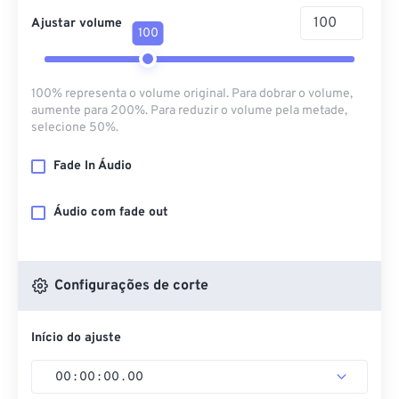
Ajustar volume
100
100% representa o volume original. Para dobrar o volume,
aumente para 200%. Para reduzir o volume pela metade,
selecione 50%.
Fade In Áudio
Áudio com fade out
Configurações de corte
Início do ajuste
00
:
00
:
00
.
00