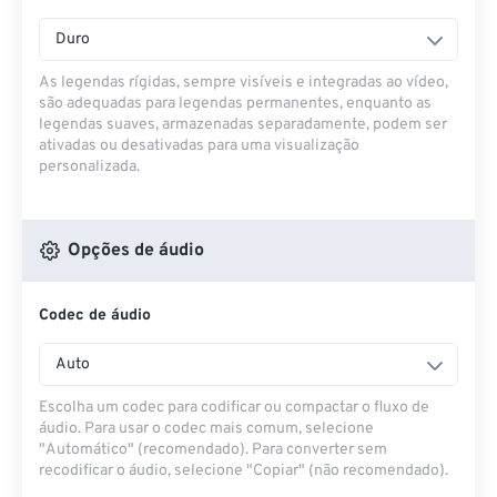
Duro
As legendas rígidas, sempre visíveis e integradas ao vídeo,
são adequadas para legendas permanentes, enquanto as
legendas suaves, armazenadas separadamente, podem ser
ativadas ou desativadas para uma visualização
personalizada.
Opções de áudio
Codec de áudio
Auto
Escolha um codec para codificar ou compactar o fluxo de
áudio. Para usar o codec mais comum, selecione
"Automático" (recomendado). Para converter sem
recodificar o áudio, selecione "Copiar" (não recomendado).