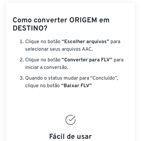
Como converter ORIGEM em
DESTINO?
Clique no botão
“Escolher arquivos”
para
selecionar seus arquivos AAC.
Clique no botão
“Converter para FLV”
para
iniciar a conversão.
Quando o status mudar para “Concluído”,
clique no botão
“Baixar FLV”
Fácil de usar