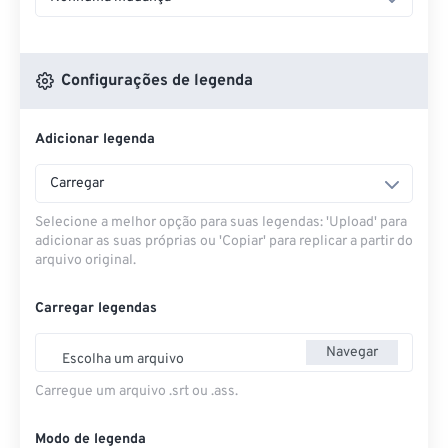
Configurações de legenda
Adicionar legenda
Carregar
Selecione a melhor opção para suas legendas: 'Upload' para
adicionar as suas próprias ou 'Copiar' para replicar a partir do
arquivo original.
Carregar legendas
Navegar
Escolha um arquivo
Carregue um arquivo .srt ou .ass.
Modo de legenda