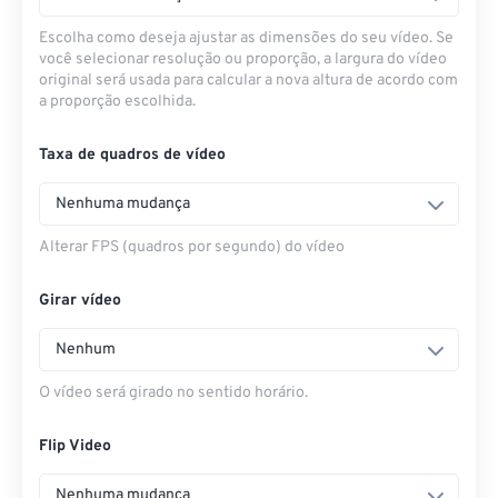
Escolha como deseja ajustar as dimensões do seu vídeo. Se
você selecionar resolução ou proporção, a largura do vídeo
original será usada para calcular a nova altura de acordo com
a proporção escolhida.
Taxa de quadros de vídeo
Nenhuma mudança
Alterar FPS (quadros por segundo) do vídeo
Girar vídeo
Nenhum
O vídeo será girado no sentido horário.
Flip Video
Nenhuma mudança