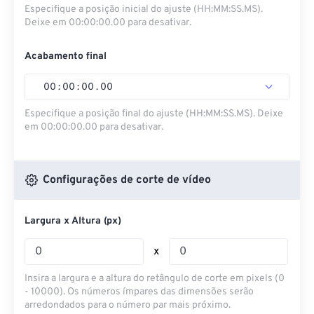
Especifique a posição inicial do ajuste (HH:MM:SS.MS).
Deixe em 00:00:00.00 para desativar.
Acabamento final
00
:
00
:
00
.
00
Especifique a posição final do ajuste (HH:MM:SS.MS). Deixe
em 00:00:00.00 para desativar.
Configurações de corte de vídeo
Largura x Altura (px)
x
Insira a largura e a altura do retângulo de corte em pixels (0
- 10000). Os números ímpares das dimensões serão
arredondados para o número par mais próximo.