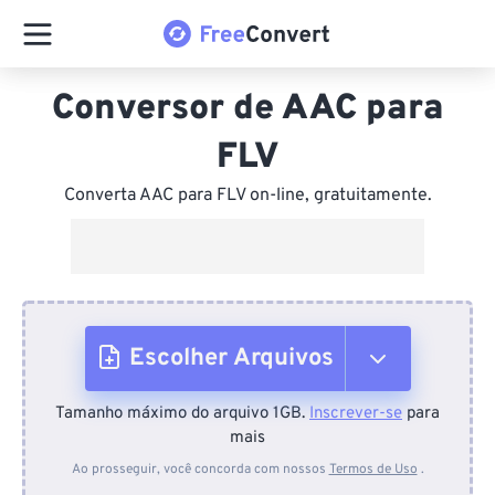
Conversor de AAC para
FLV
Converta AAC para FLV on-line, gratuitamente.
Escolher Arquivos
Tamanho máximo do arquivo 1GB.
Inscrever-se
para
Do dispositivo
mais
Ao prosseguir, você concorda com nossos
Termos de Uso
.