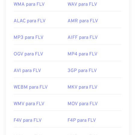
WMA para FLV
WAV para FLV
ALAC para FLV
AMR para FLV
MP3 para FLV
AIFF para FLV
OGV para FLV
MP4 para FLV
AVI para FLV
3GP para FLV
WEBM para FLV
MKV para FLV
WMV para FLV
MOV para FLV
F4V para FLV
F4P para FLV