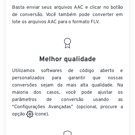
Basta enviar seus arquivos AAC e clicar no botão
de conversão. Você também pode converter em
lote
os arquivos AAC
para o formato FLV.
Melhor qualidade
Utilizamos softwares de código aberto e
personalizados para garantir que nossas
conversões sejam da mais alta qualidade. Na
maioria dos casos, você pode ajustar os
parâmetros de conversão usando as
“Configurações Avançadas” (opcional, procure a
opção
ícone).