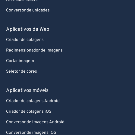
Conversor de unidades
Aplicativos da Web
Criador de colagens
Redimensionador de imagens
Cortar imagem
Seletor de cores
Aplicativos móveis
Criador de colagens Android
Criador de colagens iOS
Conversor de imagens Android
Conversor de imagens iOS