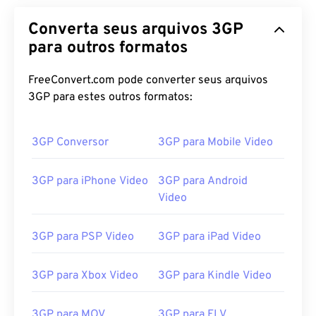
Converta seus arquivos 3GP
para outros formatos
FreeConvert.com pode converter seus arquivos
3GP para estes outros formatos:
3GP Conversor
3GP para Mobile Video
3GP para iPhone Video
3GP para Android
Video
3GP para PSP Video
3GP para iPad Video
3GP para Xbox Video
3GP para Kindle Video
3GP para MOV
3GP para FLV