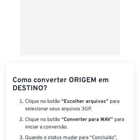
Como converter ORIGEM em
DESTINO?
Clique no botão
“Escolher arquivos”
para
selecionar seus arquivos 3GP.
Clique no botão
“Converter para WAV”
para
iniciar a conversão.
Quando o status mudar para “Concluído”,