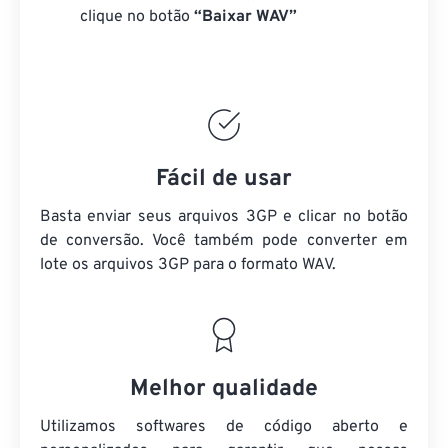
clique no botão
“Baixar WAV”
Fácil de usar
Basta enviar seus arquivos 3GP e clicar no botão
de conversão. Você também pode converter em
lote
os arquivos 3GP
para o formato WAV.
Melhor qualidade
Utilizamos softwares de código aberto e