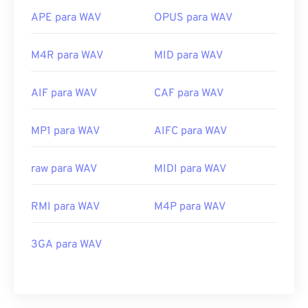
APE para WAV
OPUS para WAV
M4R para WAV
MID para WAV
AIF para WAV
CAF para WAV
MP1 para WAV
AIFC para WAV
raw para WAV
MIDI para WAV
RMI para WAV
M4P para WAV
3GA para WAV