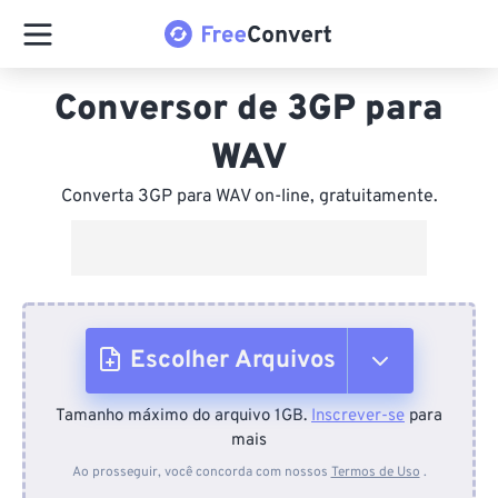
Conversor de 3GP para
WAV
Converta 3GP para WAV on-line, gratuitamente.
Escolher Arquivos
Tamanho máximo do arquivo 1GB.
Inscrever-se
para
Do dispositivo
mais
Ao prosseguir, você concorda com nossos
Termos de Uso
.