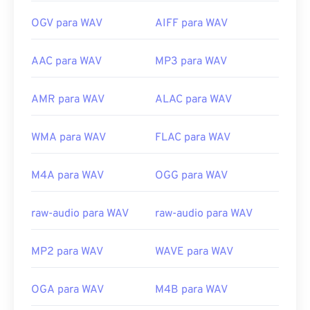
OGV para WAV
AIFF para WAV
AAC para WAV
MP3 para WAV
AMR para WAV
ALAC para WAV
WMA para WAV
FLAC para WAV
M4A para WAV
OGG para WAV
raw-audio para WAV
raw-audio para WAV
MP2 para WAV
WAVE para WAV
OGA para WAV
M4B para WAV