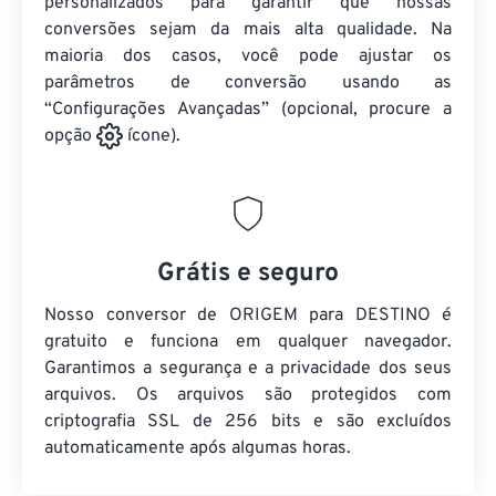
personalizados para garantir que nossas
conversões sejam da mais alta qualidade. Na
maioria dos casos, você pode ajustar os
parâmetros de conversão usando as
“Configurações Avançadas” (opcional, procure a
opção
ícone).
Grátis e seguro
Nosso conversor de ORIGEM para DESTINO é
gratuito e funciona em qualquer navegador.
Garantimos a segurança e a privacidade dos seus
arquivos. Os arquivos são protegidos com
criptografia SSL de 256 bits e são excluídos
automaticamente após algumas horas.