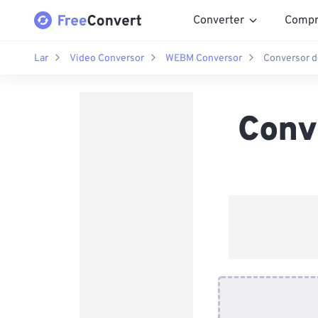
Converter
Compr
Lar
Video Conversor
WEBM Conversor
Conversor 
Conv