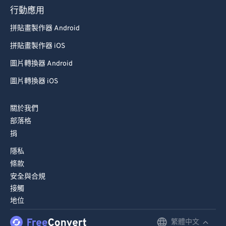
行動應用
拼貼畫製作器 Android
拼貼畫製作器 iOS
圖片轉換器 Android
圖片轉換器 iOS
關於我們
部落格
捐
隱私
條款
安全與合規
接觸
地位
繁體中文
English