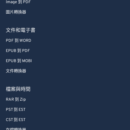
Image 到 PDF
圖片轉換器
文件和電子書
PDF 到 WORD
EPUB 到 PDF
EPUB 到 MOBI
文件轉換器
檔案與時間
RAR 到 Zip
PST 到 EST
CST 到 EST