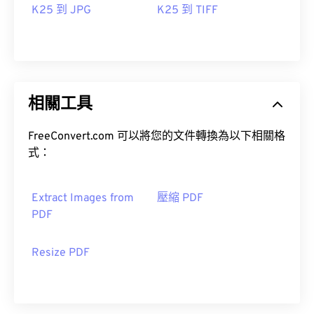
K25 到 JPG
K25 到 TIFF
相關工具
FreeConvert.com 可以將您的文件轉換為以下相關格
式：
Extract Images from
壓縮 PDF
PDF
Resize PDF