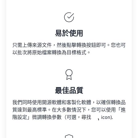
易於使用
只需上傳來源文件，然後點擊轉換按鈕即可。您也可
以批次將原始檔案轉換為目標格式。
最佳品質
我們同時使用開源軟體和客製化軟體，以確保轉換品
質達到最高標準。在大多數情況下，您可以使用「進
階設定」微調轉換參數（可選，尋找
icon).