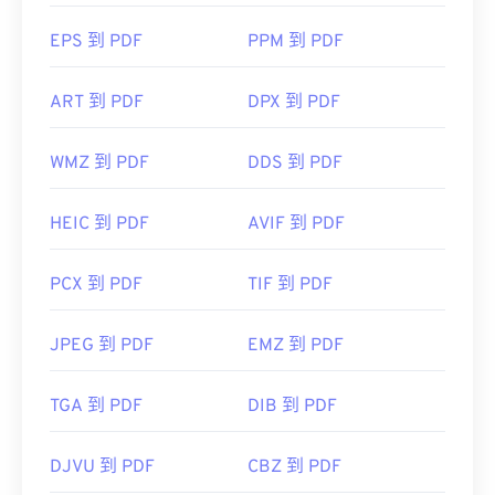
EPS 到 PDF
PPM 到 PDF
ART 到 PDF
DPX 到 PDF
WMZ 到 PDF
DDS 到 PDF
HEIC 到 PDF
AVIF 到 PDF
PCX 到 PDF
TIF 到 PDF
JPEG 到 PDF
EMZ 到 PDF
TGA 到 PDF
DIB 到 PDF
DJVU 到 PDF
CBZ 到 PDF