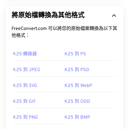
將原始檔轉換為其他格式
FreeConvert.com 可以將您的原始檔案轉換為以下其
他格式：
K25 轉換器
K25 到 PS
K25 到 JPEG
K25 到 PSD
K25 到 SVG
K25 到 WebP
K25 到 GIF
K25 到 ODD
K25 到 PNG
K25 到 BMP