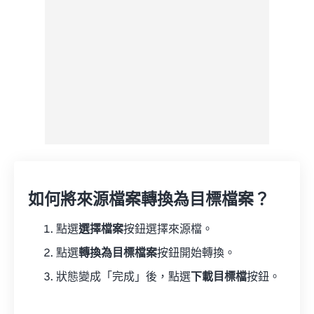
如何將來源檔案轉換為目標檔案？
點選
選擇檔案
按鈕選擇來源檔。
點選
轉換為目標檔案
按鈕開始轉換。
狀態變成「完成」後，點選
下載目標檔
按鈕。