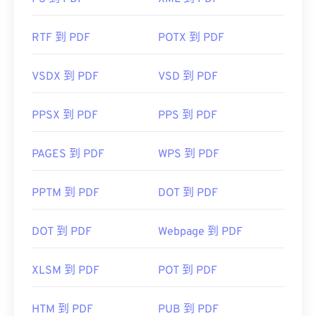
RTF 到 PDF
POTX 到 PDF
VSDX 到 PDF
VSD 到 PDF
PPSX 到 PDF
PPS 到 PDF
PAGES 到 PDF
WPS 到 PDF
PPTM 到 PDF
DOT 到 PDF
DOT 到 PDF
Webpage 到 PDF
XLSM 到 PDF
POT 到 PDF
HTM 到 PDF
PUB 到 PDF