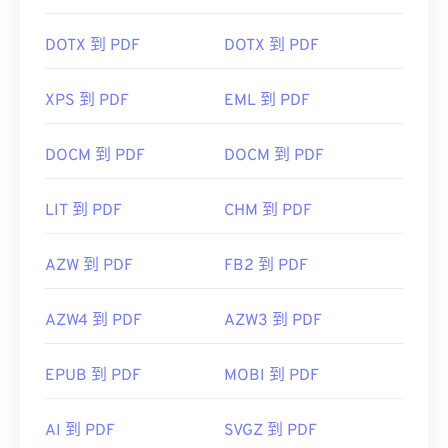
DOTX 到 PDF
DOTX 到 PDF
XPS 到 PDF
EML 到 PDF
DOCM 到 PDF
DOCM 到 PDF
LIT 到 PDF
CHM 到 PDF
AZW 到 PDF
FB2 到 PDF
AZW4 到 PDF
AZW3 到 PDF
EPUB 到 PDF
MOBI 到 PDF
AI 到 PDF
SVGZ 到 PDF