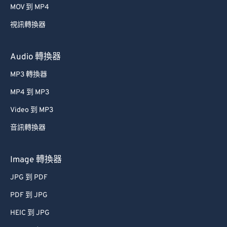
MOV 到 MP4
視訊轉換器
Audio 轉換器
MP3 轉換器
MP4 到 MP3
Video 到 MP3
音訊轉換器
Image 轉換器
JPG 到 PDF
PDF 到 JPG
HEIC 到 JPG