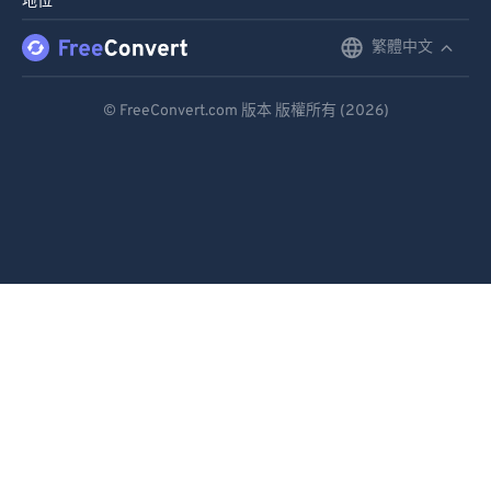
地位
繁體中文
English
Deutsch
© FreeConvert.com 版本 版權所有 (2026)
Español
Français
Português
Italiano
Dutch
日本語
简体中文
繁體中文