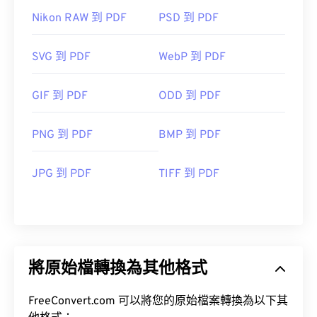
Nikon RAW 到 PDF
PSD 到 PDF
SVG 到 PDF
WebP 到 PDF
GIF 到 PDF
ODD 到 PDF
PNG 到 PDF
BMP 到 PDF
JPG 到 PDF
TIFF 到 PDF
將原始檔轉換為其他格式
FreeConvert.com 可以將您的原始檔案轉換為以下其