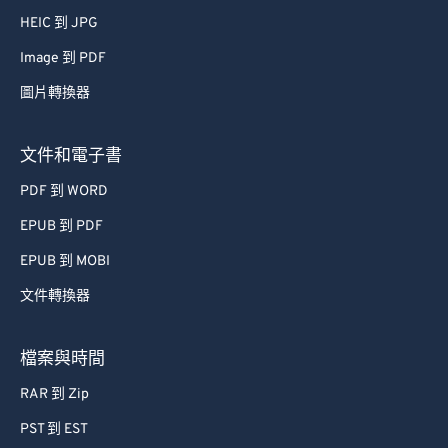
HEIC 到 JPG
Image 到 PDF
圖片轉換器
文件和電子書
PDF 到 WORD
EPUB 到 PDF
EPUB 到 MOBI
文件轉換器
檔案與時間
RAR 到 Zip
PST 到 EST