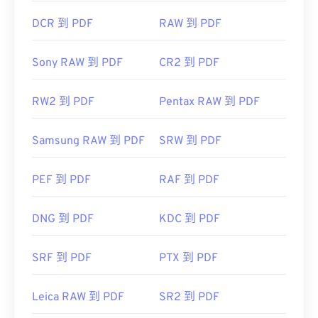
DCR 到 PDF
RAW 到 PDF
Sony RAW 到 PDF
CR2 到 PDF
RW2 到 PDF
Pentax RAW 到 PDF
Samsung RAW 到 PDF
SRW 到 PDF
PEF 到 PDF
RAF 到 PDF
DNG 到 PDF
KDC 到 PDF
SRF 到 PDF
PTX 到 PDF
Leica RAW 到 PDF
SR2 到 PDF