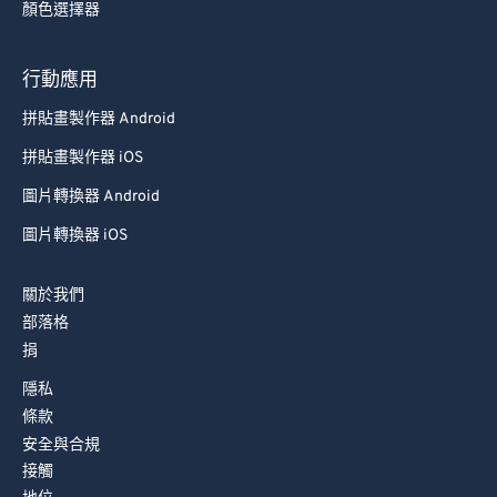
顏色選擇器
行動應用
拼貼畫製作器 Android
拼貼畫製作器 iOS
圖片轉換器 Android
圖片轉換器 iOS
關於我們
部落格
捐
隱私
條款
安全與合規
接觸