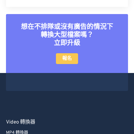
想在不排隊或沒有廣告的情況下
轉換大型檔案嗎？
立即升級
報名
Video 轉換器
MP4 轉換器