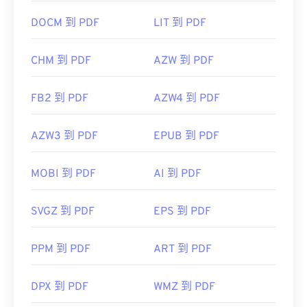
DOCM 到 PDF
LIT 到 PDF
CHM 到 PDF
AZW 到 PDF
FB2 到 PDF
AZW4 到 PDF
AZW3 到 PDF
EPUB 到 PDF
MOBI 到 PDF
AI 到 PDF
SVGZ 到 PDF
EPS 到 PDF
PPM 到 PDF
ART 到 PDF
DPX 到 PDF
WMZ 到 PDF