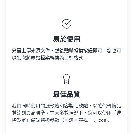
易於使用
只需上傳來源文件，然後點擊轉換按鈕即可。您也可
以批次將原始檔案轉換為目標格式。
最佳品質
我們同時使用開源軟體和客製化軟體，以確保轉換品
質達到最高標準。在大多數情況下，您可以使用「進
階設定」微調轉換參數（可選，尋找
icon).