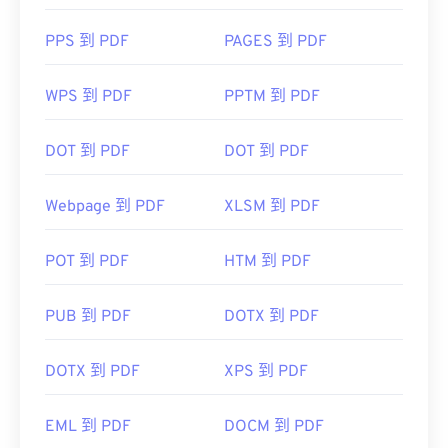
PPS 到 PDF
PAGES 到 PDF
WPS 到 PDF
PPTM 到 PDF
DOT 到 PDF
DOT 到 PDF
Webpage 到 PDF
XLSM 到 PDF
POT 到 PDF
HTM 到 PDF
PUB 到 PDF
DOTX 到 PDF
DOTX 到 PDF
XPS 到 PDF
EML 到 PDF
DOCM 到 PDF