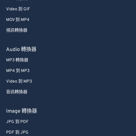
Video 到 GIF
MOV 到 MP4
視訊轉換器
Audio 轉換器
MP3 轉換器
MP4 到 MP3
Video 到 MP3
音訊轉換器
Image 轉換器
JPG 到 PDF
PDF 到 JPG