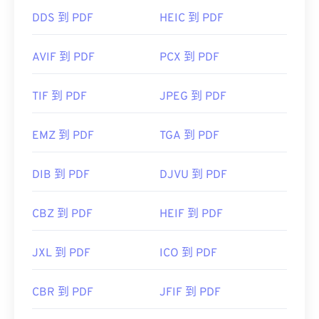
DDS 到 PDF
HEIC 到 PDF
AVIF 到 PDF
PCX 到 PDF
TIF 到 PDF
JPEG 到 PDF
EMZ 到 PDF
TGA 到 PDF
DIB 到 PDF
DJVU 到 PDF
CBZ 到 PDF
HEIF 到 PDF
JXL 到 PDF
ICO 到 PDF
CBR 到 PDF
JFIF 到 PDF