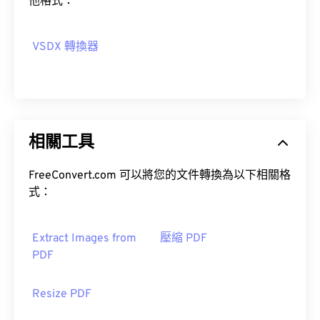
他格式：
VSDX 轉換器
相關工具
FreeConvert.com 可以將您的文件轉換為以下相關格
式：
Extract Images from
壓縮 PDF
PDF
Resize PDF