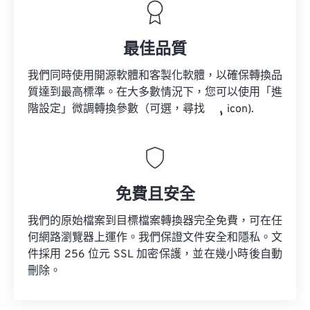
最佳品質
我們同時使用開源軟體和客製化軟體，以確保轉換品
質達到最高標準。在大多數情況下，您可以使用「進
階設定」微調轉換參數（可選，尋找
icon).
免費且安全
我們的原始檔案到目標檔案轉換器完全免費，可在任
何網路瀏覽器上運作。我們保證文件安全和隱私。文
件採用 256 位元 SSL 加密保護，並在幾小時後自動
刪除。