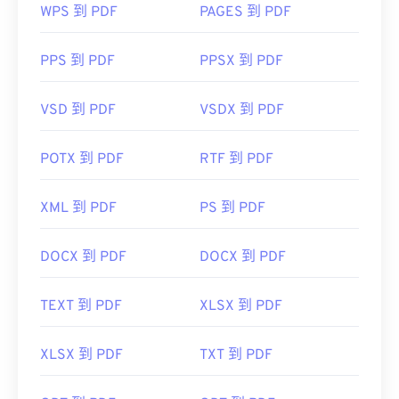
WPS 到 PDF
PAGES 到 PDF
PPS 到 PDF
PPSX 到 PDF
VSD 到 PDF
VSDX 到 PDF
POTX 到 PDF
RTF 到 PDF
XML 到 PDF
PS 到 PDF
DOCX 到 PDF
DOCX 到 PDF
TEXT 到 PDF
XLSX 到 PDF
XLSX 到 PDF
TXT 到 PDF