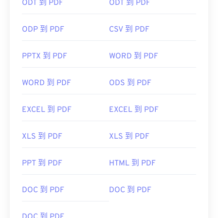
ODT 到 PDF
ODT 到 PDF
ODP 到 PDF
CSV 到 PDF
PPTX 到 PDF
WORD 到 PDF
WORD 到 PDF
ODS 到 PDF
EXCEL 到 PDF
EXCEL 到 PDF
XLS 到 PDF
XLS 到 PDF
PPT 到 PDF
HTML 到 PDF
DOC 到 PDF
DOC 到 PDF
DOC 到 PDF