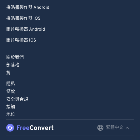
拼貼畫製作器 Android
拼貼畫製作器 iOS
圖片轉換器 Android
圖片轉換器 iOS
關於我們
部落格
捐
隱私
條款
安全與合規
接觸
地位
繁體中文
English