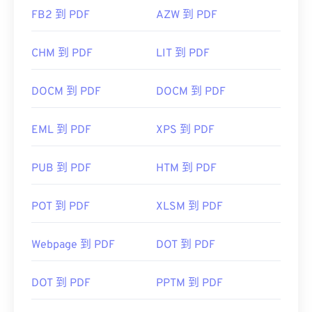
FB2 到 PDF
AZW 到 PDF
CHM 到 PDF
LIT 到 PDF
DOCM 到 PDF
DOCM 到 PDF
EML 到 PDF
XPS 到 PDF
PUB 到 PDF
HTM 到 PDF
POT 到 PDF
XLSM 到 PDF
Webpage 到 PDF
DOT 到 PDF
DOT 到 PDF
PPTM 到 PDF