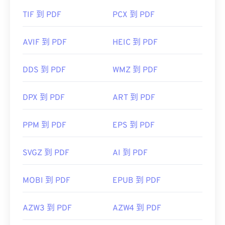
TIF 到 PDF
PCX 到 PDF
AVIF 到 PDF
HEIC 到 PDF
DDS 到 PDF
WMZ 到 PDF
DPX 到 PDF
ART 到 PDF
PPM 到 PDF
EPS 到 PDF
SVGZ 到 PDF
AI 到 PDF
MOBI 到 PDF
EPUB 到 PDF
AZW3 到 PDF
AZW4 到 PDF