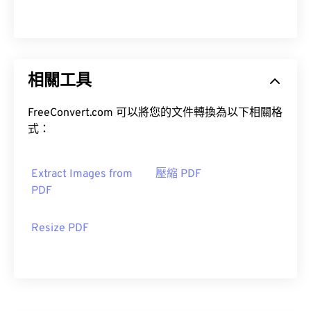
相關工具
FreeConvert.com 可以將您的文件轉換為以下相關格
式：
Extract Images from
壓縮 PDF
PDF
Resize PDF