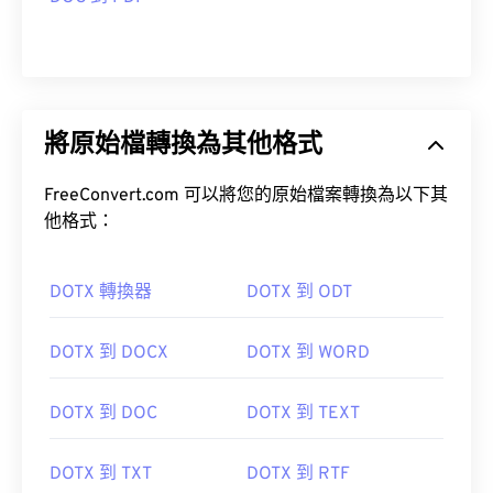
將原始檔轉換為其他格式
FreeConvert.com 可以將您的原始檔案轉換為以下其
他格式：
DOTX 轉換器
DOTX 到 ODT
DOTX 到 DOCX
DOTX 到 WORD
DOTX 到 DOC
DOTX 到 TEXT
DOTX 到 TXT
DOTX 到 RTF