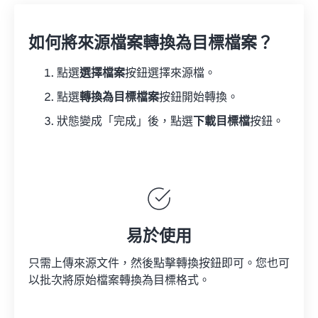
如何將來源檔案轉換為目標檔案？
點選
選擇檔案
按鈕選擇來源檔。
點選
轉換為目標檔案
按鈕開始轉換。
狀態變成「完成」後，點選
下載目標檔
按鈕。
易於使用
只需上傳來源文件，然後點擊轉換按鈕即可。您也可
以批次將原始檔案轉換為目標格式。