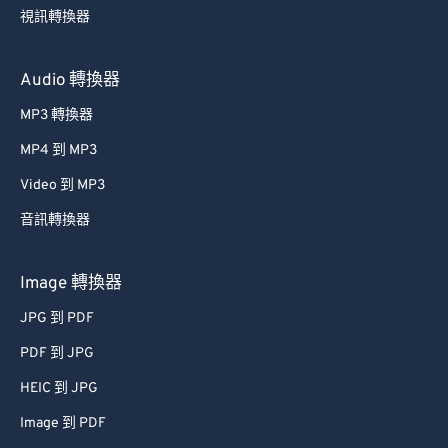
視訊轉換器
Audio 轉換器
MP3 轉換器
MP4 到 MP3
Video 到 MP3
音訊轉換器
Image 轉換器
JPG 到 PDF
PDF 到 JPG
HEIC 到 JPG
Image 到 PDF