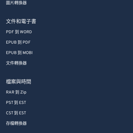
圖片轉換器
文件和電子書
PDF 到 WORD
EPUB 到 PDF
EPUB 到 MOBI
文件轉換器
檔案與時間
RAR 到 Zip
PST 到 EST
CST 到 EST
存檔轉換器