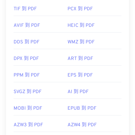
TIF 到 PDF
PCX 到 PDF
AVIF 到 PDF
HEIC 到 PDF
DDS 到 PDF
WMZ 到 PDF
DPX 到 PDF
ART 到 PDF
PPM 到 PDF
EPS 到 PDF
SVGZ 到 PDF
AI 到 PDF
MOBI 到 PDF
EPUB 到 PDF
AZW3 到 PDF
AZW4 到 PDF