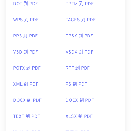
DOT 到 PDF
PPTM 到 PDF
WPS 到 PDF
PAGES 到 PDF
PPS 到 PDF
PPSX 到 PDF
VSD 到 PDF
VSDX 到 PDF
POTX 到 PDF
RTF 到 PDF
XML 到 PDF
PS 到 PDF
DOCX 到 PDF
DOCX 到 PDF
TEXT 到 PDF
XLSX 到 PDF