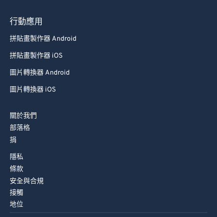
行動應用
拼貼畫製作器 Android
拼貼畫製作器 iOS
圖片轉換器 Android
圖片轉換器 iOS
關於我們
部落格
捐
隱私
條款
安全與合規
接觸
地位