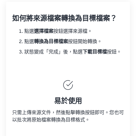
如何將來源檔案轉換為目標檔案？
點選
選擇檔案
按鈕選擇來源檔。
點選
轉換為目標檔案
按鈕開始轉換。
狀態變成「完成」後，點選
下載目標檔
按鈕。
易於使用
只需上傳來源文件，然後點擊轉換按鈕即可。您也可
以批次將原始檔案轉換為目標格式。