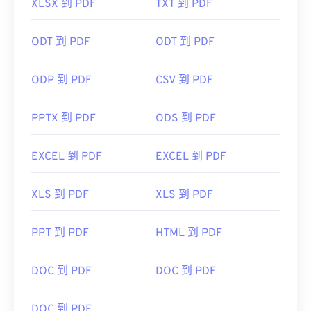
XLSX 到 PDF
TXT 到 PDF
ODT 到 PDF
ODT 到 PDF
ODP 到 PDF
CSV 到 PDF
PPTX 到 PDF
ODS 到 PDF
EXCEL 到 PDF
EXCEL 到 PDF
XLS 到 PDF
XLS 到 PDF
PPT 到 PDF
HTML 到 PDF
DOC 到 PDF
DOC 到 PDF
DOC 到 PDF