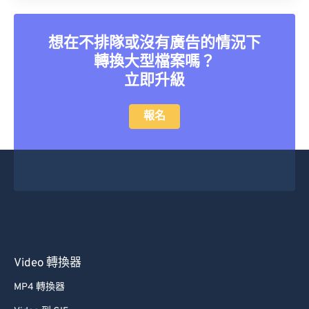
想在不排隊或沒有廣告的情況下
轉換大型檔案嗎？
立即升級
報名
Video 轉換器
MP4 轉換器