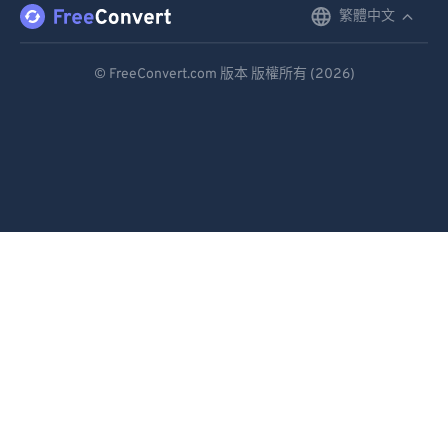
繁體中文
English
Deutsch
© FreeConvert.com 版本 版權所有 (2026)
Español
Français
Português
Italiano
Dutch
日本語
简体中文
繁體中文
한국어