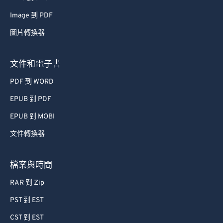
Image 到 PDF
圖片轉換器
文件和電子書
PDF 到 WORD
EPUB 到 PDF
EPUB 到 MOBI
文件轉換器
檔案與時間
RAR 到 Zip
PST 到 EST
CST 到 EST