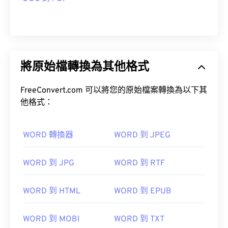
將原始檔轉換為其他格式
FreeConvert.com 可以將您的原始檔案轉換為以下其
他格式：
WORD 轉換器
WORD 到 JPEG
WORD 到 JPG
WORD 到 RTF
WORD 到 HTML
WORD 到 EPUB
WORD 到 MOBI
WORD 到 TXT