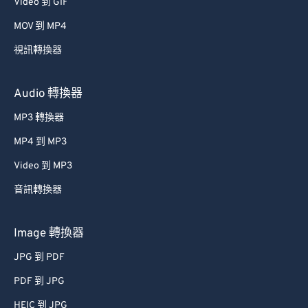
Video 到 GIF
MOV 到 MP4
視訊轉換器
Audio 轉換器
MP3 轉換器
MP4 到 MP3
Video 到 MP3
音訊轉換器
Image 轉換器
JPG 到 PDF
PDF 到 JPG
HEIC 到 JPG