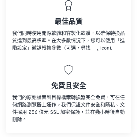
最佳品質
我們同時使用開源軟體和客製化軟體，以確保轉換品
質達到最高標準。在大多數情況下，您可以使用「進
階設定」微調轉換參數（可選，尋找
icon).
免費且安全
我們的原始檔案到目標檔案轉換器完全免費，可在任
何網路瀏覽器上運作。我們保證文件安全和隱私。文
件採用 256 位元 SSL 加密保護，並在幾小時後自動
刪除。