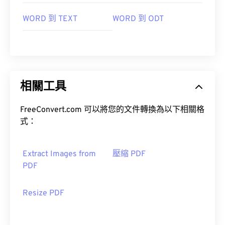
WORD 到 TEXT
WORD 到 ODT
相關工具
FreeConvert.com 可以將您的文件轉換為以下相關格
式：
Extract Images from
壓縮 PDF
PDF
Resize PDF