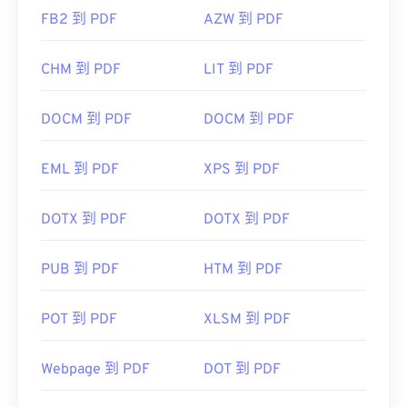
FB2 到 PDF
AZW 到 PDF
CHM 到 PDF
LIT 到 PDF
DOCM 到 PDF
DOCM 到 PDF
EML 到 PDF
XPS 到 PDF
DOTX 到 PDF
DOTX 到 PDF
PUB 到 PDF
HTM 到 PDF
POT 到 PDF
XLSM 到 PDF
Webpage 到 PDF
DOT 到 PDF