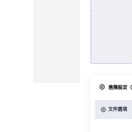
進階設定
文件選項