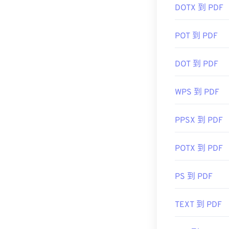
DOTX 到 PDF
POT 到 PDF
DOT 到 PDF
WPS 到 PDF
PPSX 到 PDF
POTX 到 PDF
PS 到 PDF
TEXT 到 PDF