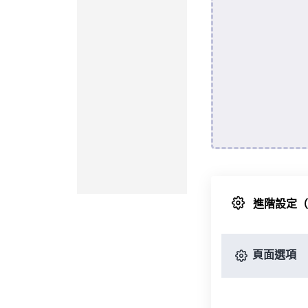
進階設定
頁面選項