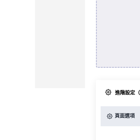
進階設定
頁面選項