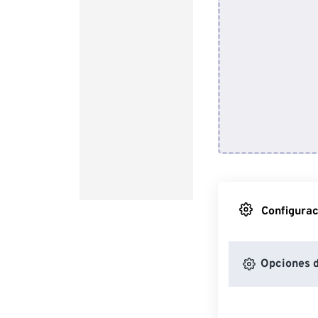
Configurac
Opciones 