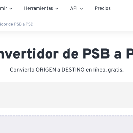
mir
Herramientas
API
Precios
idor de PSB a PSD
nvertidor de PSB a 
Convierta ORIGEN a DESTINO en línea, gratis.