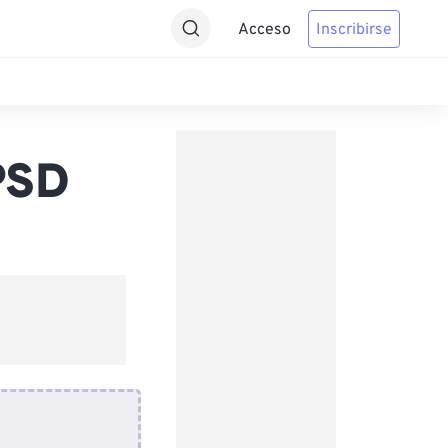
Acceso
Inscribirse
PSD