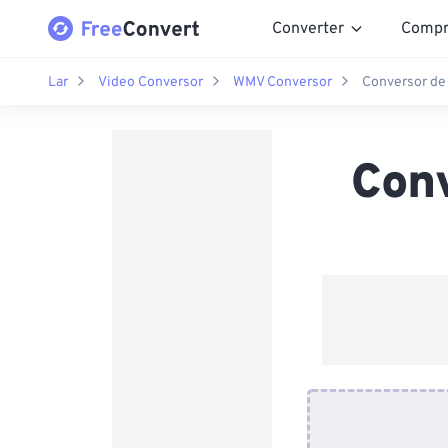
Converter
Compr
Lar
Video Conversor
WMV Conversor
Conversor de
Con