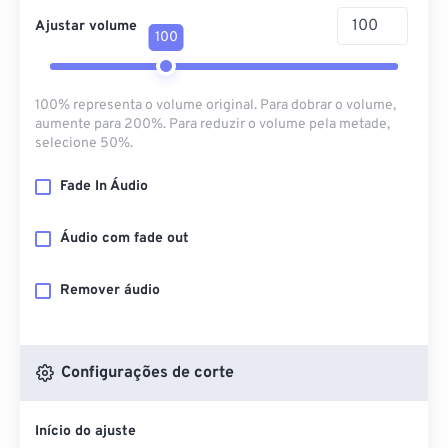
Ajustar volume
100
100% representa o volume original. Para dobrar o volume,
aumente para 200%. Para reduzir o volume pela metade,
selecione 50%.
Fade In Áudio
Áudio com fade out
Remover áudio
Configurações de corte
Início do ajuste