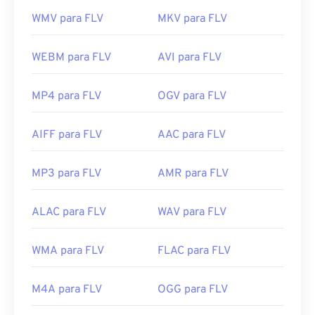
WMV para FLV
MKV para FLV
WEBM para FLV
AVI para FLV
MP4 para FLV
OGV para FLV
AIFF para FLV
AAC para FLV
MP3 para FLV
AMR para FLV
ALAC para FLV
WAV para FLV
WMA para FLV
FLAC para FLV
M4A para FLV
OGG para FLV