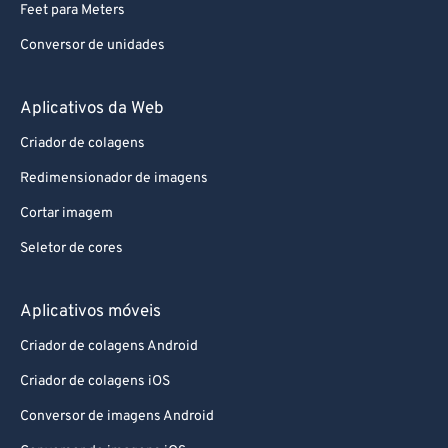
Feet para Meters
Conversor de unidades
Aplicativos da Web
Criador de colagens
Redimensionador de imagens
Cortar imagem
Seletor de cores
Aplicativos móveis
Criador de colagens Android
Criador de colagens iOS
Conversor de imagens Android