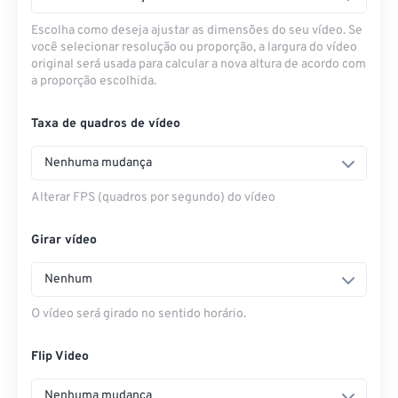
Escolha como deseja ajustar as dimensões do seu vídeo. Se
você selecionar resolução ou proporção, a largura do vídeo
original será usada para calcular a nova altura de acordo com
a proporção escolhida.
Taxa de quadros de vídeo
Nenhuma mudança
Alterar FPS (quadros por segundo) do vídeo
Girar vídeo
Nenhum
O vídeo será girado no sentido horário.
Flip Video
Nenhuma mudança