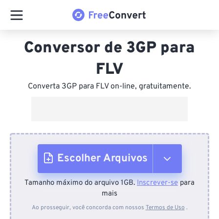
Conversor de 3GP para
FLV
Converta 3GP para FLV on-line, gratuitamente.
Escolher Arquivos
Tamanho máximo do arquivo 1GB.
Inscrever-se
para
Do dispositivo
mais
Ao prosseguir, você concorda com nossos
Termos de Uso
.