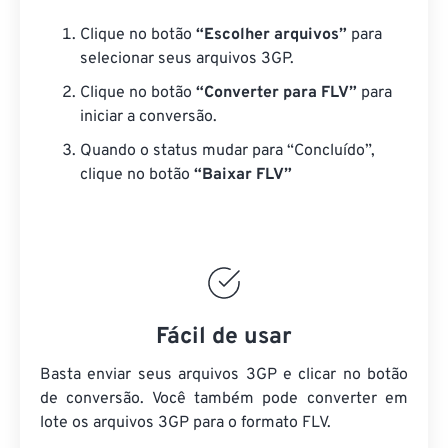
Clique no botão
“Escolher arquivos”
para
selecionar seus arquivos 3GP.
Clique no botão
“Converter para FLV”
para
iniciar a conversão.
Quando o status mudar para “Concluído”,
clique no botão
“Baixar FLV”
Fácil de usar
Basta enviar seus arquivos 3GP e clicar no botão
de conversão. Você também pode converter em
lote
os arquivos 3GP
para o formato FLV.