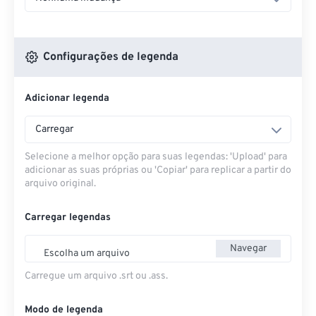
Configurações de legenda
Adicionar legenda
Carregar
Selecione a melhor opção para suas legendas: 'Upload' para
adicionar as suas próprias ou 'Copiar' para replicar a partir do
arquivo original.
Carregar legendas
Navegar
Escolha um arquivo
Carregue um arquivo .srt ou .ass.
Modo de legenda