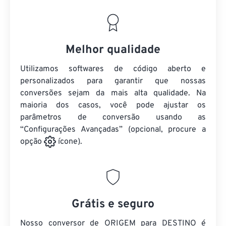
Melhor qualidade
Utilizamos softwares de código aberto e
personalizados para garantir que nossas
conversões sejam da mais alta qualidade. Na
maioria dos casos, você pode ajustar os
parâmetros de conversão usando as
“Configurações Avançadas” (opcional, procure a
opção
ícone).
Grátis e seguro
Nosso conversor de ORIGEM para DESTINO é