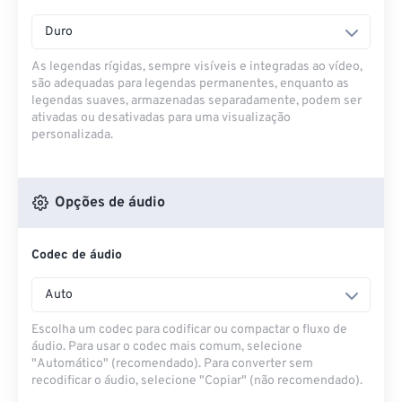
Duro
As legendas rígidas, sempre visíveis e integradas ao vídeo,
são adequadas para legendas permanentes, enquanto as
legendas suaves, armazenadas separadamente, podem ser
ativadas ou desativadas para uma visualização
personalizada.
Opções de áudio
Codec de áudio
Auto
Escolha um codec para codificar ou compactar o fluxo de
áudio. Para usar o codec mais comum, selecione
"Automático" (recomendado). Para converter sem
recodificar o áudio, selecione "Copiar" (não recomendado).