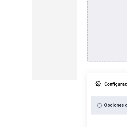
Configurac
Opciones 