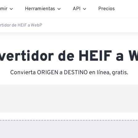
mir
Herramientas
API
Precios
rtidor de HEIF a WebP
vertidor de HEIF a 
Convierta ORIGEN a DESTINO en línea, gratis.