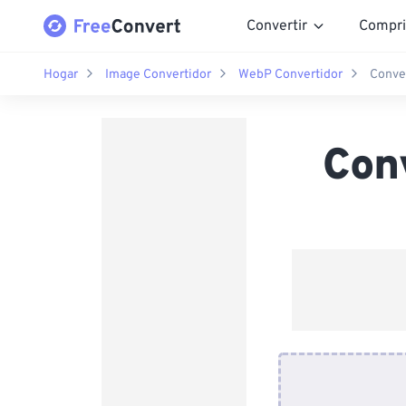
Convertir
Compri
Hogar
Image Convertidor
WebP Convertidor
Conve
Con