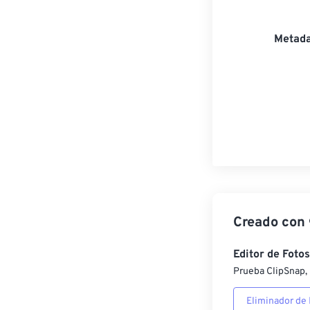
Metada
Creado con
Editor de Fotos
Prueba ClipSnap, 
Eliminador de