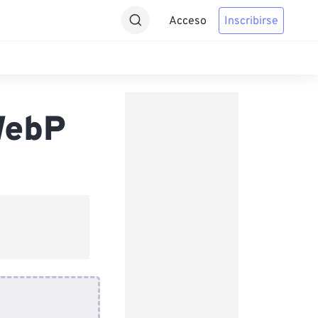
Acceso
Inscribirse
WebP