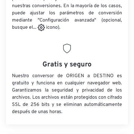
nuestras conversiones. En la mayoría de los casos,
puede ajustar los parámetros de conversión
mediante "Configuración avanzada" (opcional,
busque el...
icono).
Gratis y seguro
Nuestro conversor de ORIGEN a DESTINO es
gratuito y funciona en cualquier navegador web.
Garantizamos la seguridad y privacidad de los
archivos. Los archivos están protegidos con cifrado
SSL de 256 bits y se eliminan automáticamente
después de unas horas.