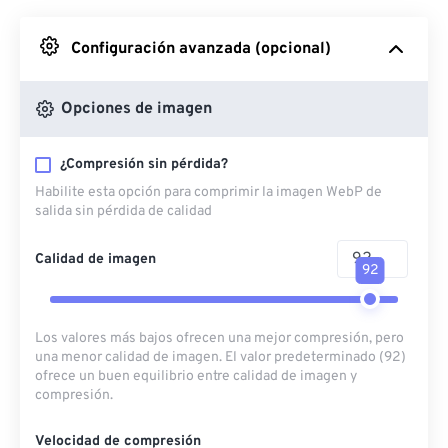
Desde Google Drive
Configuración avanzada (opcional)
Desde OneDrive
Opciones de imagen
¿Compresión sin pérdida?
Desde URL
Habilite esta opción para comprimir la imagen WebP de
salida sin pérdida de calidad
Calidad de imagen
92
Los valores más bajos ofrecen una mejor compresión, pero
una menor calidad de imagen. El valor predeterminado (92)
ofrece un buen equilibrio entre calidad de imagen y
compresión.
Velocidad de compresión