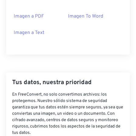
Imagen a PDF
Imagen To Word
Imagen a Text
Tus datos, nuestra prioridad
En FreeConvert, no solo convertimos archivos: los
protegemos. Nuestro sólido sistema de seguridad
garantiza que tus datos estén siempre seguros, ya sea que
conviertas una imagen, un video o un documento. Con
cifrado avanzado, centros de datos seguros y monitoreo
riguroso, cubrimos todos los aspectos de la seguridad de
tus datos.