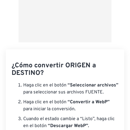
¿Cómo convertir ORIGEN a
DESTINO?
Haga clic en el botón
“Seleccionar archivos”
para seleccionar sus archivos FUENTE.
Haga clic en el botón
“Convertir a WebP”
para iniciar la conversión.
Cuando el estado cambie a “Listo”, haga clic
en el botón
“Descargar WebP”.