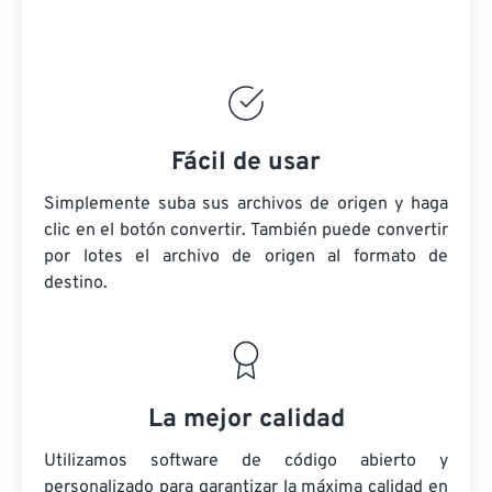
Fácil de usar
Simplemente suba sus archivos de origen y haga
clic en el botón convertir. También puede convertir
por lotes
el archivo de origen
al formato de
destino.
La mejor calidad
Utilizamos software de código abierto y
personalizado para garantizar la máxima calidad en