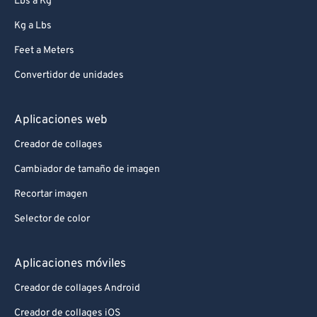
Lbs a Kg
Kg a Lbs
Feet a Meters
Convertidor de unidades
Aplicaciones web
Creador de collages
Cambiador de tamaño de imagen
Recortar imagen
Selector de color
Aplicaciones móviles
Creador de collages Android
Creador de collages iOS