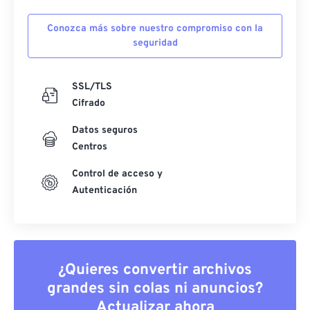
Conozca más sobre nuestro compromiso con la
seguridad
SSL/TLS
Cifrado
Datos seguros
Centros
Control de acceso y
Autenticación
¿Quieres convertir archivos
grandes sin colas ni anuncios?
Actualizar ahora