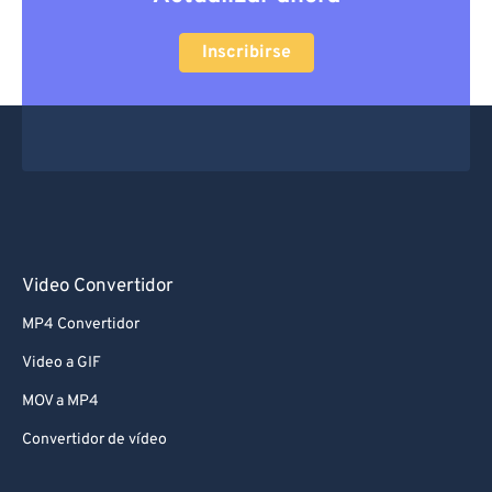
Inscribirse
Video Convertidor
MP4 Convertidor
Video a GIF
MOV a MP4
Convertidor de vídeo