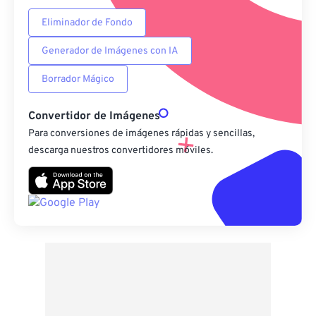
Eliminador de Fondo
Generador de Imágenes con IA
Borrador Mágico
Convertidor de Imágenes
Para conversiones de imágenes rápidas y sencillas,
descarga nuestros convertidores móviles.