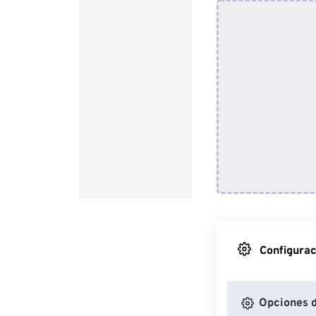
Configurac
Opciones 