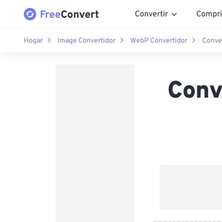
Convertir
Compri
Hogar
Image Convertidor
WebP Convertidor
Conve
Conv