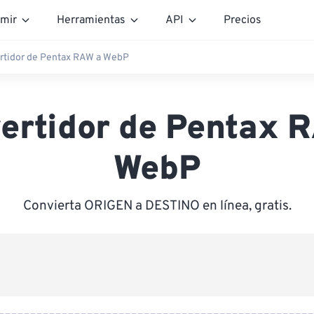
mir
Herramientas
API
Precios
rtidor de Pentax RAW a WebP
ertidor de Pentax 
WebP
Convierta ORIGEN a DESTINO en línea, gratis.