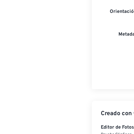
Orientaci
Metada
Creado con
Editor de Fotos