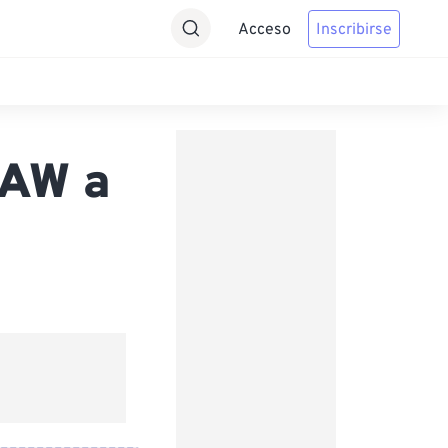
Acceso
Inscribirse
RAW a