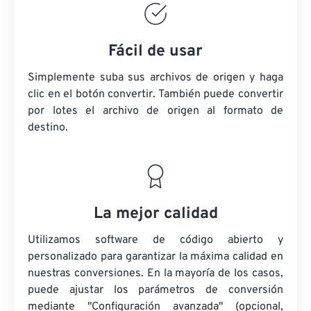
Fácil de usar
Simplemente suba sus archivos de origen y haga
clic en el botón convertir. También puede convertir
por lotes
el archivo de origen
al formato de
destino.
La mejor calidad
Utilizamos software de código abierto y
personalizado para garantizar la máxima calidad en
nuestras conversiones. En la mayoría de los casos,
puede ajustar los parámetros de conversión
mediante "Configuración avanzada" (opcional,