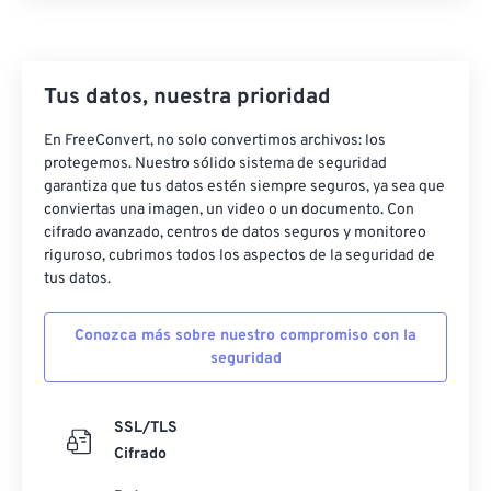
Tus datos, nuestra prioridad
En FreeConvert, no solo convertimos archivos: los
protegemos. Nuestro sólido sistema de seguridad
garantiza que tus datos estén siempre seguros, ya sea que
conviertas una imagen, un video o un documento. Con
cifrado avanzado, centros de datos seguros y monitoreo
riguroso, cubrimos todos los aspectos de la seguridad de
tus datos.
Conozca más sobre nuestro compromiso con la
seguridad
SSL/TLS
Cifrado