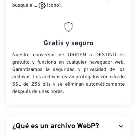
busque el...
icono).
Gratis y seguro
Nuestro conversor de ORIGEN a DESTINO es
gratuito y funciona en cualquier navegador web.
Garantizamos la seguridad y privacidad de los
archivos. Los archivos están protegidos con cifrado
SSL de 256 bits y se eliminan automáticamente
después de unas horas.
¿Qué es un archivo WebP?