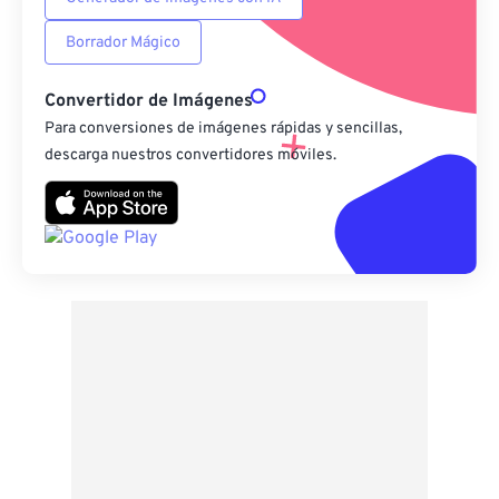
Borrador Mágico
Convertidor de Imágenes
Para conversiones de imágenes rápidas y sencillas,
descarga nuestros convertidores móviles.