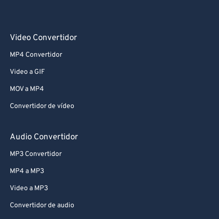
Video Convertidor
MP4 Convertidor
Video a GIF
MOV a MP4
Convertidor de vídeo
Audio Convertidor
MP3 Convertidor
MP4 a MP3
Video a MP3
Convertidor de audio