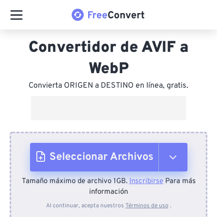
Convertidor de AVIF a
WebP
Convierta ORIGEN a DESTINO en línea, gratis.
Seleccionar Archivos
Tamaño máximo de archivo 1GB.
Inscribirse
Para más
Desde el dispositivo
información
Al continuar, acepta nuestros
Términos de uso
.