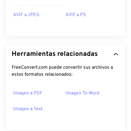
AVIF a JPEG
AVIF a PS
Herramientas relacionadas
FreeConvert.com puede convertir sus archivos a
estos formatos relacionados:
Imagen a PDF
Imagen To Word
Imagen a Text