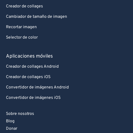
Creador de collages
Cambiador de tamaño de imagen
Recortar imagen
Selector de color
Aplicaciones móviles
Creador de collages Android
Creador de collages iOS
Convertidor de imágenes Android
Convertidor de imágenes iOS
Sobre nosotros
Blog
Donar