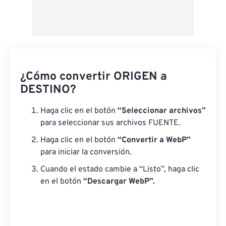
¿Cómo convertir ORIGEN a
DESTINO?
Haga clic en el botón
“Seleccionar archivos”
para seleccionar sus archivos FUENTE.
Haga clic en el botón
“Convertir a WebP”
para iniciar la conversión.
Cuando el estado cambie a “Listo”, haga clic
en el botón
“Descargar WebP”.