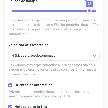
Calidad de imagen
92
Los valores más bajos ofrecen una mejor compresión, pero
una menor calidad de imagen. El valor predeterminado (92)
ofrece un buen equilibrio entre calidad de imagen y
compresión.
Velocidad de compresión
4 (Modesto, predeterminado)
Los valores más bajos comprimen la imagen más rápido a
expensas de una menor calidad de compresión y un mayor
tamaño de archivo.
Orientación automática
Oriente correctamente la imagen utilizando los datos del
sensor de gravedad almacenados en EXIF
Metadatos de la tira