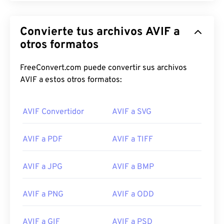
Convierte tus archivos AVIF a
otros formatos
FreeConvert.com puede convertir sus archivos
AVIF a estos otros formatos:
AVIF Convertidor
AVIF a SVG
AVIF a PDF
AVIF a TIFF
AVIF a JPG
AVIF a BMP
AVIF a PNG
AVIF a ODD
AVIF a GIF
AVIF a PSD