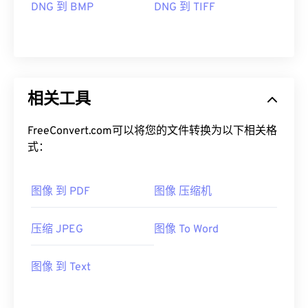
DNG 到 BMP
DNG 到 TIFF
相关工具
FreeConvert.com可以将您的文件转换为以下相关格
式：
图像 到 PDF
图像 压缩机
压缩 JPEG
图像 To Word
图像 到 Text