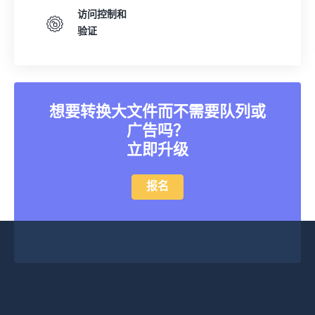
访问控制和
验证
想要转换大文件而不需要队列或
广告吗？
立即升级
报名