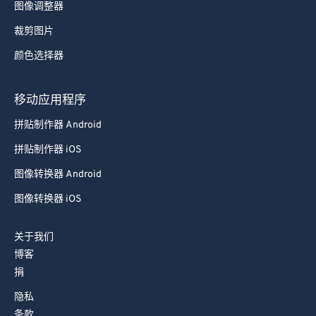
图像调整器
裁剪图片
颜色选择器
移动应用程序
拼贴制作器 Android
拼贴制作器 iOS
图像转换器 Android
图像转换器 iOS
关于我们
博客
捐
隐私
条款