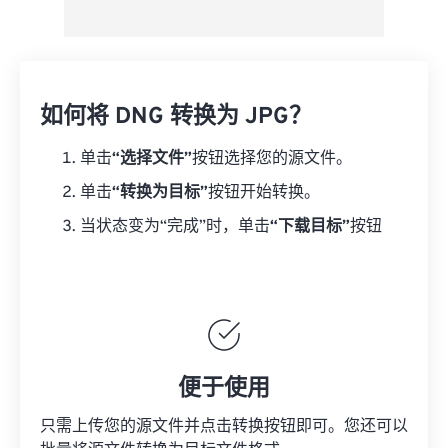
如何将 DNG 转换为 JPG？
单击
“选择文件”
按钮选择您的源文件。
单击
“转换为目标”
按钮开始转换。
当状态变为“完成”时，单击
“下载目标”
按钮
便于使用
只需上传您的源文件并点击转换按钮即可。您还可以