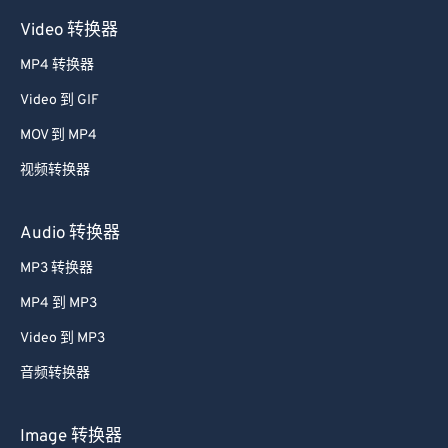
Video 转换器
MP4 转换器
Video 到 GIF
MOV 到 MP4
视频转换器
Audio 转换器
MP3 转换器
MP4 到 MP3
Video 到 MP3
音频转换器
Image 转换器