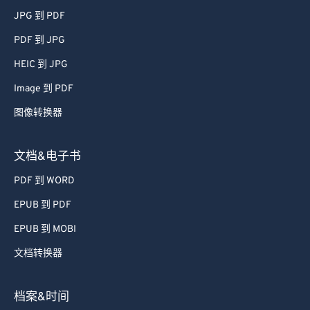
JPG 到 PDF
PDF 到 JPG
HEIC 到 JPG
Image 到 PDF
图像转换器
文档&电子书
PDF 到 WORD
EPUB 到 PDF
EPUB 到 MOBI
文档转换器
档案&时间