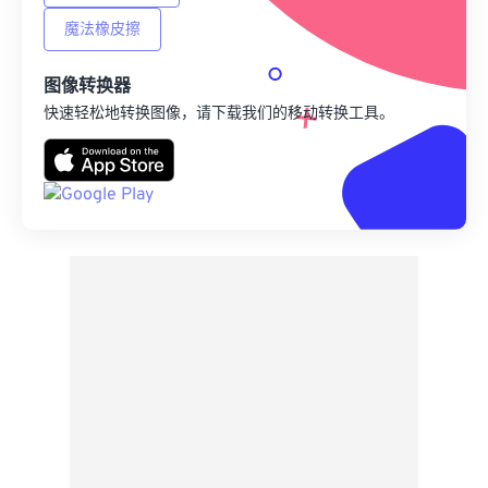
魔法橡皮擦
图像转换器
快速轻松地转换图像，请下载我们的移动转换工具。