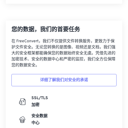
您的数据，我们的首要任务
在 FreeConvert，我们不仅提供文件转换服务，更致力于保
护文件安全。无论您转换的是图像、视频还是文档，我们强
大的安全框架都能确保您的数据始终安全无虞。凭借先进的
加密技术、安全的数据中心和严密的监控，我们全方位保障
您的数据安全。
详细了解我们对安全的承诺
SSL/TLS
加密
安全数据
中心