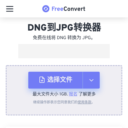
DNG到JPG转换器
免费在线将 DNG 转换为 JPG。
选择文件
最大文件大小 1GB.
报名
了解更多
从设备
继续操作即表示您同意我们的
使用条款
。
来自 Dropbox