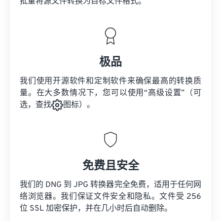
批量将
源文件
转换为目标文件格式。
极品
我们使用开源软件和定制软件来确保最高的转换质
量。在大多数情况下，您可以使用“高级设置”（可
选，查找
图标）。
免费且安全
我们的 DNG 到 JPG 转换器完全免费，适用于任何网
络浏览器。我们保证文件安全和隐私。文件受 256
位 SSL 加密保护，并在几小时后自动删除。