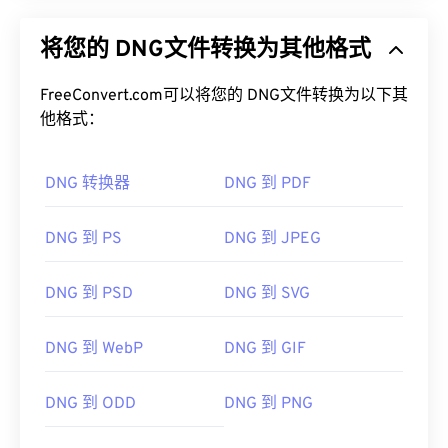
将您的 DNG文件转换为其他格式
FreeConvert.com可以将您的 DNG文件转换为以下其
他格式：
DNG 转换器
DNG 到 PDF
DNG 到 PS
DNG 到 JPEG
DNG 到 PSD
DNG 到 SVG
DNG 到 WebP
DNG 到 GIF
DNG 到 ODD
DNG 到 PNG