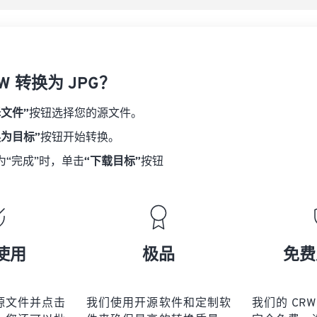
W 转换为 JPG？
择文件”
按钮选择您的源文件。
换为目标”
按钮开始转换。
为“完成”时，单击
“下载目标”
按钮
使用
极品
免费
源文件并点击
我们使用开源软件和定制软
我们的 CRW