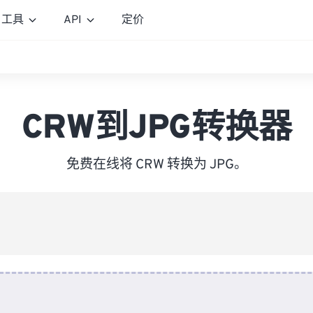
工具
API
定价
CRW到JPG转换器
免费在线将 CRW 转换为 JPG。