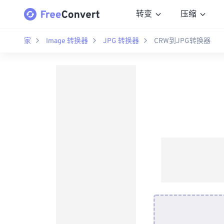
转变
压缩
家
Image 转换器
JPG 转换器
CRW到JPG转换器