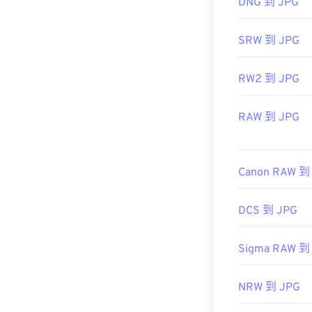
DNG 到 JPG
使用我们的
颜
SRW 到 JPG
RW2 到 JPG
RAW 到 JPG
Canon RAW 到
DCS 到 JPG
Sigma RAW 到
NRW 到 JPG