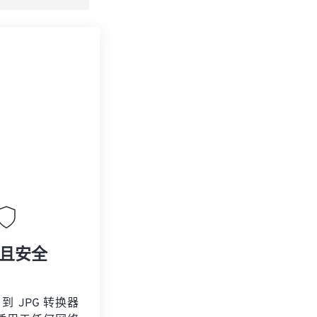
且安全
 到 JPG 转换器