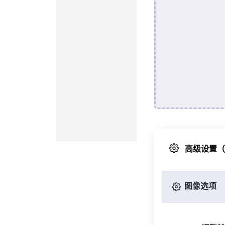
高级设置
图像选项