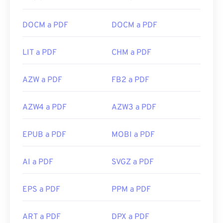
DOCM a PDF
DOCM a PDF
LIT a PDF
CHM a PDF
AZW a PDF
FB2 a PDF
AZW4 a PDF
AZW3 a PDF
EPUB a PDF
MOBI a PDF
AI a PDF
SVGZ a PDF
EPS a PDF
PPM a PDF
ART a PDF
DPX a PDF