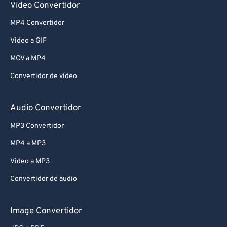
Video Convertidor
MP4 Convertidor
Video a GIF
MOV a MP4
Convertidor de vídeo
Audio Convertidor
MP3 Convertidor
MP4 a MP3
Video a MP3
Convertidor de audio
Image Convertidor