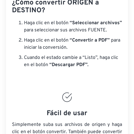
¿Cómo convertir ORIGEN a
DESTINO?
Haga clic en el botón
“Seleccionar archivos”
para seleccionar sus archivos FUENTE.
Haga clic en el botón
“Convertir a PDF”
para
iniciar la conversión.
Cuando el estado cambie a “Listo”, haga clic
en el botón
“Descargar PDF”.
Fácil de usar
Simplemente suba sus archivos de origen y haga
clic en el botón convertir. También puede convertir