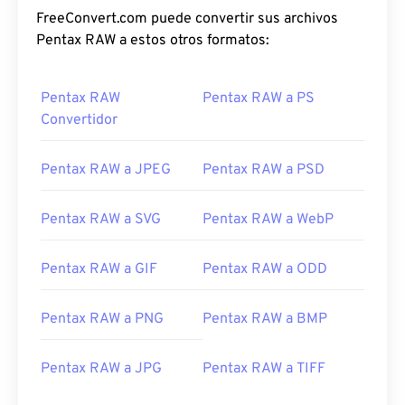
FreeConvert.com puede convertir sus archivos
Pentax RAW a estos otros formatos:
Pentax RAW
Pentax RAW a PS
Convertidor
Pentax RAW a JPEG
Pentax RAW a PSD
Pentax RAW a SVG
Pentax RAW a WebP
Pentax RAW a GIF
Pentax RAW a ODD
Pentax RAW a PNG
Pentax RAW a BMP
Pentax RAW a JPG
Pentax RAW a TIFF