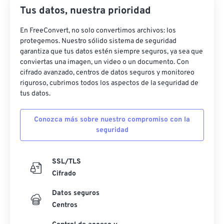
Tus datos, nuestra prioridad
En FreeConvert, no solo convertimos archivos: los
protegemos. Nuestro sólido sistema de seguridad
garantiza que tus datos estén siempre seguros, ya sea que
conviertas una imagen, un video o un documento. Con
cifrado avanzado, centros de datos seguros y monitoreo
riguroso, cubrimos todos los aspectos de la seguridad de
tus datos.
Conozca más sobre nuestro compromiso con la
seguridad
SSL/TLS
Cifrado
Datos seguros
Centros