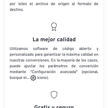
por lotes
el archivo de origen
al formato de
destino.
La mejor calidad
Utilizamos software de código abierto y
personalizado para garantizar la máxima calidad en
nuestras conversiones. En la mayoría de los casos,
puede ajustar los parámetros de conversión
mediante "Configuración avanzada" (opcional,
busque el...
icono).
Gratis y seguro