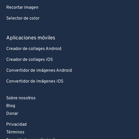
Recortar imagen
Selector de color
Aplicaciones móviles
Creador de collages Android
Creador de collages iOS
Convertidor de imágenes Android
Convertidor de imágenes iOS
Sobre nosotros
Blog
Donar
Privacidad
Términos