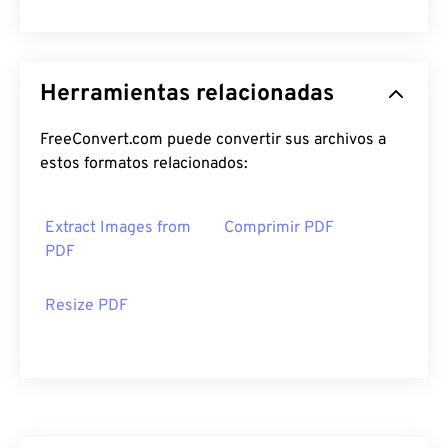
Herramientas relacionadas
FreeConvert.com puede convertir sus archivos a
estos formatos relacionados:
Extract Images from
Comprimir PDF
PDF
Resize PDF