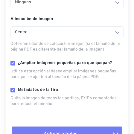
Ninguno
Alineación de imagen
Centro
Determina dónde se colocará la imagen (si el tamaño de la
página PDF es diferente del tamaño de la imagen)
¿Ampliar imágenes pequeñas para que quepan?
Utilice esta opción si desea ampliar imágenes pequeñas
para que se ajusten al tamaño de la página PDF.
Metadatos de la tira
Quita la imagen de todos los perfiles, EXIF ​​y comentarios
para reducir el tamaño
Aplicar a todos