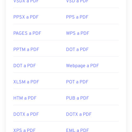
VSDX a PDF
VSD a PDF
PPSX a PDF
PPS a PDF
PAGES a PDF
WPS a PDF
PPTM a PDF
DOT a PDF
DOT a PDF
Webpage a PDF
XLSM a PDF
POT a PDF
HTM a PDF
PUB a PDF
DOTX a PDF
DOTX a PDF
XPS a PDF
EML a PDF