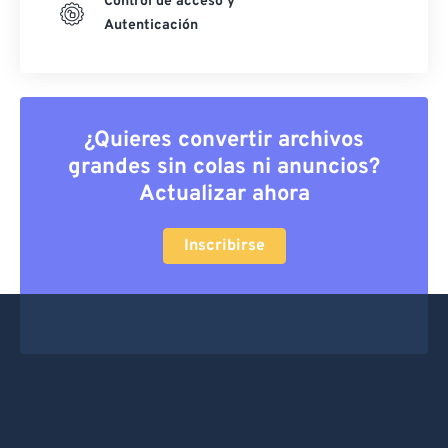
Control de acceso y
Autenticación
¿Quieres convertir archivos
grandes sin colas ni anuncios?
Actualizar ahora
Inscribirse