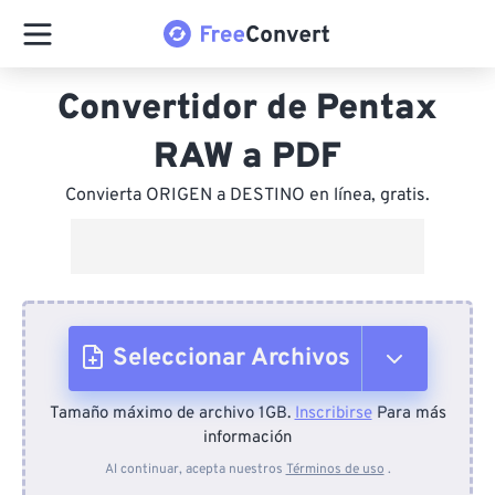
Convertidor de Pentax
RAW a PDF
Convierta ORIGEN a DESTINO en línea, gratis.
Seleccionar Archivos
Tamaño máximo de archivo 1GB.
Inscribirse
Para más
Desde el dispositivo
información
Al continuar, acepta nuestros
Términos de uso
.