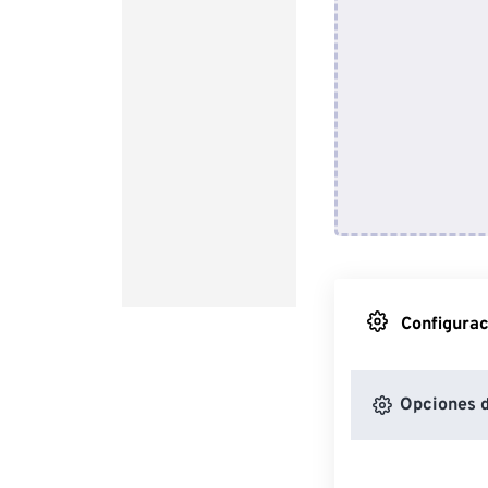
Configurac
Opciones 