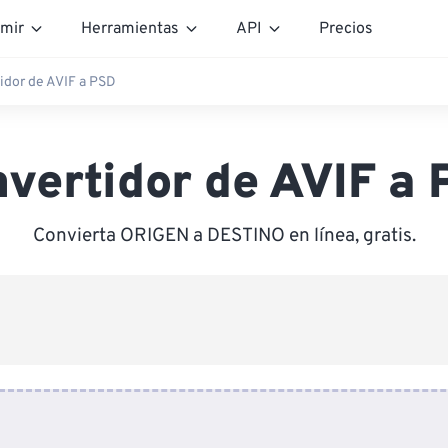
mir
Herramientas
API
Precios
idor de AVIF a PSD
vertidor de AVIF a
Convierta ORIGEN a DESTINO en línea, gratis.