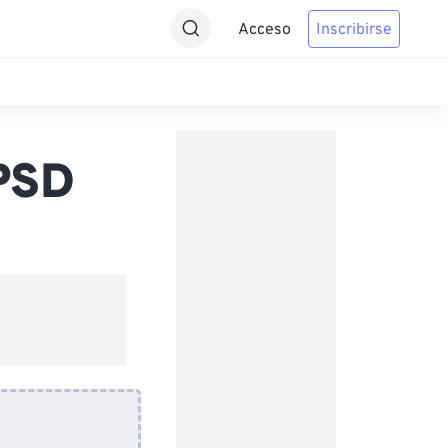
Acceso
Inscribirse
 PSD