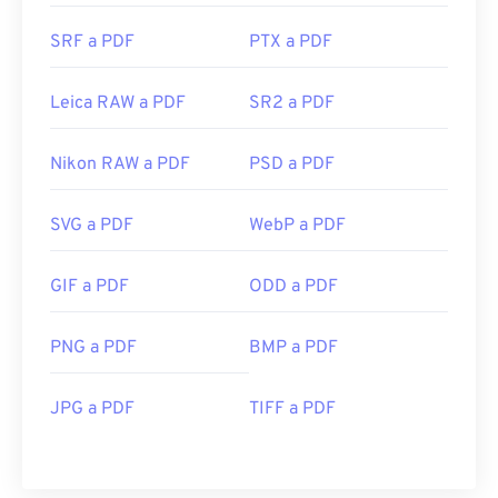
SRF a PDF
PTX a PDF
Leica RAW a PDF
SR2 a PDF
Nikon RAW a PDF
PSD a PDF
SVG a PDF
WebP a PDF
GIF a PDF
ODD a PDF
PNG a PDF
BMP a PDF
JPG a PDF
TIFF a PDF