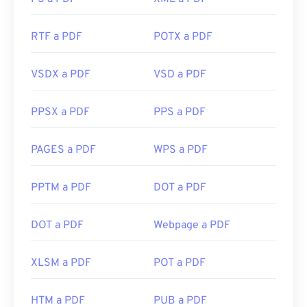
RTF a PDF
POTX a PDF
VSDX a PDF
VSD a PDF
PPSX a PDF
PPS a PDF
PAGES a PDF
WPS a PDF
PPTM a PDF
DOT a PDF
DOT a PDF
Webpage a PDF
XLSM a PDF
POT a PDF
HTM a PDF
PUB a PDF