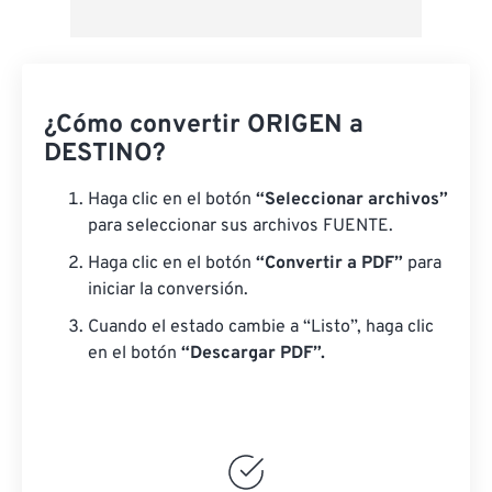
¿Cómo convertir ORIGEN a
DESTINO?
Haga clic en el botón
“Seleccionar archivos”
para seleccionar sus archivos FUENTE.
Haga clic en el botón
“Convertir a PDF”
para
iniciar la conversión.
Cuando el estado cambie a “Listo”, haga clic
en el botón
“Descargar PDF”.