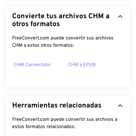
Convierte tus archivos CHM a
otros formatos
FreeConvert.com puede convertir sus archivos
CHM a estos otros formatos:
CHM Convertidor
CHM a EPUB
Herramientas relacionadas
FreeConvert.com puede convertir sus archivos a
estos formatos relacionados: