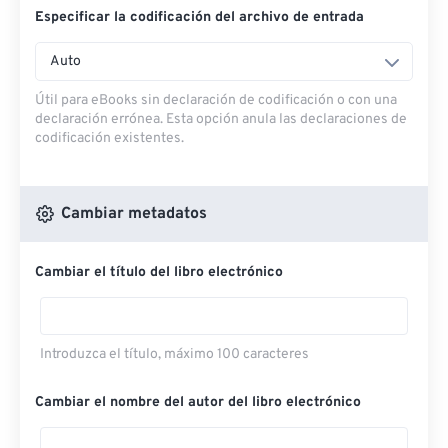
Especificar la codificación del archivo de entrada
Auto
Útil para eBooks sin declaración de codificación o con una
declaración errónea. Esta opción anula las declaraciones de
codificación existentes.
Cambiar metadatos
Cambiar el título del libro electrónico
Introduzca el título, máximo 100 caracteres
Cambiar el nombre del autor del libro electrónico