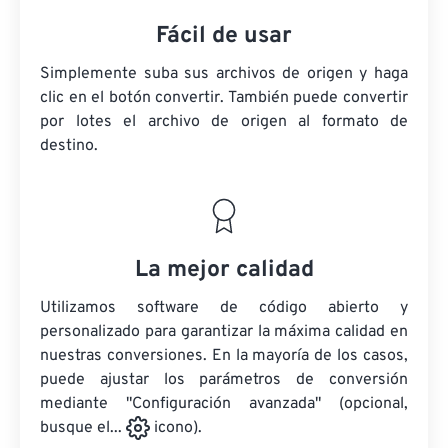
Fácil de usar
Simplemente suba sus archivos de origen y haga
clic en el botón convertir. También puede convertir
por lotes
el archivo de origen
al formato de
destino.
La mejor calidad
Utilizamos software de código abierto y
personalizado para garantizar la máxima calidad en
nuestras conversiones. En la mayoría de los casos,
puede ajustar los parámetros de conversión
mediante "Configuración avanzada" (opcional,
busque el...
icono).