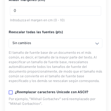
Añadir márgenes (cm)
Introduzca el margen en cm (0 - 10)
Reescalar todas las fuentes (pts)
Sin cambios
El tamaño de fuente base de un documento es el más
común, es decir, el tamaño de la mayor parte del texto. Al
especificar un tamaño de fuente base, reescalamos
automáticamente todos los tamaños de fuente del
documento proporcionalmente, de modo que el tamaño más
común se convierte en el tamaño de fuente base
especificado y los demás se reescalan según corresponda.
¿Reemplazar caracteres Unicode con ASCII?
Por ejemplo, "Mikhail Gorbachev" será reemplazado por
"Mikhail Gorbachiov".