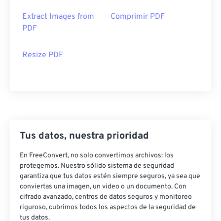
Extract Images from
Comprimir PDF
PDF
Resize PDF
Tus datos, nuestra prioridad
En FreeConvert, no solo convertimos archivos: los
protegemos. Nuestro sólido sistema de seguridad
garantiza que tus datos estén siempre seguros, ya sea que
conviertas una imagen, un video o un documento. Con
cifrado avanzado, centros de datos seguros y monitoreo
riguroso, cubrimos todos los aspectos de la seguridad de
tus datos.