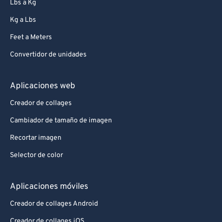
Lbs a Kg
Kg a Lbs
Feet a Meters
Convertidor de unidades
Aplicaciones web
Creador de collages
Cambiador de tamaño de imagen
Recortar imagen
Selector de color
Aplicaciones móviles
Creador de collages Android
Creador de collages iOS