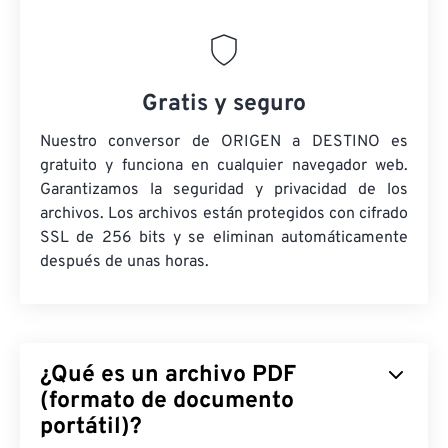
Gratis y seguro
Nuestro conversor de ORIGEN a DESTINO es
gratuito y funciona en cualquier navegador web.
Garantizamos la seguridad y privacidad de los
archivos. Los archivos están protegidos con cifrado
SSL de 256 bits y se eliminan automáticamente
después de unas horas.
¿Qué es un archivo PDF
(formato de documento
portátil)?