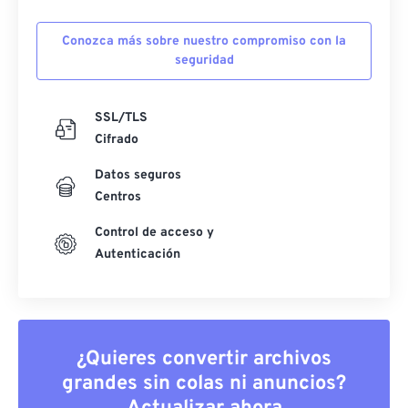
Conozca más sobre nuestro compromiso con la
seguridad
SSL/TLS
Cifrado
Datos seguros
Centros
Control de acceso y
Autenticación
¿Quieres convertir archivos
grandes sin colas ni anuncios?