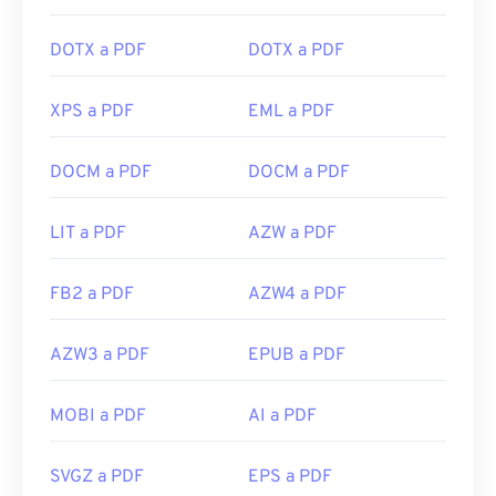
DOTX a PDF
DOTX a PDF
XPS a PDF
EML a PDF
DOCM a PDF
DOCM a PDF
LIT a PDF
AZW a PDF
FB2 a PDF
AZW4 a PDF
AZW3 a PDF
EPUB a PDF
MOBI a PDF
AI a PDF
SVGZ a PDF
EPS a PDF